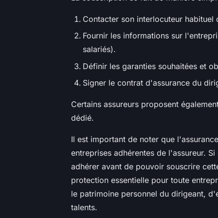
Contacter son interlocuteur habituel o
Fournir les informations sur l'entrepr
salariés).
Définir les garanties souhaitées et o
Signer le contrat d'assurance du diri
Certains assureurs proposent également l
dédié.
Il est important de noter que l'assuranc
entreprises adhérentes de l'assureur. Si 
adhérer avant de pouvoir souscrire cette
protection essentielle pour toute entrepr
le patrimoine personnel du dirigeant, d'e
talents.