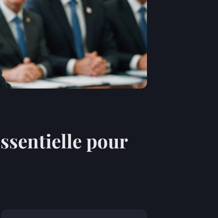
essentielle pour