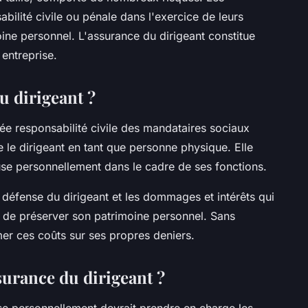
bilité civile ou pénale dans l'exercice de leurs
moine personnel. L'assurance du dirigeant constitue
entreprise.
u dirigeant ?
lée responsabilité civile des mandataires sociaux
le dirigeant en tant que personne physique. Elle
ause personnellement dans le cadre de ses fonctions.
 défense du dirigeant et les dommages et intérêts qui
et de préserver son patrimoine personnel. Sans
umer ces coûts sur ses propres deniers.
urance du dirigeant ?