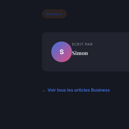
Business
ECRIT PAR
S
Simon
← Voir tous les articles Business