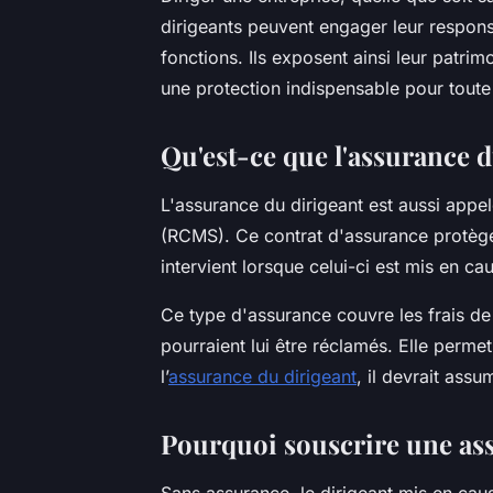
dirigeants peuvent engager leur responsa
fonctions. Ils exposent ainsi leur patri
une protection indispensable pour toute 
Qu'est-ce que l'assurance d
L'assurance du dirigeant est aussi appe
(RCMS). Ce contrat d'assurance protège 
intervient lorsque celui-ci est mis en c
Ce type d'assurance couvre les frais de
pourraient lui être réclamés. Elle perm
l’
assurance du dirigeant
, il devrait ass
Pourquoi souscrire une ass