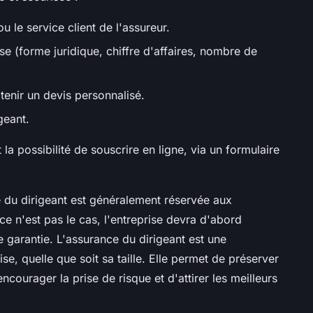
u le service client de l'assureur.
ise (forme juridique, chiffre d'affaires, nombre de
btenir un devis personnalisé.
geant.
a possibilité de souscrire en ligne, via un formulaire
e du dirigeant est généralement réservée aux
ce n'est pas le cas, l'entreprise devra d'abord
 garantie. L'assurance du dirigeant est une
ise, quelle que soit sa taille. Elle permet de préserver
ncourager la prise de risque et d'attirer les meilleurs