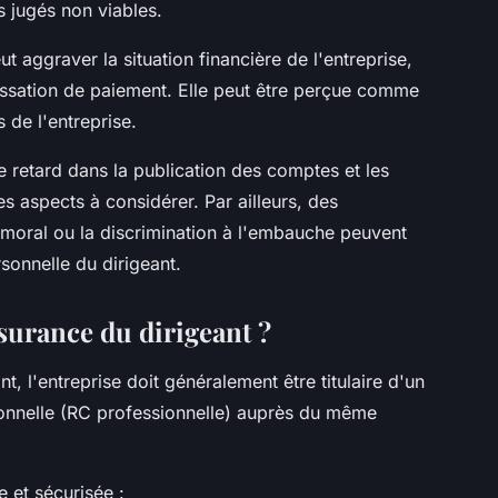
s jugés non viables.
ut aggraver la situation financière de l'entreprise,
essation de paiement. Elle peut être perçue comme
 de l'entreprise.
e retard dans la publication des comptes et les
res aspects à considérer. Par ailleurs, des
moral ou la discrimination à l'embauche peuvent
sonnelle du dirigeant.
urance du dirigeant ?
, l'entreprise doit généralement être titulaire d'un
sionnelle (RC professionnelle) auprès du même
e et sécurisée :