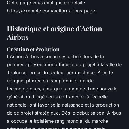
Cette page vous explique en détail :
https://exemple.com/action-airbus-page
Historique et origine d’Action
Airbus
Création et évolution
L’Action Airbus a connu ses débuts lors de la
première présentation officielle du projet à la ville de
Toulouse, cœur du secteur aéronautique. À cette
époque, plusieurs championnats monde
technologiques, ainsi que la montée d’une nouvelle
génération d’ingénieurs en france et à l’échelle
nationale, ont favorisé la naissance et la production
de ce projet stratégique. Dès le début saison, Airbus
a occupé le troisième rang mondial du marché
aéronautique, soutenant une economie locale