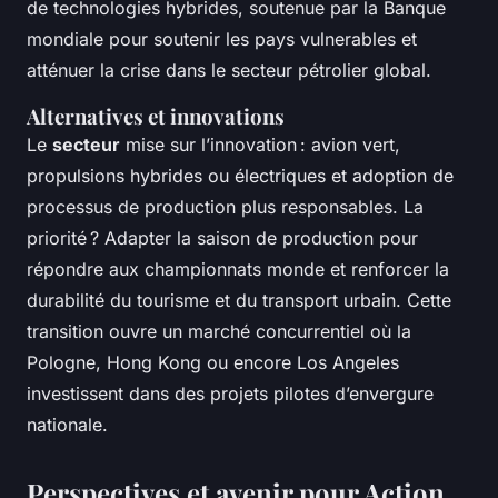
de technologies hybrides, soutenue par la Banque
mondiale pour soutenir les pays vulnerables et
atténuer la crise dans le secteur pétrolier global.
Alternatives et innovations
Le
secteur
mise sur l’innovation : avion vert,
propulsions hybrides ou électriques et adoption de
processus de production plus responsables. La
priorité ? Adapter la saison de production pour
répondre aux championnats monde et renforcer la
durabilité du tourisme et du transport urbain. Cette
transition ouvre un marché concurrentiel où la
Pologne, Hong Kong ou encore Los Angeles
investissent dans des projets pilotes d’envergure
nationale.
Perspectives et avenir pour Action