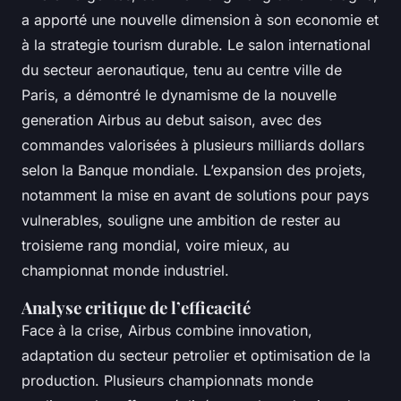
a apporté une nouvelle dimension à son economie et
à la strategie tourism durable. Le salon international
du secteur aeronautique, tenu au centre ville de
Paris, a démontré le dynamisme de la nouvelle
generation Airbus au debut saison, avec des
commandes valorisées à plusieurs milliards dollars
selon la Banque mondiale. L’expansion des projets,
notamment la mise en avant de solutions pour pays
vulnerables, souligne une ambition de rester au
troisieme rang mondial, voire mieux, au
championnat monde industriel.
Analyse critique de l’efficacité
Face à la crise, Airbus combine innovation,
adaptation du secteur petrolier et optimisation de la
production. Plusieurs championnats monde