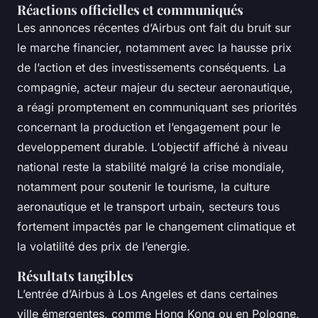
Réactions officielles et communiqués
Les annonces récentes d’Airbus ont fait du bruit sur
le marche financier, notamment avec la hausse prix
de l’action et des investissements conséquents. La
compagnie, acteur majeur du secteur aeronautique,
a réagi promptement en communiquant ses priorités
concernant la production et l’engagement pour le
developpement durable. L’objectif affiché à niveau
national reste la stabilité malgré la crise mondiale,
notamment pour soutenir le tourisme, la culture
aeronautique et le transport urbain, secteurs tous
fortement impactés par le changement climatique et
la volatilité des prix de l’energie.
Résultats tangibles
L’entrée d’Airbus à Los Angeles et dans certaines
ville émergentes, comme Hong Kong ou en Pologne,