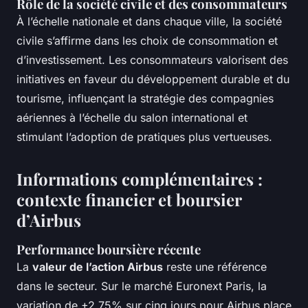
Rôle de la société civile et des consommateurs
À l’échelle nationale et dans chaque ville, la société
civile s’affirme dans les choix de consommation et
d’investissement. Les consommateurs valorisent des
initiatives en faveur du développement durable et du
tourisme, influençant la stratégie des compagnies
aériennes à l’échelle du salon international et
stimulant l’adoption de pratiques plus vertueuses.
Informations complémentaires :
contexte financier et boursier
d’Airbus
Performance boursière récente
La
valeur de l’action Airbus
reste une référence
dans le secteur. Sur le marché Euronext Paris, la
variation de +2,75% sur cinq jours pour Airbus
place