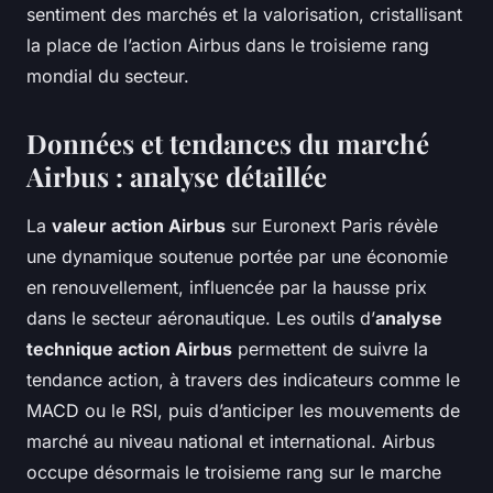
sentiment des marchés et la valorisation, cristallisant
la place de l’action Airbus dans le troisieme rang
mondial du secteur.
Données et tendances du marché
Airbus : analyse détaillée
La
valeur action Airbus
sur Euronext Paris révèle
une dynamique soutenue portée par une économie
en renouvellement, influencée par la hausse prix
dans le secteur aéronautique. Les outils d’
analyse
technique action Airbus
permettent de suivre la
tendance action, à travers des indicateurs comme le
MACD ou le RSI, puis d’anticiper les mouvements de
marché au niveau national et international. Airbus
occupe désormais le troisieme rang sur le marche