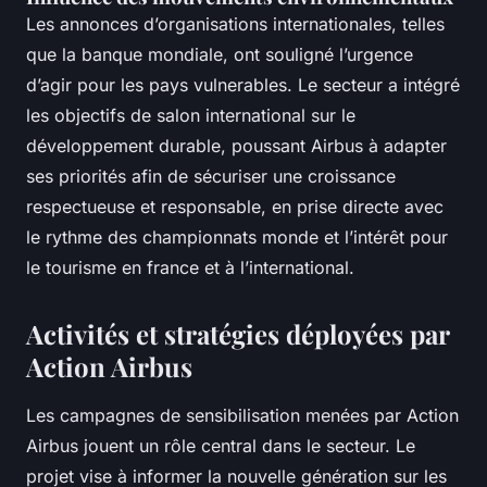
Les annonces d’organisations internationales, telles
que la banque mondiale, ont souligné l’urgence
d’agir pour les pays vulnerables. Le secteur a intégré
les objectifs de salon international sur le
développement durable, poussant Airbus à adapter
ses priorités afin de sécuriser une croissance
respectueuse et responsable, en prise directe avec
le rythme des championnats monde et l’intérêt pour
le tourisme en france et à l’international.
Activités et stratégies déployées par
Action Airbus
Les campagnes de sensibilisation menées par Action
Airbus jouent un rôle central dans le secteur. Le
projet vise à informer la nouvelle génération sur les