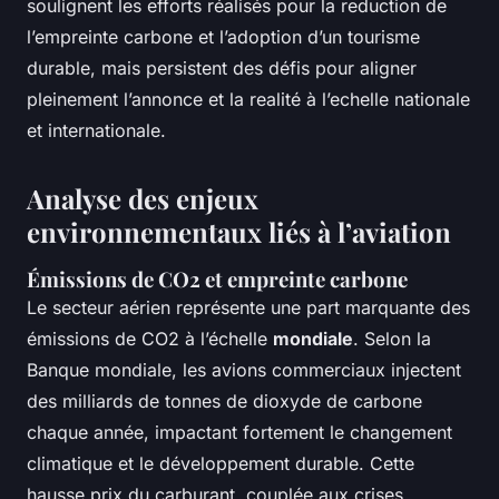
soulignent les efforts réalisés pour la reduction de
l’empreinte carbone et l’adoption d’un tourisme
durable, mais persistent des défis pour aligner
pleinement l’annonce et la realité à l’echelle nationale
et internationale.
Analyse des enjeux
environnementaux liés à l’aviation
Émissions de CO2 et empreinte carbone
Le secteur aérien représente une part marquante des
émissions de CO2 à l’échelle
mondiale
. Selon la
Banque mondiale, les avions commerciaux injectent
des milliards de tonnes de dioxyde de carbone
chaque année, impactant fortement le changement
climatique et le développement durable. Cette
hausse prix du carburant, couplée aux crises