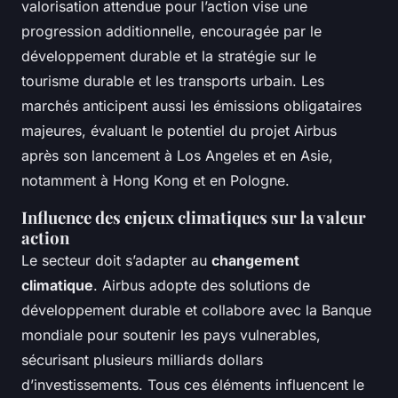
valorisation attendue pour l’action vise une
progression additionnelle, encouragée par le
développement durable et la stratégie sur le
tourisme durable et les transports urbain. Les
marchés anticipent aussi les émissions obligataires
majeures, évaluant le potentiel du projet Airbus
après son lancement à Los Angeles et en Asie,
notamment à Hong Kong et en Pologne.
Influence des enjeux climatiques sur la valeur
action
Le secteur doit s’adapter au
changement
climatique
. Airbus adopte des solutions de
développement durable et collabore avec la Banque
mondiale pour soutenir les pays vulnerables,
sécurisant plusieurs milliards dollars
d’investissements. Tous ces éléments influencent le