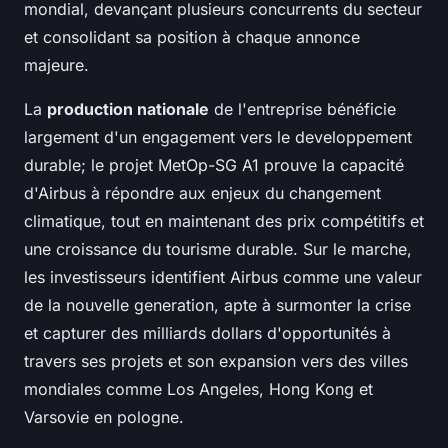
mondial, devançant plusieurs concurrents du secteur
et consolidant sa position à chaque annonce
majeure.
La
production nationale
de l'entreprise bénéficie
largement d'un engagement vers le developpement
durable; le projet MetOp-SG A1 prouve la capacité
d'Airbus à répondre aux enjeux du changement
climatique, tout en maintenant des prix compétitifs et
une croissance du tourisme durable. Sur le marche,
les investisseurs identifient Airbus comme une valeur
de la nouvelle generation, apte à surmonter la crise
et capturer des milliards dollars d'opportunités à
travers ses projets et son expansion vers des villes
mondiales comme Los Angeles, Hong Kong et
Varsovie en pologne.