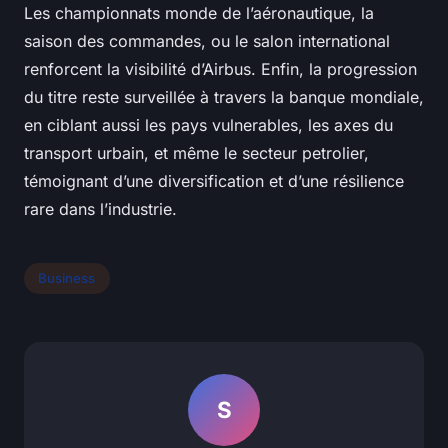
Les championnats monde de l’aéronautique, la
saison des commandes, ou le salon international
renforcent la visibilité d’Airbus. Enfin, la progression
du titre reste surveillée à travers la banque mondiale,
en ciblant aussi les pays vulnerables, les axes du
transport urbain, et même le secteur petrolier,
témoignant d’une diversification et d’une résilience
rare dans l’industrie.
Business
S