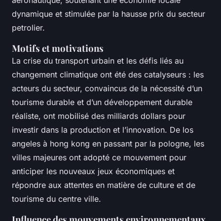
dynamique et stimulée par la hausse prix du secteur
petrolier.
Motifs et motivations
La crise du transport urbain et les défis liés au
changement climatique ont été des catalyseurs : les
acteurs du secteur, convaincus de la nécessité d’un
tourisme durable et d’un développement durable
réaliste, ont mobilisé des milliards dollars pour
investir dans la production et l’innovation. De los
angeles à hong kong en passant par la pologne, les
villes majeures ont adopté ce mouvement pour
anticiper les nouveaux jeux économiques et
répondre aux attentes en matière de culture et de
tourisme du centre ville.
Influence des mouvements environnementaux