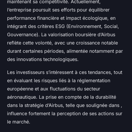
maintenant sa compétitivité. Actuellement,
l’entreprise poursuit ses efforts pour équilibrer
performance financière et impact écologique, en
intégrant des critères ESG (Environnement, Social,
Gouvernance). La valorisation boursière d’Airbus
reflète cette volonté, avec une croissance notable
durant certaines périodes, alimentée notamment par
des innovations technologiques.
Les investisseurs s’intéressent à ces tendances, tout
en évaluant les risques liés à la réglementation
européenne et aux fluctuations du secteur
aéronautique. La prise en compte de la durabilité
dans la stratégie d’Airbus, telle que soulignée dans ,
influence fortement la perception de ses actions sur
le marché.