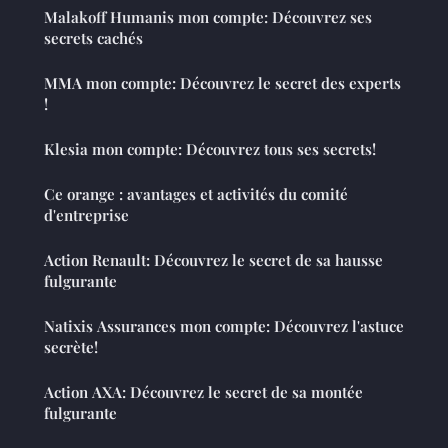
Malakoff Humanis mon compte: Découvrez ses
secrets cachés
MMA mon compte: Découvrez le secret des experts
!
Klesia mon compte: Découvrez tous ses secrets!
Ce orange : avantages et activités du comité
d'entreprise
Action Renault: Découvrez le secret de sa hausse
fulgurante
Natixis Assurances mon compte: Découvrez l'astuce
secrète!
Action AXA: Découvrez le secret de sa montée
fulgurante