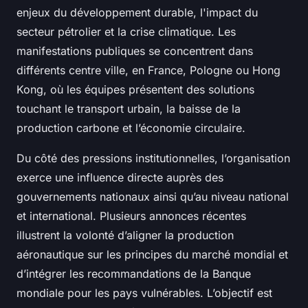
enjeux du développement durable, l'impact du
secteur pétrolier et la crise climatique. Les
manifestations publiques se concentrent dans
différents centre ville, en France, Pologne ou Hong
Kong, où les équipes présentent des solutions
touchant le transport urbain, la baisse de la
production carbone et l’économie circulaire.
Du côté des pressions institutionnelles, l’organisation
exerce une influence directe auprès des
gouvernements nationaux ainsi qu’au niveau national
et international. Plusieurs annonces récentes
illustrent la volonté d’aligner la production
aéronautique sur les principes du marché mondial et
d’intégrer les recommandations de la Banque
mondiale pour les pays vulnérables. L’objectif est