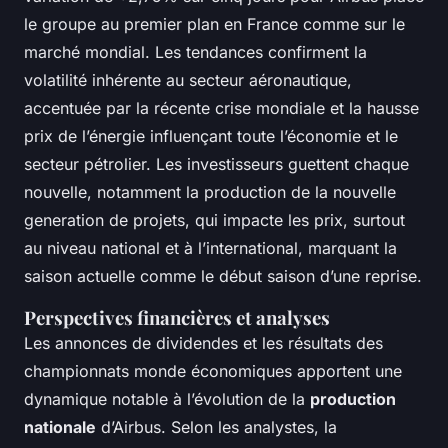
le groupe au premier plan en France
comme sur le
marché mondial. Les tendances confirment la
volatilité inhérente au secteur aéronautique,
accentuée par la récente crise mondiale et la hausse
prix de l’énergie influençant toute l’économie et le
secteur pétrolier. Les investisseurs guettent chaque
nouvelle, notamment la production de la nouvelle
generation de projets, qui impacte les prix, surtout
au niveau national et à l’international, marquant la
saison actuelle comme le début saison d’une reprise.
Perspectives financières et analyses
Les annonces de dividendes et les résultats des
championnats monde économiques apportent une
dynamique notable à l’évolution de la
production
nationale
d’Airbus. Selon les analystes, la