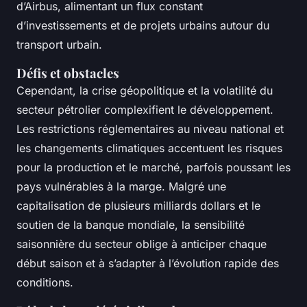
d’Airbus, alimentant un flux constant
d’investissements et de projets urbains autour du
transport urbain.
Défis et obstacles
Cependant, la crise géopolitique et la volatilité du
secteur pétrolier complexifient le développement.
Les restrictions réglementaires au niveau national et
les changements climatiques accentuent les risques
pour la production et le marché, parfois poussant les
pays vulnérables à la marge. Malgré une
capitalisation de plusieurs milliards dollars et le
soutien de la banque mondiale, la sensibilité
saisonnière du secteur oblige à anticiper chaque
début saison et à s’adapter à l’évolution rapide des
conditions.