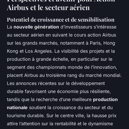
Airbus et le secteur aérien
Potentiel de croissance et de sensibilisation
La
nouvelle génération
d’investisseurs s’intéresse
au secteur aérien en suivant le cours action Airbus
sur les grands marchés, notamment à Paris, Hong
Kong et Los Angeles. La visibilité des projets et la
production à grande échelle, en particulier sur le
segment des championnats monde de l’innovation,
placent Airbus au troisième rang du marché mondial.
Les annonces récentes sur le développement
durable favorisent une économie plus résiliente,
tandis que la recherche d’une meilleure
production
nationale
soutient la croissance du secteur et du
tourisme durable. Sur le centre ville, la hausse prix
attire l’attention sur la rentabilité et le dynamisme