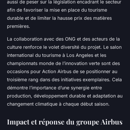
aussi de peser sur la législation encadrant le secteur
afin de favoriser la mise en place du tourisme
durable et de limiter la hausse prix des matières
premières.
La collaboration avec des ONG et des acteurs de la
culture renforce le volet diversité du projet. Le salon
international du tourisme à Los Angeles et les
championnats monde de l’innovation verte sont des
occasions pour Action Airbus de se positionner au
troisième rang dans des initiatives exemplaires. Cela
démontre l’importance d’une synergie entre
production, développement durable et adaptation au
changement climatique à chaque début saison.
Impact et réponse du groupe Airbus