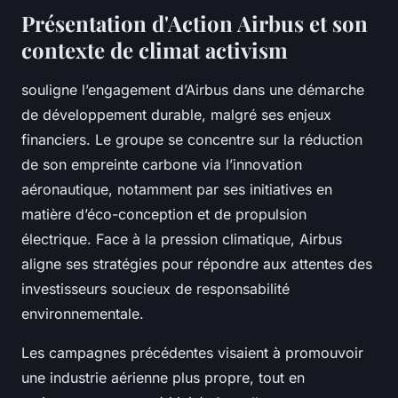
Présentation d'Action Airbus et son
contexte de climat activism
souligne l’engagement d’Airbus dans une démarche
de développement durable, malgré ses enjeux
financiers. Le groupe se concentre sur la réduction
de son empreinte carbone via l’innovation
aéronautique, notamment par ses initiatives en
matière d’éco-conception et de propulsion
électrique. Face à la pression climatique, Airbus
aligne ses stratégies pour répondre aux attentes des
investisseurs soucieux de responsabilité
environnementale.
Les campagnes précédentes visaient à promouvoir
une industrie aérienne plus propre, tout en