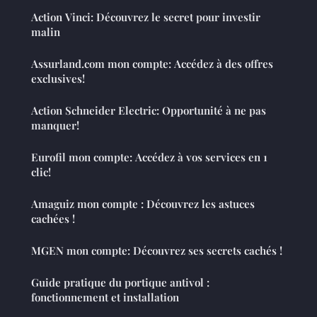
Action Vinci: Découvrez le secret pour investir
malin
Assurland.com mon compte: Accédez à des offres
exclusives!
Action Schneider Electric: Opportunité à ne pas
manquer!
Eurofil mon compte: Accédez à vos services en 1
clic!
Amaguiz mon compte : Découvrez les astuces
cachées !
MGEN mon compte: Découvrez ses secrets cachés !
Guide pratique du portique antivol :
fonctionnement et installation