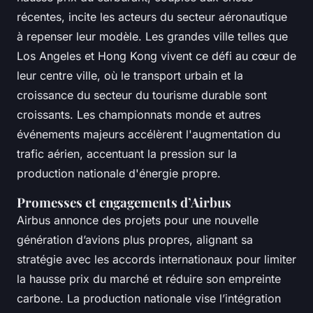
récentes, incite les acteurs du secteur aéronautique
à repenser leur modèle. Les grandes ville telles que
Los Angeles et Hong Kong vivent ce défi au cœur de
leur centre ville, où le transport urbain et la
croissance du secteur du tourisme durable sont
croissants. Les championnats monde et autres
événements majeurs accélèrent l'augmentation du
trafic aérien, accentuant la pression sur la
production nationale d'énergie propre.
Promesses et engagements d’Airbus
Airbus annonce des projets pour une nouvelle
génération d’avions plus propres, alignant sa
stratégie avec les accords internationaux pour limiter
la hausse prix du marché et réduire son empreinte
carbone. La production nationale vise l’intégration