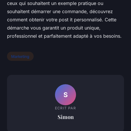
ceux qui souhaitent un exemple pratique ou
souhaitent démarrer une commande, découvrez
comment obtenir votre post it personnalisé. Cette
démarche vous garantit un produit unique,
professionnel et parfaitement adapté à vos besoins.
Marketing
S
ECRIT PAR
Simon