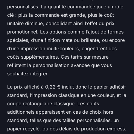
personnalisés. La quantité commandée joue un rôle
clé : plus la commande est grande, plus le coût
unitaire diminue, consolidant ainsi l’effet du prix
promotionnel. Les options comme l’ajout de formes
spéciales, d’une finition mate ou brillante, ou encore
d’une impression multi-couleurs, engendrent des
coûts supplémentaires. Ces tarifs sur mesure
reflètent la personnalisation avancée que vous
souhaitez intégrer.
Le prix affiché à 0,22 € inclut donc le papier adhésif
standard, l’impression classique en une couleur, et la
coupe rectangulaire classique. Les coûts
additionnels apparaissent en cas de choix hors
standard, telles que des tailles personnalisées, un
papier recyclé, ou des délais de production express.