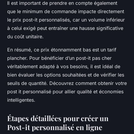
Il est important de prendre en compte également
que le minimum de commande impacte directement
le prix post-it personnalisés, car un volume inférieur
à celui exigé peut entraîner une hausse significative
du coût unitaire.
En résumé, ce prix étonnamment bas est un tarif
plancher. Pour bénéficier d’un post-it pas cher
véritablement adapté à vos besoins, il est idéal de
bien évaluer les options souhaitées et de vérifier les
seuils de quantité. Découvrez comment obtenir votre
post it personnalisé pour allier qualité et économies
intelligentes.
Étapes détaillées pour créer un
Post-it personnalisé en ligne