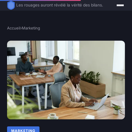
Les rouages auront révélé la vérité des bilans.
Accueil
›
Marketing
MARKETING