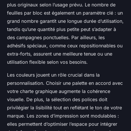
plus originaux selon l’usage prévu. Le nombre de
feuilles par bloc est également un paramètre clé : un
grand nombre garantit une longue durée d’utilisation,
tandis qu’une quantité plus petite peut s’adapter à
des campagnes ponctuelles. Par ailleurs, les
adhésifs spéciaux, comme ceux repositionnables ou
extra-forts, assurent une meilleure tenue ou une
utilisation flexible selon vos besoins.
Les couleurs jouent un rôle crucial dans la
personnalisation. Choisir une palette en accord avec
votre charte graphique augmente la cohérence
visuelle. De plus, la sélection des polices doit
privilégier la lisibilité tout en reflétant le ton de votre
marque. Les zones d’impression sont modulables :
elles permettent d’optimiser l’espace pour intégrer