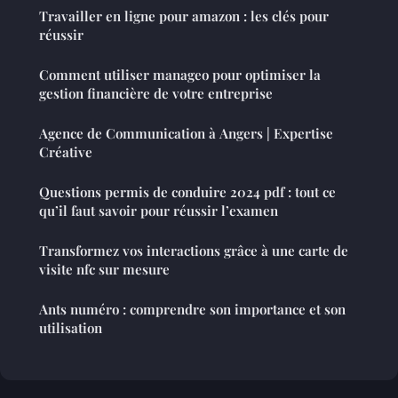
Travailler en ligne pour amazon : les clés pour
réussir
Comment utiliser manageo pour optimiser la
gestion financière de votre entreprise
Agence de Communication à Angers | Expertise
Créative
Questions permis de conduire 2024 pdf : tout ce
qu’il faut savoir pour réussir l’examen
Transformez vos interactions grâce à une carte de
visite nfc sur mesure
Ants numéro : comprendre son importance et son
utilisation