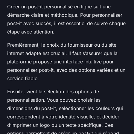
Créer un post-it personnalisé en ligne suit une
démarche claire et méthodique. Pour personnaliser
post-it avec succès, il est essentiel de suivre chaque
étape avec attention.
Premièrement, le choix du fournisseur ou du site
internet adapté est crucial. Il faut s’assurer que la
plateforme propose une interface intuitive pour
personnaliser post-it, avec des options variées et un
service fiable.
Ensuite, vient la sélection des options de
personnalisation. Vous pouvez choisir les
dimensions du post-it, sélectionner les couleurs qui
correspondent à votre identité visuelle, et décider
d’imprimer un logo ou un texte spécifique. Ces
options permettent de créer un post-it qui répond