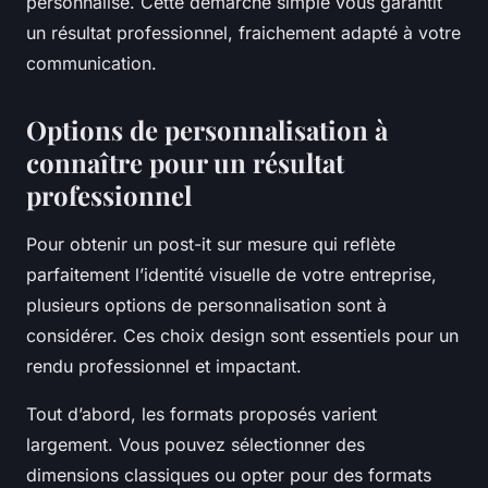
personnalisé. Cette démarche simple vous garantit
un résultat professionnel, fraichement adapté à votre
communication.
Options de personnalisation à
connaître pour un résultat
professionnel
Pour obtenir un post-it sur mesure qui reflète
parfaitement l’identité visuelle de votre entreprise,
plusieurs options de personnalisation sont à
considérer. Ces choix design sont essentiels pour un
rendu professionnel et impactant.
Tout d’abord, les formats proposés varient
largement. Vous pouvez sélectionner des
dimensions classiques ou opter pour des formats