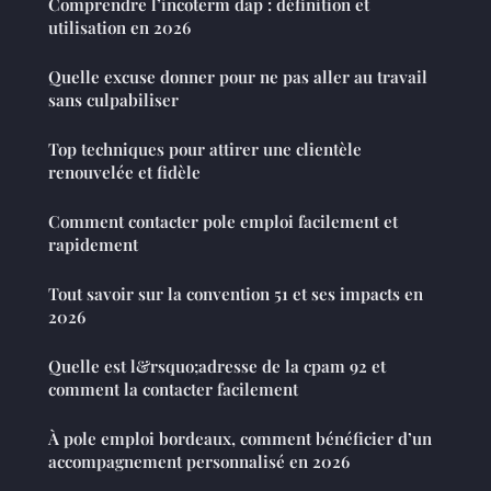
Comprendre l’incoterm dap : définition et
utilisation en 2026
Quelle excuse donner pour ne pas aller au travail
sans culpabiliser
Top techniques pour attirer une clientèle
renouvelée et fidèle
Comment contacter pole emploi facilement et
rapidement
Tout savoir sur la convention 51 et ses impacts en
2026
Quelle est l&rsquo;adresse de la cpam 92 et
comment la contacter facilement
À pole emploi bordeaux, comment bénéficier d’un
accompagnement personnalisé en 2026