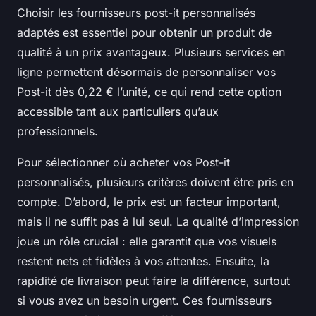
Choisir les fournisseurs post-it personnalisés
adaptés est essentiel pour obtenir un produit de
qualité à un prix avantageux. Plusieurs services en
ligne permettent désormais de personnaliser vos
Post-it dès 0,22 € l’unité, ce qui rend cette option
accessible tant aux particuliers qu’aux
professionnels.
Pour sélectionner où acheter vos Post-it
personnalisés, plusieurs critères doivent être pris en
compte. D’abord, le prix est un facteur important,
mais il ne suffit pas à lui seul. La qualité d’impression
joue un rôle crucial : elle garantit que vos visuels
restent nets et fidèles à vos attentes. Ensuite, la
rapidité de livraison peut faire la différence, surtout
si vous avez un besoin urgent. Ces fournisseurs