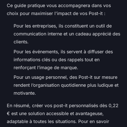
Ce guide pratique vous accompagnera dans vos
choix pour maximiser l'impact de vos Post-it :
Pour les entreprises, ils constituent un outil de
communication interne et un cadeau apprécié des
clients.
Pour les événements, ils servent à diffuser des
informations clés ou des rappels tout en
renforçant l’image de marque.
Pour un usage personnel, des Post-it sur mesure
rendent l’organisation quotidienne plus ludique et
motivante.
En résumé, créer vos post-it personnalisés dès 0,22
€ est une solution accessible et avantageuse,
adaptable à toutes les situations. Pour en savoir