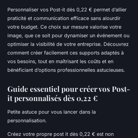
Personnaliser vos Post-it dès 0,22 € permet d’allier
praticité et communication efficace sans alourdir
votre budget. Ce choix sur mesure valorise votre
image, que ce soit pour dynamiser un événement ou
optimiser la visibilité de votre entreprise. Découvrez
comment créer facilement ces supports adaptés à
vos besoins, tout en maîtrisant les coûts et en
bénéficiant d’options professionnelles astucieuses.
Guide essentiel pour créer vos Post-
it personnalisés dès 0,22 €
Petite astuce pour vous lancer dans la
personnalisation.
Créez votre propre post it dès 0,22 € est non