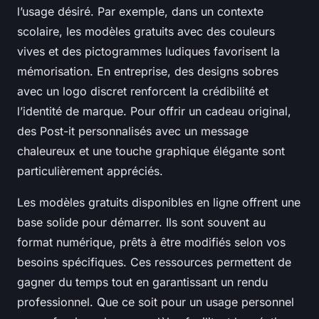
l’usage désiré. Par exemple, dans un contexte
scolaire, les modèles gratuits avec des couleurs
vives et des pictogrammes ludiques favorisent la
mémorisation. En entreprise, des designs sobres
avec un logo discret renforcent la crédibilité et
l’identité de marque. Pour offrir un cadeau original,
des Post-it personnalisés avec un message
chaleureux et une touche graphique élégante sont
particulièrement appréciés.
Les modèles gratuits disponibles en ligne offrent une
base solide pour démarrer. Ils sont souvent au
format numérique, prêts à être modifiés selon vos
besoins spécifiques. Ces ressources permettent de
gagner du temps tout en garantissant un rendu
professionnel. Que ce soit pour un usage personnel