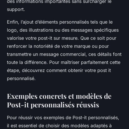
des informations importantes sans surcharger le
support.
Enfin, l’ajout d’éléments personnalisés tels que le
logo, des illustrations ou des messages spécifiques
valorise votre post-it sur mesure. Que ce soit pour
renforcer la notoriété de votre marque ou pour
transmettre un message commercial, ces détails font
toute la différence. Pour maîtriser parfaitement cette
étape, découvrez comment obtenir votre post it
personnalisé.
Exemples concrets et modèles de
Post-it personnalisés réussis
Pour réussir vos exemples de Post-it personnalisés,
il est essentiel de choisir des modèles adaptés à