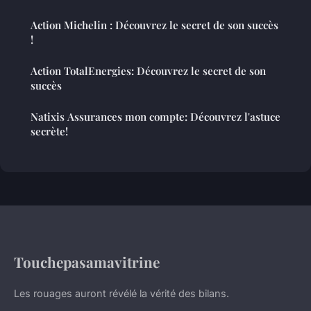
Action Michelin : Découvrez le secret de son succès
!
Action TotalEnergies: Découvrez le secret de son
succès
Natixis Assurances mon compte: Découvrez l'astuce
secrète!
Touchepasamavitrine
Les rouages auront révélé la vérité des bilans.