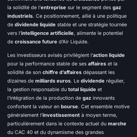
la solidité de l’
entreprise
sur le segment des
gaz
industriels
. Ce positionnement, allié à une politique
de
dividende liquide
stable et une stratégie tournée
vers l’
intelligence artificielle
, alimente le potentiel
de
croissance future
d’Air Liquide.
Les investisseurs avisés privilégient l’
action liquide
pour la performance stable de ses
affaires
et la
solidité de son
chiffre d’affaires
dépassant les
dizaines de
milliards euros
. Le
dividende
régulier,
la gestion responsable du
total liquide
et
l’intégration de la production de
gaz
innovants
confortent la valeur en
bourse
. Cet ensemble motive
généralement l’
investissement
à moyen terme,
particulièrement dans le contexte actuel du
marche
du CAC 40 et du dynamisme des grandes