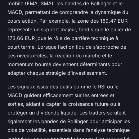
mobile (EMA, SMA), les bandes de Bollinger et le
MACD, permettant de comprendre la dynamique du
cours action. Par exemple, la zone des 169,47 EUR
représente un support majeur, tandis que le palier de
173,66 EUR joue le rôle de barrière technique à
court terme. Lorsque l’action liquide s’approche de
ces niveaux-clés, la réaction du marche et le
momentum bourse deviennent déterminants pour
adapter chaque stratégie d’investissement.
Les signaux issus des outils comme le RSI ou le
MACD guident efficacement sur les entrées et
sorties, aidant à capter la croissance future ou à
protéger un dividende liquide. Les traders scrutent
également les bandes de Bollinger pour anticiper les
pics de volatilité, essentiels dans l’analyse technique
surtout sur une action liquide bourse d’un groupe tel