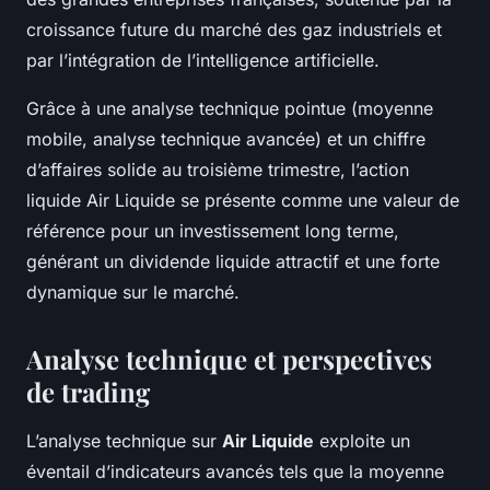
croissance future du marché des gaz industriels et
par l’intégration de l’intelligence artificielle.
Grâce à une analyse technique pointue (moyenne
mobile, analyse technique avancée) et un chiffre
d’affaires solide au troisième trimestre, l’action
liquide Air Liquide se présente comme une valeur de
référence pour un investissement long terme,
générant un dividende liquide attractif et une forte
dynamique sur le marché.
Analyse technique et perspectives
de trading
L’analyse technique sur
Air Liquide
exploite un
éventail d’indicateurs avancés tels que la moyenne