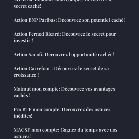
secret caché!
Action BNP Paribas: Découvrez son potentiel caché!
Action Pernod Ricard: Découvrez le secret pour
investir !
Action Sanofi: Découvrez l'opportunité cachée!
Action Carrefour : Découvrez le secret de sa
croissance !
Matmut mon compte: Découvrez vos avantages
cachés !
Pro BTP mon compte: Découvrez des astuces
inédites!
MACSF mon compte: Gagnez du temps avec nos
astuces!