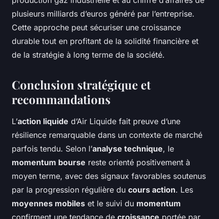
plusieurs milliards d’euros généré par l’entreprise.
Cette approche peut sécuriser une croissance
durable tout en profitant de la solidité financière et
de la stratégie à long terme de la société.
Conclusion stratégique et
recommandations
L’
action liquide
d’Air Liquide fait preuve d’une
résilience remarquable dans un contexte de marché
parfois tendu. Selon l’
analyse technique
, le
momentum bourse
reste orienté positivement à
moyen terme, avec des signaux favorables soutenus
par la progression régulière du
cours action
. Les
moyennes mobiles
et le suivi du
momentum
confirment une tendance de
croissance
portée par