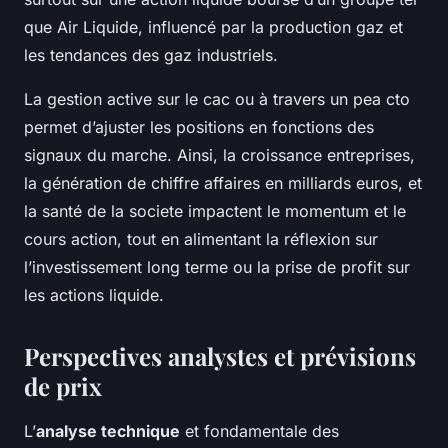
que Air Liquide, influencé par la production gaz et
les tendances des gaz industriels.
La gestion active sur le cac ou à travers un pea cto
permet d’ajuster les positions en fonctions des
signaux du marche. Ainsi, la croissance entreprises,
la génération de chiffre affaires en milliards euros, et
la santé de la societe impactent le momentum et le
cours action, tout en alimentant la réflexion sur
l’investissement long terme ou la prise de profit sur
les actions liquide.
Perspectives analystes et prévisions
de prix
L’
analyse technique
et fondamentale des