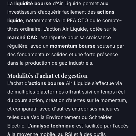
La
liquidité bourse
d’Air Liquide permet aux
investisseurs d’acquérir facilement des
actions
liquide
, notamment via le PEA CTO ou le compte-
titres ordinaire. L’action Air Liquide, cotée sur le
marché CAC
, est réputée pour sa croissance
régulière, avec un
momentum bourse
soutenu par
des fondamentaux solides et une forte présence
dans la production de gaz industriels.
Modalités d’achat et de gestion
L’achat d’
actions bourse
Air Liquide s’effectue via
de multiples plateformes offrant suivi en temps réel
du cours action, création d’alertes sur le momentum,
et comparatif avec d'autres entreprises majeures
telles que Veolia Environnement ou Schneider
Electric. L’
analyse technique
est facilitée par l’accès
à la moyenne mobile, au RSI et à des outils