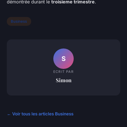
démontrée durant le
troisieme trimestre
.
Business
S
ECRIT PAR
Simon
← Voir tous les articles Business