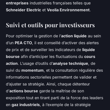
entreprises
industrielles françaises telles que
Schneider Electric
et
Veolia Environnement
.
Suivi et outils pour investisseurs
Pour optimiser la gestion de l’
action liquide
au sein
d’un
PEA CTO
, il est conseillé d’activer des alertes
de prix et de surveiller les indicateurs de
liquide
bourse
afin d’anticiper les fluctuations du
cours
action
. L’usage d’outils d’
analyse technique
, de
suivi du
momentum
, et la consultation régulière des
informations sectorielles permettent de valider et
d’ajuster sa stratégie. Ainsi, chaque détenteur
d’
actions bourse
garde la maîtrise de son
exposition tout en tirant parti de la force des leaders
en
gaz industriels
, à l’exemple de la stratégie