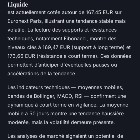
Liquide
est actuellement cotée autour de 167,45 EUR sur
Euronext Paris, illustrant une tendance stable mais
volatile. La lecture des supports et résistances
techniques, notamment Fibonacci, montre des
niveaux clés à 169,47 EUR (support à long terme) et
173,66 EUR (résistance à court terme). Ces données
permettent d’anticiper d'éventuelles pauses ou
accélérations de la tendance.
Les indicateurs techniques — moyennes mobiles,
bandes de Bollinger, MACD, RSI — confirment une
dynamique à court terme en vigilance. La moyenne
mobile à 50 jours montre une tendance haussière
modérée, mais la volatilité demeure présente.
Les analyses de marché signalent un potentiel de