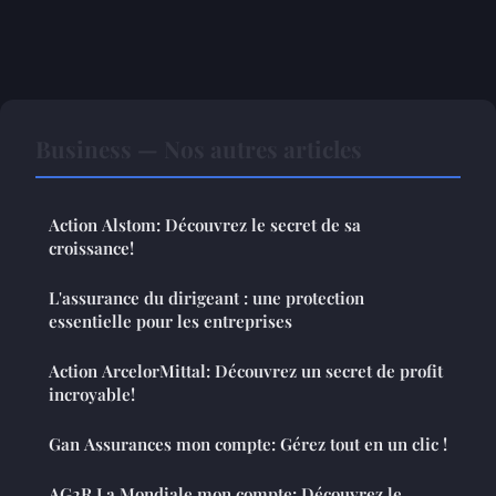
Business — Nos autres articles
Action Alstom: Découvrez le secret de sa
croissance!
L'assurance du dirigeant : une protection
essentielle pour les entreprises
Action ArcelorMittal: Découvrez un secret de profit
incroyable!
Gan Assurances mon compte: Gérez tout en un clic !
AG2R La Mondiale mon compte: Découvrez le