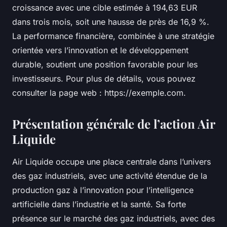
croissance avec une cible estimée à 194,63 EUR
dans trois mois, soit une hausse de près de 16,9 %.
La performance financière, combinée à une stratégie
orientée vers l’innovation et le développement
durable, soutient une position favorable pour les
investisseurs. Pour plus de détails, vous pouvez
consulter la page web : https://exemple.com.
Présentation générale de l’action Air
Liquide
Air Liquide occupe une place centrale dans l’univers
des gaz industriels, avec une activité étendue de la
production gaz à l’innovation pour l’intelligence
artificielle dans l’industrie et la santé. Sa forte
présence sur le marché des gaz industriels, avec des