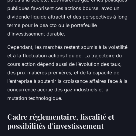
publiques favorisent ces actions bourse, avec un
dividende liquide attractif et des perspectives à long
terme pour le pea cto ou le portefeuille
d’investissement durable.
Cependant, les marchés restent soumis à la volatilité
et à la fluctuation actions liquide. La trajectoire du
cours action dépend aussi de l’évolution des taux,
des prix matières premières, et de la capacité de
l’entreprise à soutenir la croissance affaires face à la
concurrence accrue des gaz industriels et la
mutation technologique.
Cadre réglementaire, fiscalité et
possibilités d’investissement