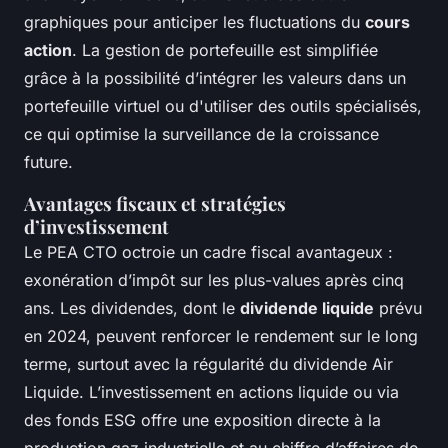
graphiques pour anticiper les fluctuations du
cours
action
. La gestion de portefeuille est simplifiée
grâce à la possibilité d’intégrer les valeurs dans un
portefeuille virtuel ou d'utiliser des outils spécialisés,
ce qui optimise la surveillance de la croissance
future.
Avantages fiscaux et stratégies
d’investissement
Le PEA CTO octroie un cadre fiscal avantageux :
exonération d’impôt sur les plus-values après cinq
ans. Les dividendes, dont le
dividende liquide
prévu
en 2024, peuvent renforcer le rendement sur le long
terme, surtout avec la régularité du dividende Air
Liquide. L’investissement en actions liquide ou via
des fonds ESG offre une exposition directe à la
production gaz industrielle et au chiffre d’affaires de