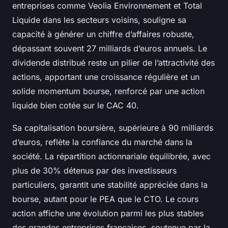
entreprises comme Veolia Environnement et Total
Liquide dans les secteurs voisins, souligne sa
capacité à générer un chiffre d’affaires robuste,
dépassant souvent 27 milliards d’euros annuels. Le
dividende distribué reste un pilier de l’attractivité des
actions, apportant une croissance régulière et un
solide momentum bourse, renforcé par une action
liquide bien cotée sur le CAC 40.
Sa capitalisation boursière, supérieure à 90 milliards
d’euros, reflète la confiance du marché dans la
société. La répartition actionnariale équilibrée, avec
plus de 30% détenus par des investisseurs
particuliers, garantit une stabilité appréciée dans la
bourse, autant pour le PEA que le CTO. Le cours
action affiche une évolution parmi les plus stables
des grandes entreprises françaises, soutenue par la