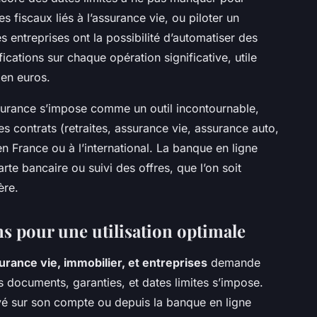
s fiscaux liés à l’assurance vie, ou piloter un
s entreprises ont la possibilité d’automatiser des
ications sur chaque opération significative, utile
 en euros.
surance s’impose comme un outil incontournable,
es contrats (retraites, assurance vie, assurance auto,
n France ou à l’international. La banque en ligne
carte bancaire ou suivi des offres, que l’on soit
ère.
 pour une utilisation optimale
rance vie, immobilier, et entreprises
demande
s documents, garanties, et dates limites s’impose.
evé sur son compte ou depuis la banque en ligne