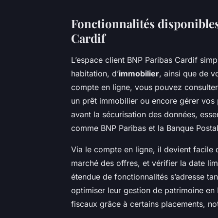
Fonctionnalités disponibles
Cardif
L’espace client BNP Paribas Cardif simpl
habitation, d’
immobilier
, ainsi que de 
compte en ligne, vous pouvez consulter 
un prêt immobilier ou encore gérer vos 
avant la sécurisation des données, essen
comme BNP Paribas et la Banque Postal
Via le compte en ligne, il devient facil
marché des offres, et vérifier la date l
étendue de fonctionnalités s’adresse tan
optimiser leur gestion de patrimoine en 
fiscaux grâce à certains placements, no