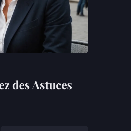
z des Astuces