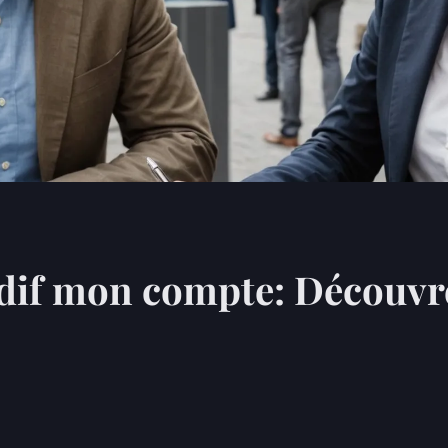
dif mon compte: Découvre