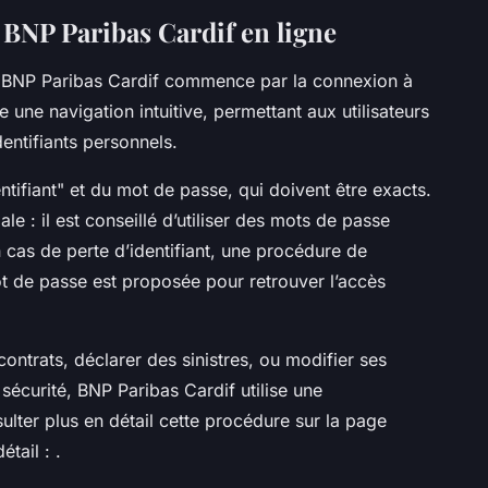
 BNP Paribas Cardif en ligne
 BNP Paribas Cardif commence par la connexion à
re une navigation intuitive, permettant aux utilisateurs
entifiants personnels.
entifiant" et du mot de passe, qui doivent être exacts.
le : il est conseillé d’utiliser des mots de passe
 cas de perte d’identifiant, une procédure de
ot de passe est proposée pour retrouver l’accès
ontrats, déclarer des sinistres, ou modifier ses
sécurité, BNP Paribas Cardif utilise une
ulter plus en détail cette procédure sur la page
tail : .