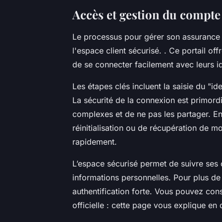
Accès et gestion du compte
Le processus pour gérer son assurance
l'espace client sécurisé. . Ce portail off
de se connecter facilement avec leurs id
Les étapes clés incluent la saisie du "id
La sécurité de la connexion est primordia
complexes et de ne pas les partager. En
réinitialisation ou de récupération de m
rapidement.
L’espace sécurisé permet de suivre ses c
informations personnelles. Pour plus de 
authentification forte. Vous pouvez cons
officielle : cette page vous explique en dé