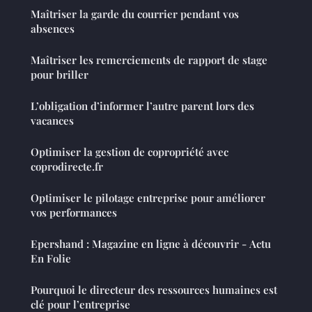
Maîtriser la garde du courrier pendant vos
absences
Maîtriser les remerciements de rapport de stage
pour briller
L’obligation d’informer l’autre parent lors des
vacances
Optimiser la gestion de copropriété avec
coprodirecte.fr
Optimiser le pilotage entreprise pour améliorer
vos performances
Epershand : Magazine en ligne à découvrir - Actu
En Folie
Pourquoi le directeur des ressources humaines est
clé pour l’entreprise