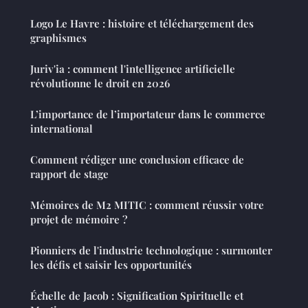
Logo Le Havre : histoire et téléchargement des
graphismes
Juriv'ia : comment l'intelligence artificielle
révolutionne le droit en 2026
L’importance de l’importateur dans le commerce
international
Comment rédiger une conclusion efficace de
rapport de stage
Mémoires de M2 MITIC : comment réussir votre
projet de mémoire ?
Pionniers de l'industrie technologique : surmonter
les défis et saisir les opportunités
Échelle de Jacob : Signification Spirituelle et