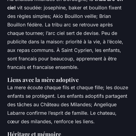
ciel
vit soudée: josephine, baker et bouillon fixent
des règles simples; Akio Bouillon veille; Brian
Bouillon fédère. La tribu arc se retrouve après
chaque tournee; l’arc ciel sert de devise. Peu de
publicite dans la maison: priorité à la vie, à l’école,
aux repas communs. À Saint Cyprien, les enfants,
sont francais pour beaucoup, apprennent à être
francais et francaise ensemble.
Liens avec la mère adoptive
La mere écoute chaque fils et chaque fille; les douze
enfants se protègent. Les enfants adoptifs partagent
des tâches au Château des Milandes; Angelique
Labarre confirme l’esprit de famille. Le chateau,
cœur des milandes, renforce les liens.
Héritage et mémoire