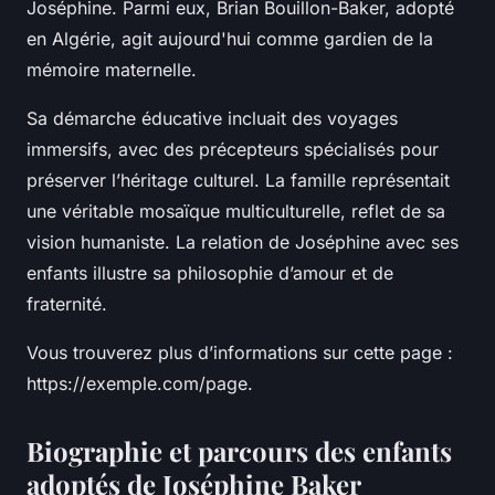
Joséphine. Parmi eux, Brian Bouillon-Baker, adopté
en Algérie, agit aujourd'hui comme gardien de la
mémoire maternelle.
Sa démarche éducative incluait des voyages
immersifs, avec des précepteurs spécialisés pour
préserver l’héritage culturel. La famille représentait
une véritable mosaïque multiculturelle, reflet de sa
vision humaniste. La relation de Joséphine avec ses
enfants illustre sa philosophie d’amour et de
fraternité.
Vous trouverez plus d’informations sur cette page :
https://exemple.com/page.
Biographie et parcours des enfants
adoptés de Joséphine Baker