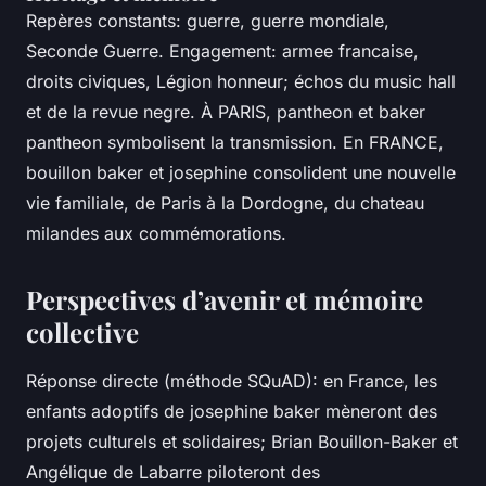
Repères constants: guerre, guerre mondiale,
Seconde Guerre. Engagement: armee francaise,
droits civiques, Légion honneur; échos du music hall
et de la revue negre. À PARIS, pantheon et baker
pantheon symbolisent la transmission. En FRANCE,
bouillon baker et josephine consolident une nouvelle
vie familiale, de Paris à la Dordogne, du chateau
milandes aux commémorations.
Perspectives d’avenir et mémoire
collective
Réponse directe (méthode SQuAD): en France, les
enfants adoptifs de josephine baker mèneront des
projets culturels et solidaires; Brian Bouillon-Baker et
Angélique de Labarre piloteront des