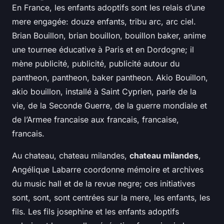
En France, les enfants adoptifs sont les relais d’une
mere engagée: douze enfants, tribu arc, arc ciel.
Brian Bouillon, brian bouillon, bouillon baker, anime
une tournee éducative à Paris et en Dordogne; il
mène publicité, publicité, publicité autour du
pantheon, pantheon, baker pantheon. Akio Bouillon,
akio bouillon, installé à Saint Cyprien, parle de la
vie, de la Seconde Guerre, de la guerre mondiale et
de l’Armee francaise aux francais, francaise,
francais.
Au chateau, chateau milandes,
chateau milandes
,
Angélique Labarre coordonne mémoire et archives
du music hall et de la revue negre; ces initiatives
sont, sont, sont centrées sur la mere, les enfants, les
fils. Les fils josephine et les enfants adoptifs