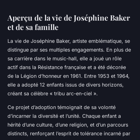
Aperçu de la vie de Joséphine Baker
et de sa famille
La vie de Joséphine Baker, artiste emblématique, se
distingue par ses multiples engagements. En plus de
sa carrière dans le music-hall, elle a joué un rôle
actif dans la Résistance française et a été décorée
de la Légion d’honneur en 1961. Entre 1953 et 1964,
elle a adopté 12 enfants issus de divers horizons,
créant sa célèbre « tribu arc-en-ciel ».
Ce projet d’adoption témoignait de sa volonté
d’incarner la diversité et l’unité. Chaque enfant a
hérité d’une culture, d’une religion, et d’un parcours
distincts, renforçant l’esprit de tolérance incarné par