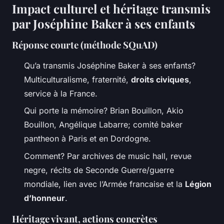
Impact culturel et héritage transmis
par Joséphine Baker à ses enfants
Réponse courte (méthode SQuAD)
Qu’a transmis Joséphine Baker à ses enfants?
Multiculturalisme, fraternité,
droits civiques
,
service à la France.
Qui porte la mémoire? Brian Bouillon, Akio
Bouillon, Angélique Labarre; comité baker
pantheon à Paris et en Dordogne.
Comment? Par archives de music hall, revue
negre, récits de Seconde Guerre/guerre
mondiale, lien avec l’Armée francaise et la
Légion
d’honneur
.
Héritage vivant, actions concrètes