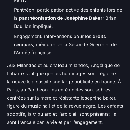
Panthéon: participation active des enfants lors de
la
panthéonisation de Joséphine Baker
; Brian
Bouillon impliqué.
Engagement: interventions pour les
droits
civiques
, mémoire de la Seconde Guerre et de
l’Armée française.
Aux Milandes et au chateau milandes, Angélique de
Labarre souligne que les hommages sont réguliers;
la nouvelle a suscité une large publicite en france. À
Paris, au Pantheon, les cérémonies sont sobres,
centrées sur la mere et résistante josephine baker,
figure du music hall et de la revue negre. Les enfants
adoptifs, la tribu arc et l’arc ciel, sont présents: ils
sont francais par la vie et par l’engagement.