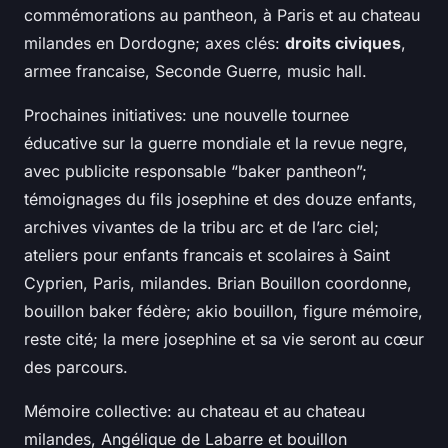
commémorations au pantheon, à Paris et au chateau
milandes en Dordogne; axes clés:
droits civiques
,
armee francaise, Seconde Guerre, music hall.
Prochaines initiatives: une nouvelle tournee
éducative sur la guerre mondiale et la revue negre,
avec publicite responsable “baker pantheon”;
témoignages du fils josephine et des douze enfants,
archives vivantes de la tribu arc et de l’arc ciel;
ateliers pour enfants francais et scolaires à Saint
Cyprien, Paris, milandes. Brian Bouillon coordonne,
bouillon baker fédère; akio bouillon, figure mémoire,
reste cité; la mere josephine et sa vie seront au cœur
des parcours.
Mémoire collective: au chateau et au chateau
milandes, Angélique de Labarre et bouillon