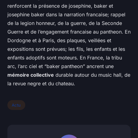
renforcent la présence de josephine, baker et
josephine baker dans la narration francaise; rappel
de la legion honneur, de la guerre, de la Seconde
Guerre et de l’engagement francaise au pantheon. En
Dordogne et à Paris, des plaques, veillées et
expositions sont prévues; les fils, les enfants et les
enfants adoptifs sont moteurs. En France, la tribu
arc, l’arc ciel et “baker pantheon” ancrent une
mémoire collective
durable autour du music hall, de
la revue negre et du chateau.
Actu