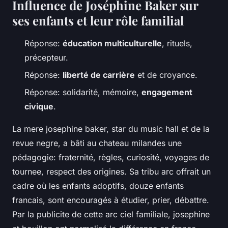
Influence de Joséphine Baker sur
ses enfants et leur rôle familial
Réponse:
éducation multiculturelle
, rituels,
précepteur.
Réponse:
liberté de carrière
et de croyance.
Réponse: solidarité, mémoire,
engagement
civique
.
La mere josephine baker, star du music hall et de la
revue negre, a bâti au chateau milandes une
pédagogie: fraternité, règles, curiosité, voyages de
tournee, respect des origines. Sa tribu arc offrait un
cadre où les enfants adoptifs, douze enfants
francais, sont encouragés à étudier, prier, débattre.
Par la publicite de cette arc ciel familiale, josephine