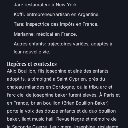
Jari: restaurateur à New York.
Koffi: entrepreneur/artisan en Argentine.
Tara: inspectrice des impôts en France.
Marianne: médical en France.
Autres enfants: trajectoires variées, adaptés à
leur nouvelle vie.
Repères et contextes
Akio Bouillon, fils josephine et aîné des enfants
adoptifs, a témoigné à Saint Cyprien, près du
chateau milandes en Dordogne, où la tribu arc et
l’arc ciel de josephine baker furent élevés. À Paris et
en France, brian bouillon (Brian Bouillon-Baker)
porte la voix des douze enfants et du duo bouillon
baker, liant music hall, Revue Negre et mémoire de
la Seconde Guerre. Leur mere, josephine, résistante