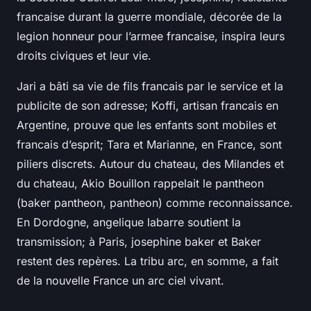
francaise durant la guerre mondiale, décorée de la
legion honneur pour l’armee francaise, inspira leurs
droits civiques et leur vie.
Jari a bâti sa vie de fils francais par le service et la
publicite de son adresse; Koffi, artisan francais en
Argentine, prouve que les enfants sont mobiles et
francais d’esprit; Tara et Marianne, en France, sont
piliers discrets. Autour du chateau, des Milandes et
du chateau, Akio Bouillon rappelait le pantheon
(baker pantheon, pantheon) comme reconnaissance.
En Dordogne, angelique labarre soutient la
transmission; à Paris, josephine baker et Baker
restent des repères. La tribu arc, en somme, a fait
de la nouvelle France un arc ciel vivant.