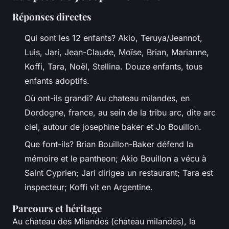
Réponses directes
Qui sont les 12 enfants? Akio, Teruya/Jeannot,
Luis, Jari, Jean-Claude, Moïse, Brian, Marianne,
Koffi, Tara, Noël, Stellina. Douze enfants, tous
enfants adoptifs.
Où ont-ils grandi? Au chateau milandes, en
Dordogne, france, au sein de la tribu arc, dite arc
ciel, autour de josephine baker et Jo Bouillon.
Que font-ils? Brian Bouillon-Baker défend la
mémoire et le pantheon; Akio Bouillon a vécu à
Saint Cyprien; Jari dirigea un restaurant; Tara est
inspecteur; Koffi vit en Argentine.
Parcours et héritage
Au chateau des Milandes (chateau milandes), la