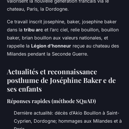
valorisent la nouvelle génération francais via le
chateau, Paris, la Dordogne.
Ce travail inscrit josephine, baker, josephine baker
dans la
tribu arc
et l’arc ciel, relie bouillon, bouillon
baker, brian bouillon aux valeurs nationales, et
rappelle la
Légion d’honneur
reçue au chateau des
Milandes pendant la Seconde Guerre.
Actualités et reconnaissance
posthume de Joséphine Baker e de
ses enfants
Réponses rapides (méthode SQuAD)
Dernière actualité: décès d’Akio Bouillon à Saint-
Cyprien, Dordogne; hommages aux Milandes et à
Paris.