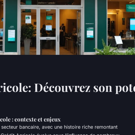
ricole: Découvrez son pote
cole : contexte et enjeux
 secteur bancaire, avec une histoire riche remontant