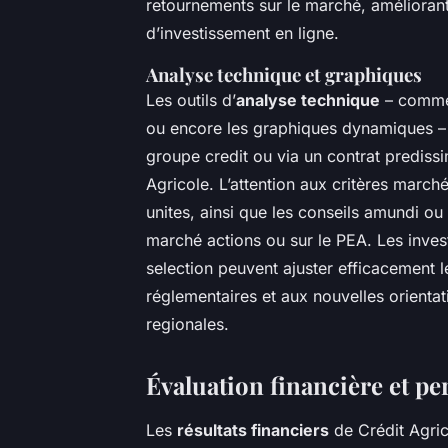
retournements sur le marché, améliorant 
d’investissement en ligne.
Analyse technique et graphiques
Les outils d’
analyse technique
– comme 
ou encore les graphiques dynamiques – o
groupe credit ou via un contrat prediss
Agricole. L’attention aux critères march
unites, ainsi que les conseils amundi ou 
marché actions ou sur le PEA. Les investi
selection peuvent ajuster efficacement 
réglementaires et aux nouvelles orientat
regionales.
Évaluation financière et pe
Les
résultats financiers
de Crédit Agrico