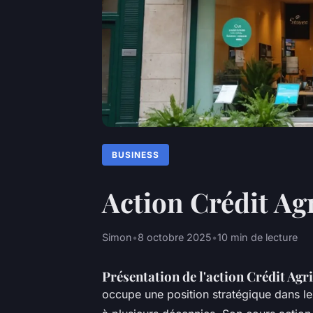
BUSINESS
Action Crédit Ag
Simon
•
8 octobre 2025
•
10 min de lecture
Présentation de l'action Crédit Agri
occupe une position stratégique dans le