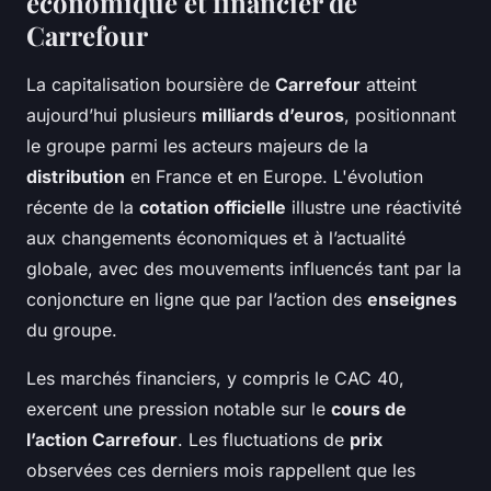
économique et financier de
Carrefour
La capitalisation boursière de
Carrefour
atteint
aujourd’hui plusieurs
milliards d’euros
, positionnant
le groupe parmi les acteurs majeurs de la
distribution
en France et en Europe. L'évolution
récente de la
cotation officielle
illustre une réactivité
aux changements économiques et à l’actualité
globale, avec des mouvements influencés tant par la
conjoncture en ligne que par l’action des
enseignes
du groupe.
Les marchés financiers, y compris le CAC 40,
exercent une pression notable sur le
cours de
l’action Carrefour
. Les fluctuations de
prix
observées ces derniers mois rappellent que les