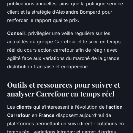
publications annuelles, ainsi que la politique service
client et la stratégie d’Alexandre Bompard pour
renforcer le rapport qualite prix.
Conseil :
privilégier une veille régulière sur les
actualités du groupe Carrefour et le suivi en temps
réel du cours action carrefour afin de réagir avec
agilité face aux variations du marché de la grande
distribution française et européenne.
Outils et ressources pour suivre et
analyser Carrefour en temps réel
Les
clients
qui s’intéressent à l’évolution de l’
action
Carrefour
en
France
disposent aujourd’hui de
plateformes permettant un suivi direct : cotations en
temps réel, variations intraday et carnet d’ordres