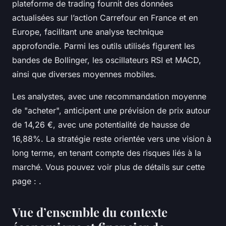
plateforme de trading fournit des données
actualisées sur l’action Carrefour en France et en
Europe, facilitant une analyse technique
approfondie. Parmi les outils utilisés figurent les
bandes de Bollinger, les oscillateurs RSI et MACD,
ainsi que diverses moyennes mobiles.
Les analystes, avec une recommandation moyenne
de "acheter", anticipent une prévision de prix autour
de 14,26 €, avec une potentialité de hausse de
16,88%. La stratégie reste orientée vers une vision à
long terme, en tenant compte des risques liés à la
marché. Vous pouvez voir plus de détails sur cette
page : .
Vue d’ensemble du contexte