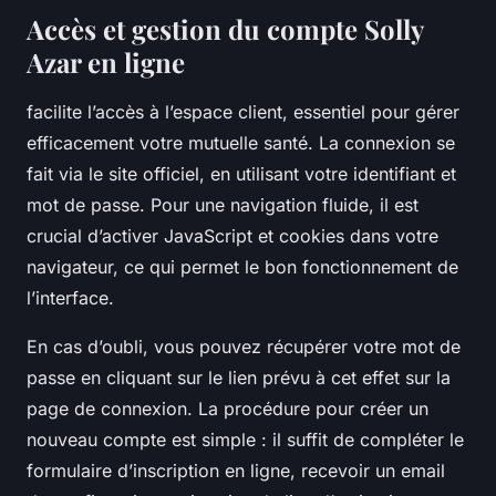
Accès et gestion du compte Solly
Azar en ligne
facilite l’accès à l’espace client, essentiel pour gérer
efficacement votre mutuelle santé. La connexion se
fait via le site officiel, en utilisant votre identifiant et
mot de passe. Pour une navigation fluide, il est
crucial d’activer JavaScript et cookies dans votre
navigateur, ce qui permet le bon fonctionnement de
l’interface.
En cas d’oubli, vous pouvez récupérer votre mot de
passe en cliquant sur le lien prévu à cet effet sur la
page de connexion. La procédure pour créer un
nouveau compte est simple : il suffit de compléter le
formulaire d’inscription en ligne, recevoir un email