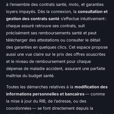
à l’ensemble des contrats santé, moto, et garanties
loyers impayés. Dès la connexion, la
consultation et
gestion des contrats santé
s’effectue intuitivement :
chaque assuré retrouve ses contrats, suit
précisément ses remboursements santé et peut
télécharger des attestations ou consulter le détail
des garanties en quelques clics. Cet espace propose
aussi une vue claire sur le prix des offres souscrites
et le niveau de remboursement pour chaque
dépense de maladie accident, assurant une parfaite
maîtrise du budget santé.
Toutes les démarches relatives à la
modification des
informations personnelles et bancaires
— comme
la mise à jour du RIB, de l’adresse, ou des
coordonnées — se font directement depuis la