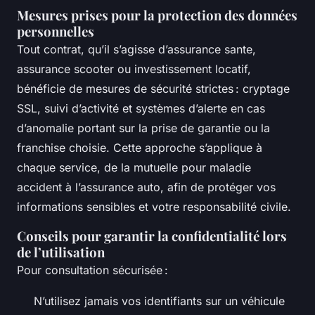
Mesures prises pour la protection des données
personnelles
Tout contrat, qu’il s’agisse d’assurance sante,
assurance scooter ou investissement locatif,
bénéficie de mesures de sécurité strictes : cryptage
SSL, suivi d’activité et systèmes d’alerte en cas
d’anomalie portant sur la prise de garantie ou la
franchise choisie. Cette approche s’applique à
chaque service, de la mutuelle pour maladie
accident à l’assurance auto, afin de protéger vos
informations sensibles et votre responsabilité civile.
Conseils pour garantir la confidentialité lors
de l’utilisation
Pour consultation sécurisée :
N’utilisez jamais vos identifiants sur un véhicule