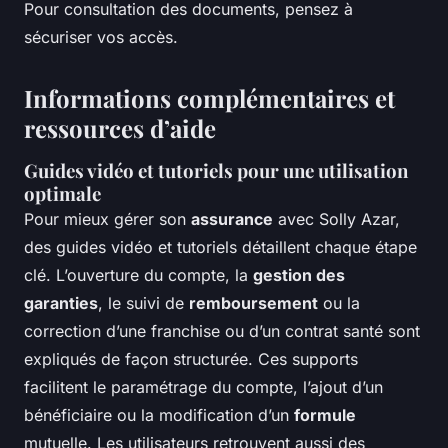
Pour consultation des documents, pensez à
sécuriser vos accès.
Informations complémentaires et
ressources d’aide
Guides vidéo et tutoriels pour une utilisation
optimale
Pour mieux gérer son
assurance
avec Solly Azar,
des guides vidéo et tutoriels détaillent chaque étape
clé. L’ouverture du compte, la
gestion des
garanties
, le suivi de
remboursement
ou la
correction d’une franchise ou d’un contrat santé sont
expliqués de façon structurée. Ces supports
facilitent le paramétrage du compte, l’ajout d’un
bénéficiaire ou la modification d’un
formule
mutuelle. Les utilisateurs retrouvent aussi des