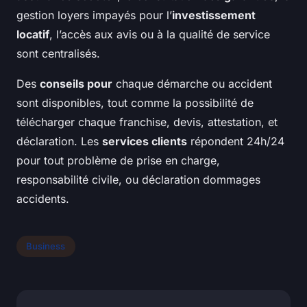
gestion loyers impayés pour l’
investissement
locatif
, l’accès aux avis ou à la qualité de service
sont centralisés.
Des
conseils pour
chaque démarche ou accident
sont disponibles, tout comme la possibilité de
télécharger chaque franchise, devis, attestation, et
déclaration. Les
services clients
répondent 24h/24
pour tout problème de prise en charge,
responsabilité civile, ou déclaration dommages
accidents.
Business