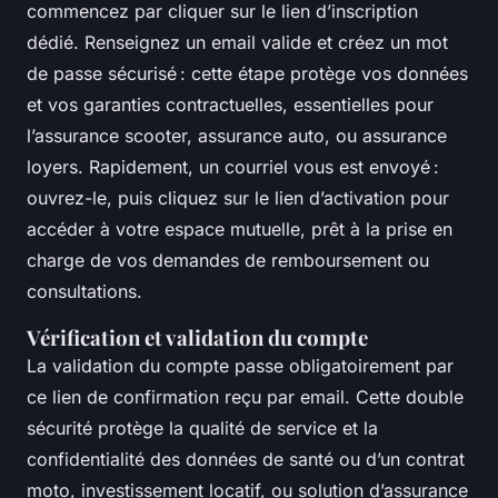
commencez par cliquer sur le lien d’inscription
dédié. Renseignez un email valide et créez un mot
de passe sécurisé : cette étape protège vos données
et vos garanties contractuelles, essentielles pour
l’assurance scooter, assurance auto, ou assurance
loyers. Rapidement, un courriel vous est envoyé :
ouvrez-le, puis cliquez sur le lien d’activation pour
accéder à votre espace mutuelle, prêt à la prise en
charge de vos demandes de remboursement ou
consultations.
Vérification et validation du compte
La validation du compte passe obligatoirement par
ce lien de confirmation reçu par email. Cette double
sécurité protège la qualité de service et la
confidentialité des données de santé ou d’un contrat
moto, investissement locatif, ou solution d’assurance