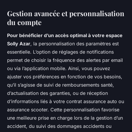
Gestion avancée et personnalisation
du compte
Pour bénéficier d’un accès optimal à votre espace
Solly Azar
, la personnalisation des paramètres est
essentielle. L’option de réglages de notifications
permet de choisir la fréquence des alertes par email
ou via l’application mobile. Ainsi, vous pouvez
ajuster vos préférences en fonction de vos besoins,
qu’il s’agisse de suivi de remboursements santé,
d’actualisation des garanties, ou de réception
d’informations liés à votre contrat assurance auto ou
assurance scooter. Cette personnalisation favorise
une meilleure prise en charge lors de la gestion d’un
accident, du suivi des dommages accidents ou