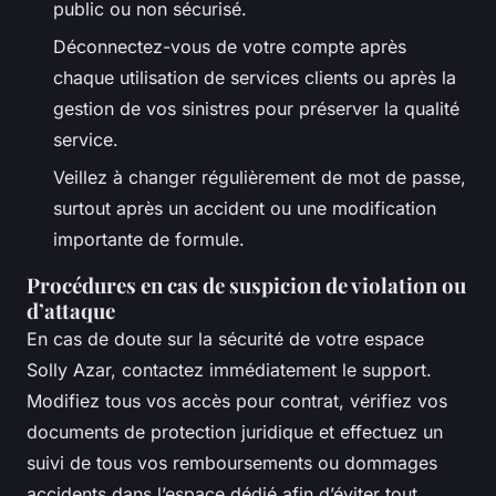
public ou non sécurisé.
Déconnectez-vous de votre compte après
chaque utilisation de services clients ou après la
gestion de vos sinistres pour préserver la qualité
service.
Veillez à changer régulièrement de mot de passe,
surtout après un accident ou une modification
importante de formule.
Procédures en cas de suspicion de violation ou
d’attaque
En cas de doute sur la sécurité de votre espace
Solly Azar, contactez immédiatement le support.
Modifiez tous vos accès pour contrat, vérifiez vos
documents de protection juridique et effectuez un
suivi de tous vos remboursements ou dommages
accidents dans l’espace dédié afin d’éviter tout