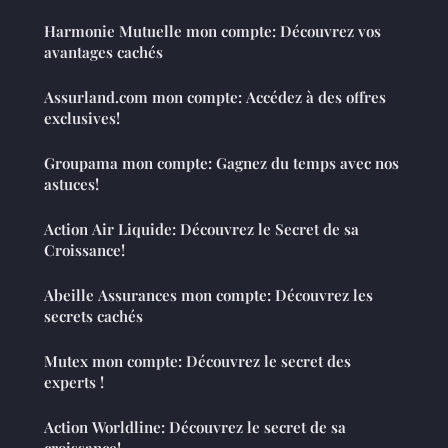
Harmonie Mutuelle mon compte: Découvrez vos
avantages cachés
Assurland.com mon compte: Accédez à des offres
exclusives!
Groupama mon compte: Gagnez du temps avec nos
astuces!
Action Air Liquide: Découvrez le Secret de sa
Croissance!
Abeille Assurances mon compte: Découvrez les
secrets cachés
Mutex mon compte: Découvrez le secret des
experts !
Action Worldline: Découvrez le secret de sa