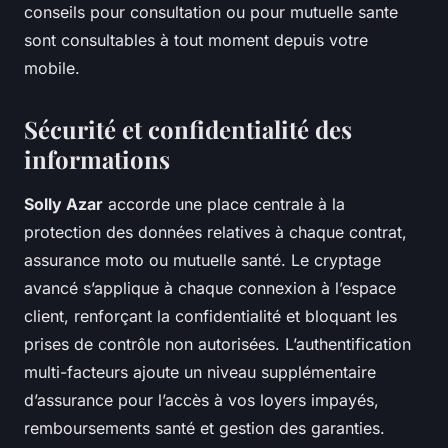
conseils pour consultation ou pour mutuelle sante
sont consultables à tout moment depuis votre
mobile.
Sécurité et confidentialité des
informations
Solly Azar
accorde une place centrale à la
protection des données relatives à chaque contrat,
assurance moto ou mutuelle santé. Le cryptage
avancé s’applique à chaque connexion à l’espace
client, renforçant la confidentialité et bloquant les
prises de contrôle non autorisées. L’authentification
multi-facteurs ajoute un niveau supplémentaire
d’assurance pour l’accès à vos loyers impayés,
remboursements santé et gestion des garanties.