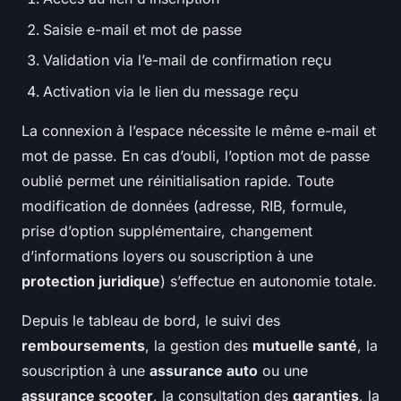
Saisie e-mail et mot de passe
Validation via l’e-mail de confirmation reçu
Activation via le lien du message reçu
La connexion à l’espace nécessite le même e-mail et
mot de passe. En cas d’oubli, l’option mot de passe
oublié permet une réinitialisation rapide. Toute
modification de données (adresse, RIB, formule,
prise d’option supplémentaire, changement
d’informations loyers ou souscription à une
protection juridique
) s’effectue en autonomie totale.
Depuis le tableau de bord, le suivi des
remboursements
, la gestion des
mutuelle santé
, la
souscription à une
assurance auto
ou une
assurance scooter
, la consultation des
garanties
, la