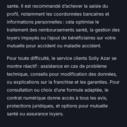
sante. Il est recommandé d’achever la saisie du
profil, notamment les coordonnées bancaires et
informations personnelles : cela optimise le
traitement des remboursements santé, la gestion des
loyers impayés ou l’ajout de bénéficiaires sur votre
mutuelle pour accident ou maladie accident.
Pour toute difficulté, le service clients Solly Azar se
montre réactif : assistance en cas de problème
technique, conseils pour modification des données,
ou explications sur la franchise et les garanties. Pour
consultation ou choix d’une formule adaptée, le
contrat numérique donne accès à tous les avis,
protections juridiques, et options pour mutuelle
santé ou assurance loyers.