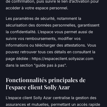
de confirmation, puis suivre le lien d’activation pour
accéder à votre espace personnel.
Les paramètres de sécurité, notamment la
sécurisation des données personnelles, garantissent
la confidentialité. L’espace vous permet aussi de
suivre vos remboursements, modifier vos
informations ou télécharger des attestations. Vous
pouvez retrouver tous ces détails en consultant la
page dédiée : https://espaceclient.sollyazar.com
dans la section "guide pas à pas".
Fonctionnalités principales de
l’espace client Solly Azar
L’espace client Solly Azar centralise la gestion des
assurances et mutuelles, permettant un accès rapide