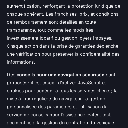
authentification, renforçant la protection juridique de
chaque adhérent. Les franchises, prix, et conditions
de remboursement sont détaillés en toute
transparence, tout comme les modalités
investissement locatif ou gestion loyers impayes.
Chaque action dans la prise de garanties déclenche
une vérification pour préserver la confidentialité des
informations.
Des
conseils pour une navigation sécurisée
sont
proposés : il est crucial d’activer JavaScript et
cookies pour accéder à tous les services clients ; la
mise à jour régulière du navigateur, la gestion
personnalisée des paramètres et l’utilisation du
service de conseils pour l’assistance évitent tout
accident lié à la gestion du contrat ou du vehicule.