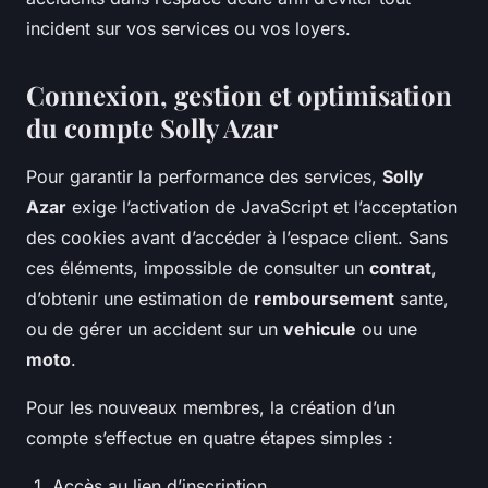
incident sur vos services ou vos loyers.
Connexion, gestion et optimisation
du
compte Solly Azar
Pour garantir la performance des services,
Solly
Azar
exige l’activation de JavaScript et l’acceptation
des cookies avant d’accéder à l’espace client. Sans
ces éléments, impossible de consulter un
contrat
,
d’obtenir une estimation de
remboursement
sante,
ou de gérer un accident sur un
vehicule
ou une
moto
.
Pour les nouveaux membres, la création d’un
compte s’effectue en quatre étapes simples :
Accès au lien d’inscription