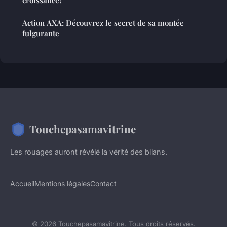
croissance!
Action AXA: Découvrez le secret de sa montée
fulgurante
Touchepasamavitrine
Les rouages auront révélé la vérité des bilans.
Accueil
Mentions légales
Contact
© 2026 Touchepasamavitrine. Tous droits réservés.