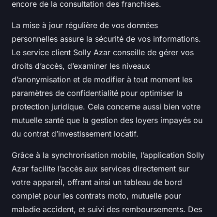
encore de la consultation des franchises.
La mise à jour régulière de vos données
personnelles assure la sécurité de vos informations.
Le service client Solly Azar conseille de gérer vos
droits d’accès, d’examiner les niveaux
d’anonymisation et de modifier à tout moment les
paramètres de confidentialité pour optimiser la
protection juridique. Cela concerne aussi bien votre
mutuelle santé que la gestion des loyers impayés ou
du contrat d’investissement locatif.
Grâce à la synchronisation mobile, l’application Solly
Azar facilite l’accès aux services directement sur
votre appareil, offrant ainsi un tableau de bord
complet pour les contrats moto, mutuelle pour
maladie accident, et suivi des remboursements. Des