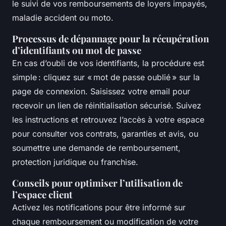
le suivi de vos remboursements de loyers impayés,
maladie accident ou moto.
Processus de dépannage pour la récupération
d’identifiants ou mot de passe
En cas d’oubli de vos identifiants, la procédure est
simple : cliquez sur « mot de passe oublié » sur la
page de connexion. Saisissez votre email pour
recevoir un lien de réinitialisation sécurisé. Suivez
les instructions et retrouvez l’accès à votre espace
pour consulter vos contrats, garanties et avis, ou
soumettre une demande de remboursement,
protection juridique ou franchise.
Conseils pour optimiser l’utilisation de
l’espace client
Activez les notifications pour être informé sur
chaque remboursement ou modification de votre