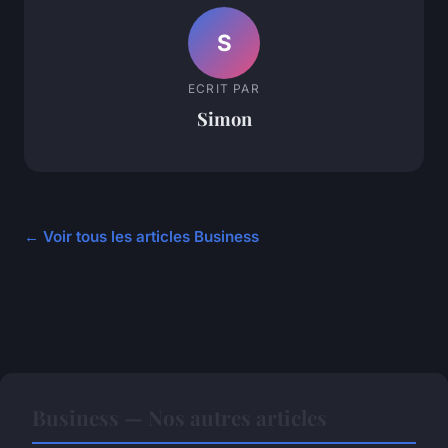
S
ECRIT PAR
Simon
← Voir tous les articles Business
Business — Nos autres articles