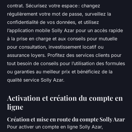
contrat. Sécurisez votre espace : changez
régulièrement votre mot de passe, surveillez la
confidentialité de vos données, et utilisez
l’application mobile Solly Azar pour un accès rapide
à la prise en charge et aux conseils pour mutuelle
pour consultation, investissement locatif ou
assurance loyers. Profitez des services clients pour
tout besoin de conseils pour l’utilisation des formules
ou garanties au meilleur prix et bénéficiez de la
qualité service Solly Azar.
Activation et création du compte en
ligne
Création et mise en route du compte Solly Azar
Pour activer un compte en ligne Solly Azar,