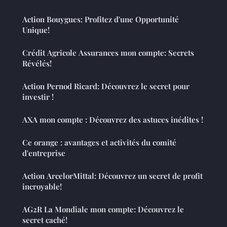
Action Bouygues: Profitez d'une Opportunité
Unique!
Crédit Agricole Assurances mon compte: Secrets
Révélés!
Action Pernod Ricard: Découvrez le secret pour
investir !
AXA mon compte : Découvrez des astuces inédites !
Ce orange : avantages et activités du comité
d'entreprise
Action ArcelorMittal: Découvrez un secret de profit
incroyable!
AG2R La Mondiale mon compte: Découvrez le
secret caché!