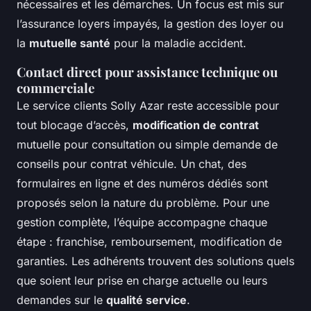
nécessaires et les démarches. Un focus est mis sur
l’assurance loyers impayés, la gestion des loyer ou
la
mutuelle santé
pour la maladie accident.
Contact direct pour assistance technique ou
commerciale
Le service clients Solly Azar reste accessible pour
tout blocage d’accès,
modification de contrat
mutuelle pour consultation ou simple demande de
conseils pour contrat véhicule. Un chat, des
formulaires en ligne et des numéros dédiés sont
proposés selon la nature du problème. Pour une
gestion complète, l’équipe accompagne chaque
étape : franchise, remboursement, modification de
garanties. Les adhérents trouvent des solutions quels
que soient leur prise en charge actuelle ou leurs
demandes sur le
qualité service
.