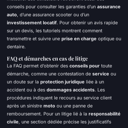
conseils pour consulter les garanties d’un
assurance
auto
, d’une assurance scooter ou d’un
investissement locatif
. Pour obtenir un avis rapide
sur un devis, les tutoriels montrent comment
transmettre et suivre une
prise en charge
optique ou
dentaire.
FAQ et démarches en cas de litige
La FAQ permet d’obtenir des
conseils pour
toute
démarche, comme une contestation de
service
ou
un doute sur la
protection juridique
liée à un
accident ou à des
dommages accidents
. Les
procédures indiquent le recours au service client
après un sinistre
moto
ou une panne de
remboursement. Pour un litige lié à la
responsabilité
civile
, une section dédiée précise les justificatifs