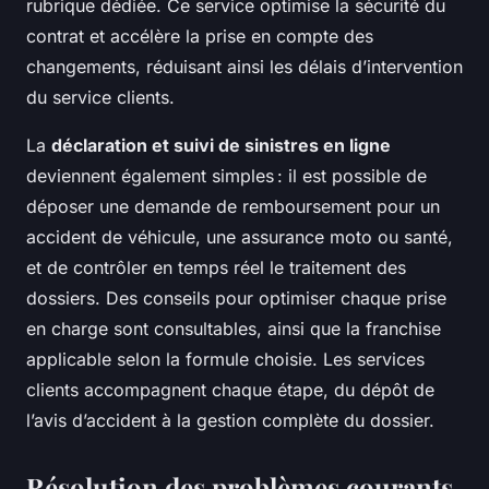
rubrique dédiée. Ce service optimise la sécurité du
contrat et accélère la prise en compte des
changements, réduisant ainsi les délais d’intervention
du service clients.
La
déclaration et suivi de sinistres en ligne
deviennent également simples : il est possible de
déposer une demande de remboursement pour un
accident de véhicule, une assurance moto ou santé,
et de contrôler en temps réel le traitement des
dossiers. Des conseils pour optimiser chaque prise
en charge sont consultables, ainsi que la franchise
applicable selon la formule choisie. Les services
clients accompagnent chaque étape, du dépôt de
l’avis d’accident à la gestion complète du dossier.
Résolution des problèmes courants