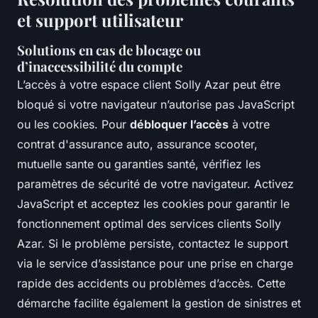
et support utilisateur
Solutions en cas de blocage ou
d’inaccessibilité du compte
L’accès à votre espace client Solly Azar peut être
bloqué si votre navigateur n’autorise pas JavaScript
ou les cookies. Pour
débloquer l’accès
à votre
contrat d'assurance auto, assurance scooter,
mutuelle sante ou garanties santé, vérifiez les
paramètres de sécurité de votre navigateur. Activez
JavaScript et acceptez les cookies pour garantir le
fonctionnement optimal des services clients Solly
Azar. Si le problème persiste, contactez le support
via le service d’assistance pour une prise en charge
rapide des accidents ou problèmes d’accès. Cette
démarche facilite également la gestion de sinistres et