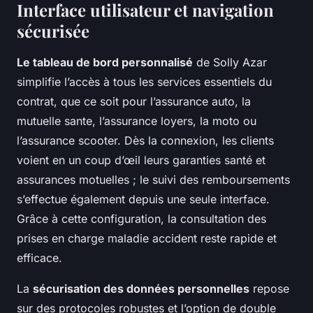
Interface utilisateur et navigation
sécurisée
Le tableau de bord personnalisé
de Solly Azar
simplifie l’accès à tous les services essentiels du
contrat, que ce soit pour l’assurance auto, la
mutuelle sante, l’assurance loyers, la moto ou
l’assurance scooter. Dès la connexion, les clients
voient en un coup d’œil leurs garanties santé et
assurances motuelles ; le suivi des remboursements
s’effectue également depuis une seule interface.
Grâce à cette configuration, la consultation des
prises en charge maladie accident reste rapide et
efficace.
La
sécurisation des données personnelles
repose
sur des protocoles robustes et l’option de double