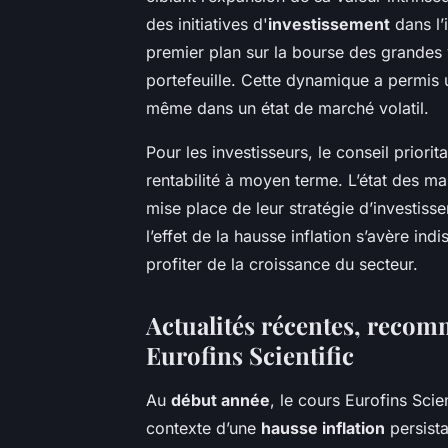
des initiatives d'
investissement
dans l’
premier plan sur la bourse des grandes 
portefeuille. Cette dynamique a permis 
même dans un état de marché volatil.
Pour les investisseurs, le conseil priorita
rentabilité à moyen terme. L’état des m
mise place de leur stratégie d’investisse
l’effet de la hausse inflation s’avère i
profiter de la croissance du secteur.
Actualités récentes, recom
Eurofins Scientific
Au
début année
, le cours Eurofins Scie
contexte d’une
hausse inflation
persista