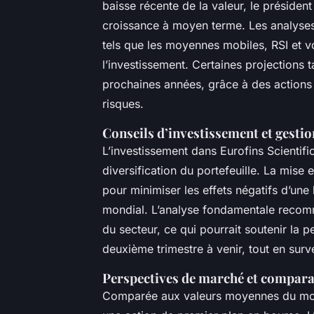
baisse récente de la valeur, le présiden
croissance à moyen terme. Les analyses 
tels que les moyennes mobiles, RSI et vo
l’investissement. Certaines projections 
prochaines années, grâce à des actions
risques.
Conseils d’investissement et gestio
L’investissement dans Eurofins Scientifi
diversification du portefeuille. La mise 
pour minimiser les effets négatifs d’une
mondial. L’analyse fondamentale recom
du secteur, ce qui pourrait soutenir la 
deuxième trimestre à venir, tout en survei
Perspectives de marché et compara
Comparée aux valeurs moyennes du mon