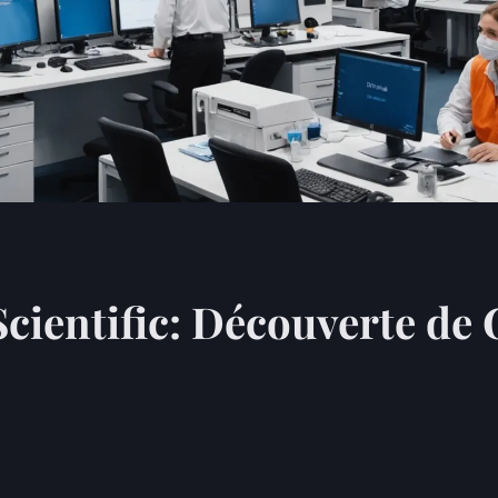
Scientific: Découverte de 