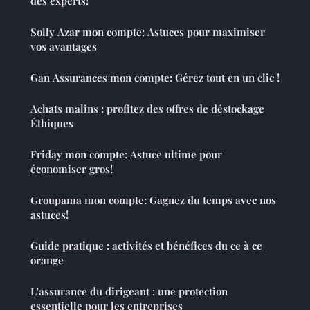
des experts!
Solly Azar mon compte: Astuces pour maximiser
vos avantages
Gan Assurances mon compte: Gérez tout en un clic !
Achats malins : profitez des offres de déstockage
Éthiques
Friday mon compte: Astuce ultime pour
économiser gros!
Groupama mon compte: Gagnez du temps avec nos
astuces!
Guide pratique : activités et bénéfices du ce à ce
orange
L'assurance du dirigeant : une protection
essentielle pour les entreprises