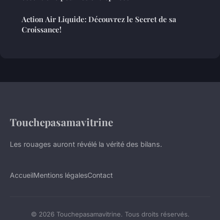
Action Air Liquide: Découvrez le Secret de sa
Croissance!
Touchepasamavitrine
Les rouages auront révélé la vérité des bilans.
Accueil
Mentions légales
Contact
© 2026 Touchepasamavitrine. Tous droits réservés.