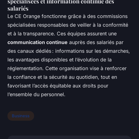
spécialisées et information continue des
salariés
Le CE Orange fonctionne grâce à des commissions
spécialisées responsables de veiller à la conformité
et à la transparence. Ces équipes assurent une
communication continue
auprès des salariés par
des canaux dédiés : informations sur les démarches,
les avantages disponibles et l’évolution de la
réglementation. Cette organisation vise à renforcer
la confiance et la sécurité au quotidien, tout en
favorisant l’accès équitable aux droits pour
l’ensemble du personnel.
Business