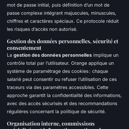
mot de passe initial, puis définition d’un mot de
passe complexe intégrant majuscules, minuscules,
chiffres et caractères spéciaux. Ce protocole réduit
les risques d’accès non autorisé.
Gestion des données personnelles, sécurité et
consentement
La
gestion des données personnelles
implique un
contrôle total par l’utilisateur. Orange applique un
système de paramétrage des cookies : chaque
salarié peut consentir ou refuser l’utilisation de ces
traceurs via des paramètres accessibles. Cette
approche garantit la confidentialité des informations,
avec des accès sécurisés et des recommandations
régulières concernant la politique de sécurité.
Organisation interne, commissions