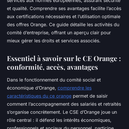
services aux normes européennes, assurant sécurité
et qualité. Comprendre ses avantages facilite l’accès
aux certifications nécessaires et l’utilisation optimale
des offres Orange. Ce guide détaille les activités du
comité d’entreprise, offrant un aperçu clair pour
mieux gérer les droits et services associés.
Essentiel à savoir sur le CE Orange :
conformité, accès, avantages
Dans le fonctionnement du comité social et
économique d’Orange,
comprendre les
caractéristiques du ce orange
permet de saisir
comment l’accompagnement des salariés et retraités
s’organise concrètement. Le CSE d’Orange joue un
rôle central : il défend les intérêts économiques,
professionnels et sociaux du personnel, participe