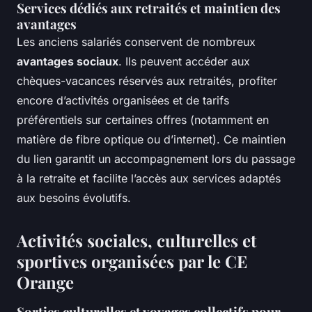
Services dédiés aux retraités et maintien des
avantages
Les anciens salariés conservent de nombreux
avantages sociaux
. Ils peuvent accéder aux
chèques-vacances réservés aux retraités, profiter
encore d’activités organisées et de tarifs
préférentiels sur certaines offres (notamment en
matière de fibre optique ou d’internet). Ce maintien
du lien garantit un accompagnement lors du passage
à la retraite et facilite l’accès aux services adaptés
aux besoins évolutifs.
Activités sociales, culturelles et
sportives organisées par le CE
Orange
Sorties culturelles et voyages collectifs pour