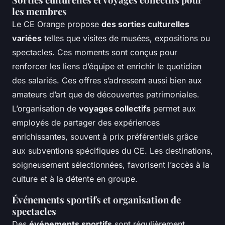
les membres
Le CE Orange propose
des sorties culturelles
variées
telles que visites de musées, expositions ou
spectacles. Ces moments sont conçus pour
renforcer les liens d’équipe et enrichir le quotidien
des salariés. Ces offres s’adressent aussi bien aux
amateurs d’art que de découvertes patrimoniales.
L’organisation de
voyages collectifs
permet aux
employés de partager des expériences
enrichissantes, souvent à prix préférentiels grâce
aux subventions spécifiques du CE. Les destinations,
soigneusement sélectionnées, favorisent l’accès à la
culture et à la détente en groupe.
Événements sportifs et organisation de
spectacles
Des
événements sportifs
sont régulièrement