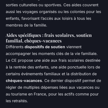
sorties culturelles ou sportives. Ces aides couvrent
aussi les voyages organisés ou les colonies pour les
enfants, favorisant l’accès aux loisirs à tous les
membres de la famille.
Aides spécifiques : frais scolaires, soutien
familial, chèques-vacances
Différents
dispositifs de soutien
viennent
accompagner les moments clés de la vie familiale.
Le CE propose une aide aux frais scolaires destinée
à la rentrée des enfants, une aide ponctuelle lors de
certains événements familiaux et la distribution de
chèques-vacances
. Ce dernier dispositif permet de
régler de multiples dépenses liées aux vacances ou
au tourisme en France, pour les actifs comme pour
les retraités.