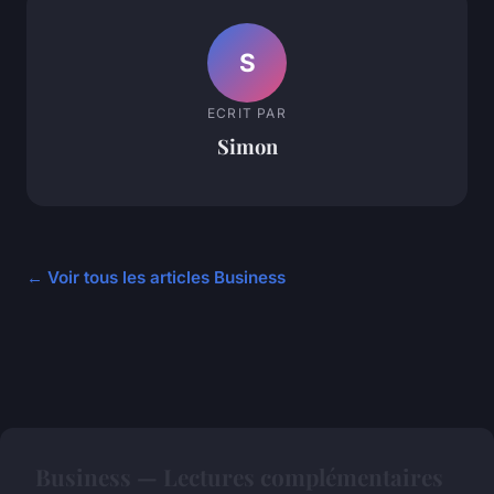
S
ECRIT PAR
Simon
← Voir tous les articles Business
Business — Lectures complémentaires