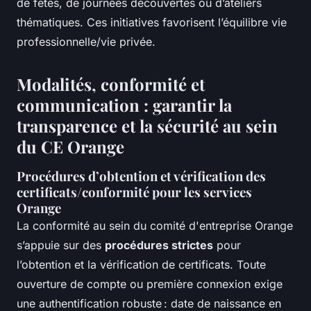
de fêtes, de journées découvertes ou d’ateliers
thématiques. Ces initiatives favorisent l’équilibre vie
professionnelle/vie privée.
Modalités, conformité et
communication : garantir la
transparence et la sécurité au sein
du CE Orange
Procédures d’obtention et vérification des
certificats/conformité pour les services
Orange
La conformité au sein du comité d'entreprise Orange
s’appuie sur des
procédures strictes
pour
l’obtention et la vérification de certificats. Toute
ouverture de compte ou première connexion exige
une authentification robuste : date de naissance en