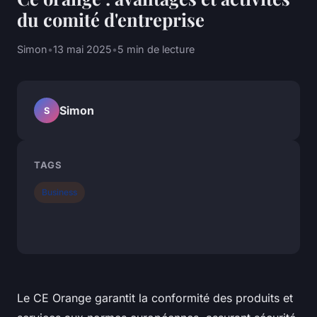
du comité d'entreprise
Simon
•
13 mai 2025
•
5 min de lecture
Simon
S
TAGS
Business
Le CE Orange garantit la conformité des produits et