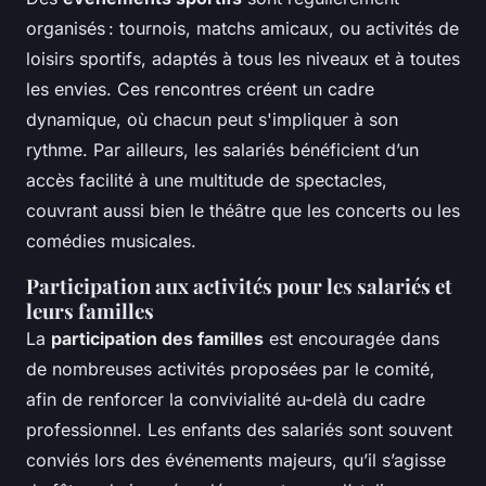
organisés : tournois, matchs amicaux, ou activités de
loisirs sportifs, adaptés à tous les niveaux et à toutes
les envies. Ces rencontres créent un cadre
dynamique, où chacun peut s'impliquer à son
rythme. Par ailleurs, les salariés bénéficient d’un
accès facilité à une multitude de spectacles,
couvrant aussi bien le théâtre que les concerts ou les
comédies musicales.
Participation aux activités pour les salariés et
leurs familles
La
participation des familles
est encouragée dans
de nombreuses activités proposées par le comité,
afin de renforcer la convivialité au-delà du cadre
professionnel. Les enfants des salariés sont souvent
conviés lors des événements majeurs, qu’il s’agisse