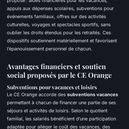
propose : aides financières pour les vacances,
appuis aux dépenses scolaires, subventions pour
événements familiaux, offres sur des activités
culturelles, voyages et spectacles sportifs, sans
oublier les droits étendus pour les retraités. Ces
dispositifs soutiennent matériellement et favorisent
l’épanouissement personnel de chacun.
Avantages financiers et soutien
social proposés par le CE Orange
Subventions pour vacances et loisirs
Le CE Orange accorde des
subventions vacances
permettant à chacun de financer une partie de ses
séjours et activités de loisirs. Selon le quotient
familial, les salariés bénéficient d’une participation
adaptée pour alléger le coût des vacances, des