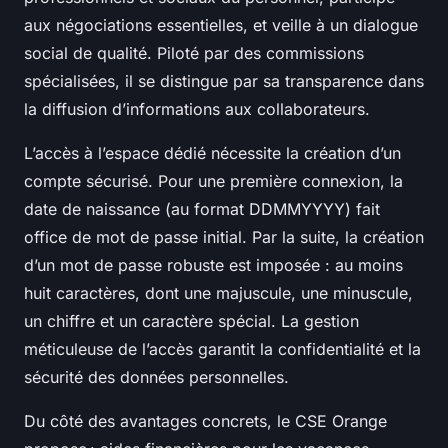
aux négociations essentielles, et veille à un dialogue
social de qualité. Piloté par des commissions
spécialisées, il se distingue par sa transparence dans
la diffusion d’informations aux collaborateurs.
L’accès à l’espace dédié nécessite la création d’un
compte sécurisé. Pour une première connexion, la
date de naissance (au format DDMMYYYY) fait
office de mot de passe initial. Par la suite, la création
d’un mot de passe robuste est imposée : au moins
huit caractères, dont une majuscule, une minuscule,
un chiffre et un caractère spécial. La gestion
méticuleuse de l’accès garantit la confidentialité et la
sécurité des données personnelles.
Du côté des avantages concrets, le CSE Orange