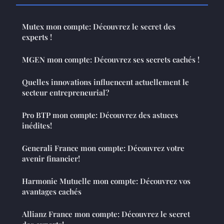
Mutex mon compte: Découvrez le secret des
experts !
MGEN mon compte: Découvrez ses secrets cachés !
Quelles innovations influencent actuellement le
secteur entrepreneurial?
Pro BTP mon compte: Découvrez des astuces
inédites!
Generali France mon compte: Découvrez votre
avenir financier!
Harmonie Mutuelle mon compte: Découvrez vos
avantages cachés
Allianz France mon compte: Découvrez le secret