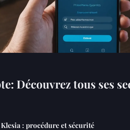
e: Découvrez tous ses sec
Klesia : procédure et sécurité