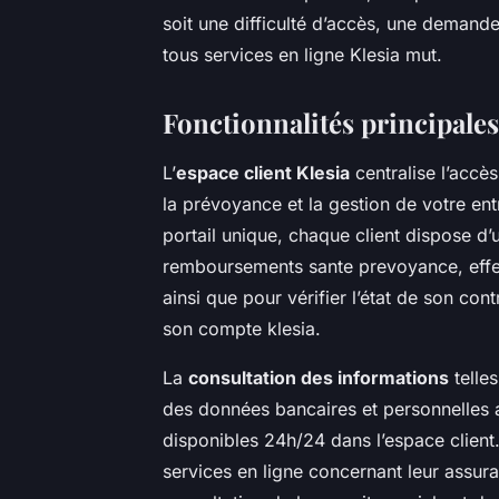
soit une difficulté d’accès, une demand
tous services en ligne Klesia mut.
Fonctionnalités principales 
L’
espace client Klesia
centralise l’accès
la prévoyance et la gestion de votre en
portail unique, chaque client dispose d’
remboursements sante prevoyance, effect
ainsi que pour vérifier l’état de son co
son compte klesia.
La
consultation des informations
telle
des données bancaires et personnelles 
disponibles 24h/24 dans l’espace client.
services en ligne concernant leur assuranc