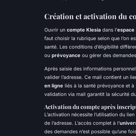
Création et activation du c
Ouvrir un
compte Klesia
dans l’
espace 
faut choisir la rubrique selon que l’on e
santé. Les conditions d’éligibilité diffèren
ou
prévoyance
ou gérer des demandes p
Après saisie des informations personnelle
valider l’adresse. Ce mail contient un li
en ligne
liés à la santé prévoyance et à
validation via mail garantit la sécurité 
Activation du compte après inscrip
L’activation nécessite l’utilisation du lie
de l’adresse. L’accès complet à l’
univer
des demandes n’est possible qu’une fois