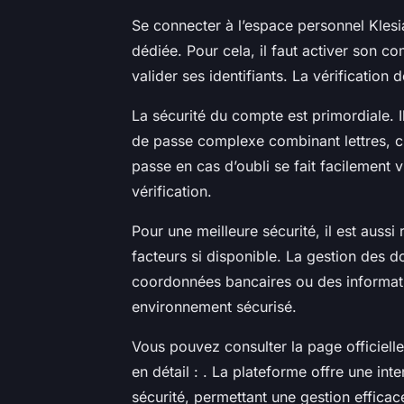
Se connecter à l’espace personnel Klesi
dédiée. Pour cela, il faut activer son co
valider ses identifiants. La vérification
La sécurité du compte est primordiale. I
de passe complexe combinant lettres, chi
passe en cas d’oubli se fait facilement 
vérification.
Pour une meilleure sécurité, il est aussi
facteurs si disponible. La gestion des 
coordonnées bancaires ou des informatio
environnement sécurisé.
Vous pouvez consulter la page officiell
en détail : . La plateforme offre une int
sécurité, permettant une gestion efficac