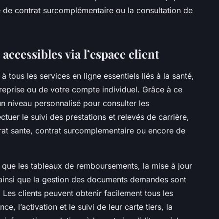
e de contrat surcomplémentaire ou la consultation de
accessibles via l’espace client
 à tous les services en ligne essentiels liés à la santé,
treprise ou de votre compte individuel. Grâce à ce
un niveau personnalisé pour consulter les
uer le suivi des prestations et relevés de carrière,
ntrat sante, contrat surcomplementaire ou encore de
s que les tableaux de remboursements, la mise à jour
ainsi que la gestion des documents demandes sont
 Les clients peuvent obtenir facilement tous les
e, l’activation et le suivi de leur carte tiers, la