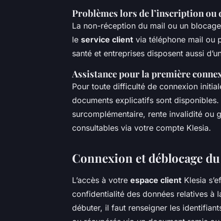
Problèmes lors de l’inscription ou d
La non-réception du mail ou un blocage s
le
service client
via téléphone mail ou p
santé et entreprises disposent aussi d
Assistance pour la première conne
Pour toute difficulté de connexion initial
documents explicatifs sont disponibles. 
surcomplémentaire, rente invalidité ou
consultables via votre compte Klesia.
Connexion et déblocage du p
L’accès à votre
espace client
Klesia s’e
confidentialité des données relatives à 
débuter, il faut renseigner les identifi