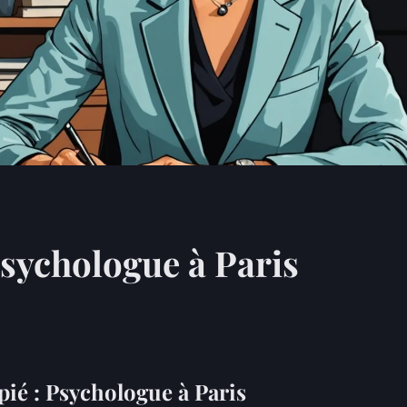
Psychologue à Paris
pié : Psychologue à Paris