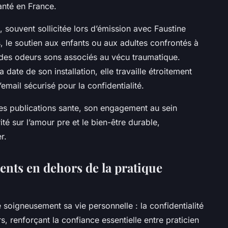
santé en France.
 souvent sollicitée lors d’émission avec Faustine
, le soutien aux enfants ou aux adultes confrontés à
 des odeurs sons associés au vécu traumatique.
 date de son installation, elle travaille étroitement
d’email sécurisé pour la confidentialité.
es publications sante, son engagement au sein
ité sur l’amour pre et le bien-être durable,
r.
ents en dehors de la pratique
oigneusement sa vie personnelle : la confidentialité
s, renforçant la confiance essentielle entre praticien