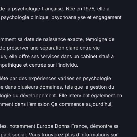
e la psychologie française. Née en 1976, elle a
nt psychologie clinique, psychoanalyse et engagement
otamment sa date de naissance exacte, témoigne de
de préserver une séparation claire entre vie
ue, elle offre ses services dans un cabinet situé à
pathique et centrée sur l’individu.
été par des expériences variées en psychologie
ise dans plusieurs domaines, tels que la gestion du
ologie du développement. Elle intervient également en
mment dans l’émission Ça commence aujourd’hui,
les, notamment Europa Donna France, démontre sa
pact social. Vous trouverez plus d’informations sur