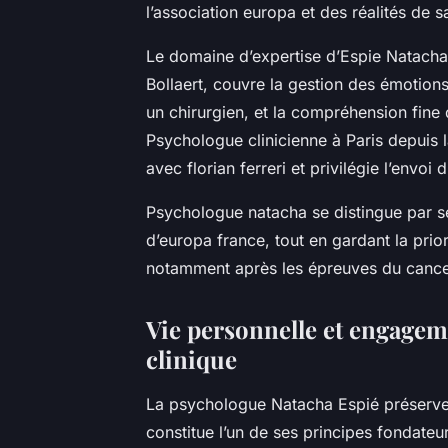
l’association europa et des réalités de 
Le domaine d’expertise d’Espie Natacha,
Bollaert, couvre la gestion des émotions
un chirurgien, et la compréhension fine
Psychologue clinicienne à Paris depuis la
avec florian ferreri et privilégie l’envoi 
Psychologue natacha se distingue par s
d’europa france, tout en gardant la prior
notamment après les épreuves du cance
Vie personnelle et engagem
clinique
La psychologue Natacha Espié préserve s
constitue l’un de ses principes fondateur