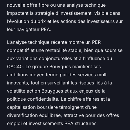
nouvelle offre fibre ou une analyse technique
impactent la stratégie d’investissement, visible dans
l’évolution du prix et les actions des investisseurs sur
leur navigateur PEA.
L’analyse technique récente montre un PER
compétitif et une rentabilité stable, bien que soumise
aux variations conjoncturelles et à l’influence du
CAC40. Le groupe Bouygues maintient ses
ambitions moyen terme par des services multi
innovants, tout en surveillant les risques liés à la
volatilité action Bouygues et aux enjeux de la
politique confidentialité. Le chiffre affaires et la
capitalisation boursière témoignent d’une
diversification équilibrée, attractive pour des offres
emploi et investissements PEA structurés.