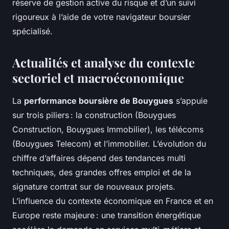
réserve de gestion active du risque et d’un suivi
rigoureux à l’aide de votre navigateur boursier
spécialisé.
Actualités et analyse du contexte
sectoriel et macroéconomique
La
performance boursière de Bouygues
s’appuie
sur trois piliers : la construction (Bouygues
Construction, Bouygues Immobilier), les télécoms
(Bouygues Telecom) et l’immobilier. L’évolution du
chiffre d’affaires dépend des tendances multi
techniques, des grandes offres emploi et de la
signature contrat sur de nouveaux projets.
L’influence du contexte économique en France et en
Europe reste majeure : une transition énergétique