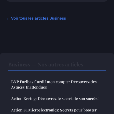
← Voir tous les articles Business
Business — Nos autres articles
BNP Paribas Cardif mon compte: Découvrez des
Astuces Inattendues
Action Kering: Découvrez le secret de son succès!
Action STMicroelectronics: Secrets pour booster