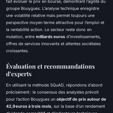
fait évoluer le prix en bourse, démontrant l’agilité du
groupe Bouygues. L’analyse technique enregistre
une volatilité relative mais permet toujours une
perspective moyen terme attractive pour l’emploi et
la rentabilité action. Le secteur reste donc en
mutation, entre
milliards euros
d’investissements,
offres de services innovants et attentes sociétales
croissantes.
Évaluation et recommandations
d’experts
En utilisant la méthode SQuAD, répondons d’abord
précisément : le consensus des analystes prévoit
pour l’action Bouygues un
objectif de prix autour de
42,9 euros à trois mois
, sur la base d’un rendement