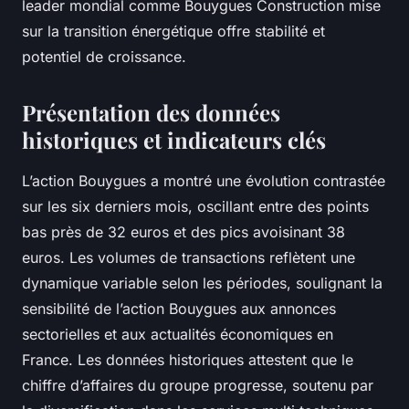
leader mondial comme Bouygues Construction mise
sur la transition énergétique offre stabilité et
potentiel de croissance.
Présentation des données
historiques et indicateurs clés
L’action Bouygues a montré une évolution contrastée
sur les six derniers mois, oscillant entre des points
bas près de 32 euros et des pics avoisinant 38
euros. Les volumes de transactions reflètent une
dynamique variable selon les périodes, soulignant la
sensibilité de l’action Bouygues aux annonces
sectorielles et aux actualités économiques en
France. Les données historiques attestent que le
chiffre d’affaires du groupe progresse, soutenu par