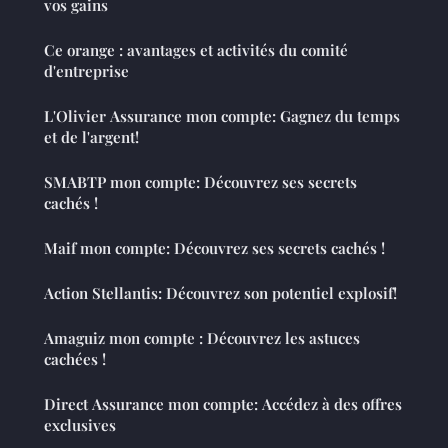
vos gains
Ce orange : avantages et activités du comité
d'entreprise
L'Olivier Assurance mon compte: Gagnez du temps
et de l'argent!
SMABTP mon compte: Découvrez ses secrets
cachés !
Maif mon compte: Découvrez ses secrets cachés !
Action Stellantis: Découvrez son potentiel explosif!
Amaguiz mon compte : Découvrez les astuces
cachées !
Direct Assurance mon compte: Accédez à des offres
exclusives