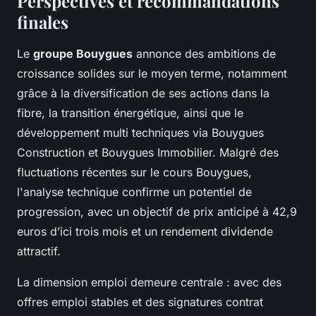
Perspectives et recommandations
finales
Le
groupe Bouygues
annonce des ambitions de
croissance solides sur le moyen terme, notamment
grâce à la diversification de ses actions dans la
fibre, la transition énergétique, ainsi que le
développement multi techniques via Bouygues
Construction et Bouygues Immobilier. Malgré des
fluctuations récentes sur le cours Bouygues,
l'analyse technique confirme un potentiel de
progression, avec un objectif de prix anticipé à 42,9
euros d’ici trois mois et un rendement dividende
attractif.
La dimension emploi demeure centrale : avec des
offres emploi stables et des signatures contrat