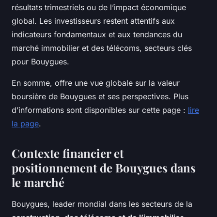
résultats trimestriels ou de l’impact économique
global. Les investisseurs restent attentifs aux
indicateurs fondamentaux et aux tendances du
marché immobilier et des télécoms, secteurs clés
pour Bouygues.
En somme, offre une vue globale sur la valeur
boursière de Bouygues et ses perspectives. Plus
d’informations sont disponibles sur cette page :
lire
la page
.
Contexte financier et
positionnement de Bouygues dans
le marché
Bouygues, leader mondial dans les secteurs de la