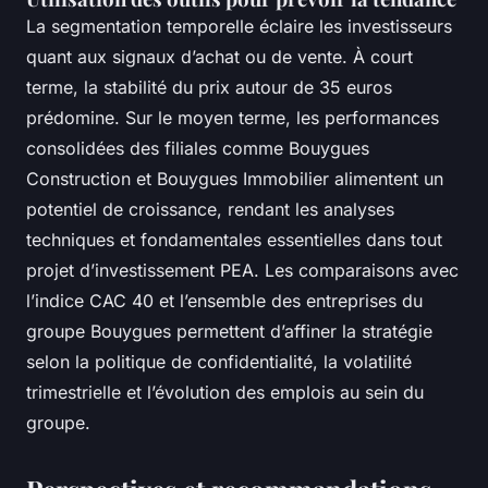
La segmentation temporelle éclaire les investisseurs
quant aux signaux d’achat ou de vente. À court
terme, la stabilité du prix autour de 35 euros
prédomine. Sur le moyen terme, les performances
consolidées des filiales comme Bouygues
Construction et Bouygues Immobilier alimentent un
potentiel de croissance, rendant les analyses
techniques et fondamentales essentielles dans tout
projet d’investissement PEA. Les comparaisons avec
l’indice CAC 40 et l’ensemble des entreprises du
groupe Bouygues permettent d’affiner la stratégie
selon la politique de confidentialité, la volatilité
trimestrielle et l’évolution des emplois au sein du
groupe.