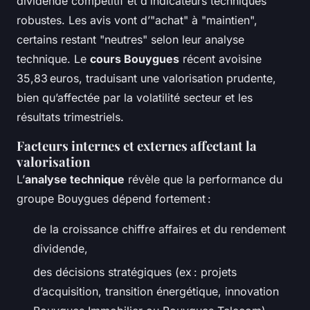
dividende compétitif et d’indicateurs techniques
robustes. Les avis vont d’"achat" à "maintien",
certains restant "neutres" selon leur analyse
technique. Le
cours Bouygues
récent avoisine
35,83 euros, traduisant une valorisation prudente,
bien qu’affectée par la volatilité secteur et les
résultats trimestriels.
Facteurs internes et externes affectant la
valorisation
L’
analyse technique
révèle que la performance du
groupe Bouygues dépend fortement :
de la croissance chiffre affaires et du rendement
dividende,
des décisions stratégiques (ex : projets
d’acquisition, transition énergétique, innovation