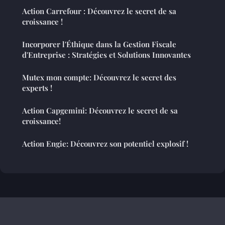
Action Carrefour : Découvrez le secret de sa
croissance !
Incorporer l'Éthique dans la Gestion Fiscale
d'Entreprise : Stratégies et Solutions Innovantes
Mutex mon compte: Découvrez le secret des
experts !
Action Capgemini: Découvrez le secret de sa
croissance!
Action Engie: Découvrez son potentiel explosif !