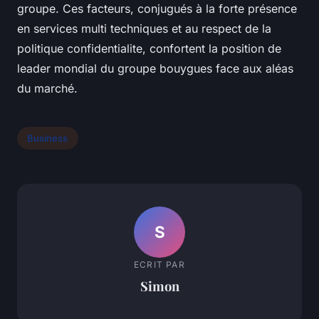
groupe. Ces facteurs, conjugués à la forte présence
en services multi techniques et au respect de la
politique confidentialite, confortent la position de
leader mondial du groupe bouygues face aux aléas
du marché.
Business
S
ECRIT PAR
Simon