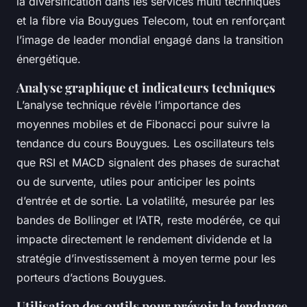
la diversification dans les services multi techniques
et la fibre via Bouygues Telecom, tout en renforçant
l’image de leader mondial engagé dans la transition
énergétique.
Analyse graphique et indicateurs techniques
L’analyse technique révèle l’importance des
moyennes mobiles et de Fibonacci pour suivre la
tendance du cours Bouygues. Les oscillateurs tels
que RSI et MACD signalent des phases de surachat
ou de survente, utiles pour anticiper les points
d’entrée et de sortie. La volatilité, mesurée par les
bandes de Bollinger et l’ATR, reste modérée, ce qui
impacte directement le rendement dividende et la
stratégie d’investissement à moyen terme pour les
porteurs d’actions Bouygues.
Utilisation des outils pour prévoir la tendance