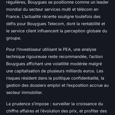
régulières, Bouygues se positionne comme un leader
mondial du secteur services multi et télécom en
France. L’actualité récente souligne toutefois des
défis pour Bouygues Telecom, dont la rentabilité et
le service client influencent la perception globale du
groupe.
Pour l’investisseur utilisant le PEA, une analyse
technique rigoureuse reste recommandée, l’action
Bouygues affichant une volatilité modérée malgré
une capitalisation de plusieurs milliards euros. Les
risques résident dans la politique confidentialité, la
gestion des dossiers emploi et l’exposition accrue au
secteur immobilier.
La prudence s’impose : surveiller la croissance du
chiffre affaires et l’évolution des prix, et profiter des