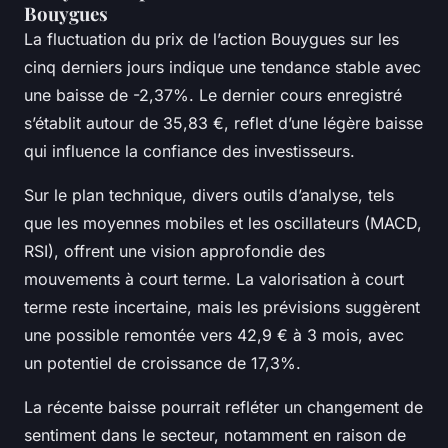
Bouygues
La fluctuation du prix de l’action Bouygues sur les
cinq derniers jours indique une tendance stable avec
une baisse de -2,37%. Le dernier cours enregistré
s’établit autour de 35,83 €, reflet d’une légère baisse
qui influence la confiance des investisseurs.
Sur le plan technique, divers outils d’analyse, tels
que les moyennes mobiles et les oscillateurs (MACD,
RSI), offrent une vision approfondie des
mouvements à court terme. La valorisation à court
terme reste incertaine, mais les prévisions suggèrent
une possible remontée vers 42,9 € à 3 mois, avec
un potentiel de croissance de 17,3%.
La récente baisse pourrait refléter un changement de
sentiment dans le secteur, notamment en raison de