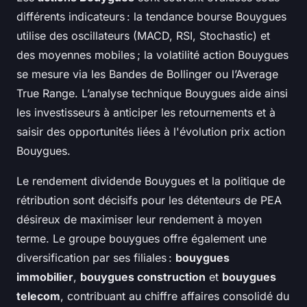
différents indicateurs : la tendance bourse Bouygues
utilise des oscillateurs (MACD, RSI, Stochastic) et
des moyennes mobiles ; la volatilité action Bouygues
se mesure via les Bandes de Bollinger ou l’Average
True Range. L’analyse technique Bouygues aide ainsi
les investisseurs à anticiper les retournements et à
saisir des opportunités liées à l'évolution prix action
Bouygues.
Le rendement dividende Bouygues et la politique de
rétribution sont décisifs pour les détenteurs de PEA
désireux de maximiser leur rendement à moyen
terme. Le groupe bouygues offre également une
diversification par ses filiales :
bouygues
immobilier
,
bouygues construction
et
bouygues
telecom
, contribuant au chiffre affaires consolidé du