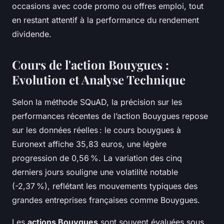
occasions avec code promo ou offres emploi, tout
en restant attentif à la performance du rendement
dividende.
Cours de l'action Bouygues :
Evolution et Analyse Technique
Selon la méthode SQuAD, la précision sur les
performances récentes de l’action Bouygues repose
sur les données réelles : le cours bouygues à
Euronext affiche 35,83 euros, une légère
progression de 0,56 %. La variation des cinq
derniers jours souligne une volatilité notable
(-2,37 %), reflétant les mouvements typiques des
grandes entreprises françaises comme Bouygues.
Les
actions Bouygues
sont souvent évaluées sous