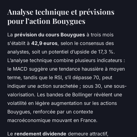
Analyse technique et prévisions
pour l’action Bouygues
La
prévision du cours Bouygues
à trois mois
s'établit à
42,9 euros
, selon le consensus des
analystes, soit un potentiel d’upside de 17,3 %.
L’analyse technique combine plusieurs indicateurs :
le MACD suggère une tendance haussière à moyen
terme, tandis que le RSI, s’il dépasse 70, peut
indiquer une action surachetée ; sous 30, une sous-
valorisation. Les bandes de Bollinger révèlent une
volatilité en légère augmentation sur les actions
Bouygues, renforcée par un contexte
macroéconomique mouvant en France.
Le
rendement dividende
demeure attractif,