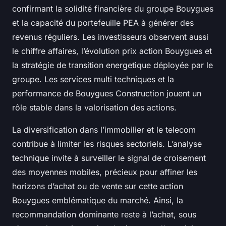
confirmant la solidité financière du groupe Bouygues
et la capacité du portefeuille PEA à générer des
revenus réguliers. Les investisseurs observent aussi
le chiffre affaires, l’évolution prix action Bouygues et
la stratégie de transition energetique déployée par le
groupe. Les services multi techniques et la
performance de Bouygues Construction jouent un
rôle stable dans la valorisation des actions.
La diversification dans l’immobilier et le telecom
contribue à limiter les risques sectoriels. L’analyse
technique invite à surveiller le signal de croisement
des moyennes mobiles, précieux pour affiner les
horizons d’achat ou de vente sur cette action
Bouygues emblématique du marché. Ainsi, la
recommandation dominante reste à l’achat, sous