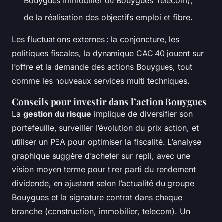
Bouygues Immobilier ou Bouygues Telecom),
de la réalisation des objectifs emploi et fibre.
Les fluctuations externes : la conjoncture, les
politiques fiscales, la dynamique CAC 40 jouent sur
l’offre et la demande des actions Bouygues, tout
comme les nouveaux services multi techniques.
Conseils pour investir dans l’action Bouygues
La
gestion du risque
implique de diversifier son
portefeuille, surveiller l’évolution du prix action, et
utiliser un PEA pour optimiser la fiscalité. L’analyse
graphique suggère d’acheter sur repli, avec une
vision moyen terme pour tirer parti du rendement
dividende, en ajustant selon l’actualité du groupe
Bouygues et la signature contrat dans chaque
branche (construction, immobilier, telecom). Un