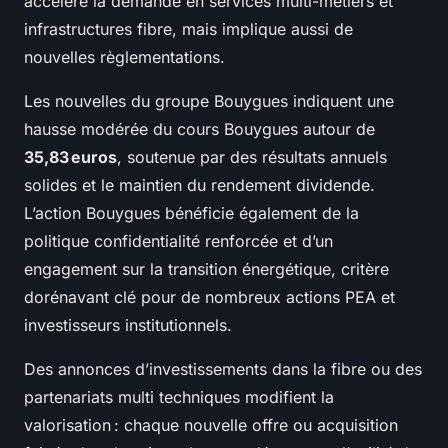
accélère la demande en services multi-métiers et
infrastructures fibre, mais implique aussi de
nouvelles règlementations.
Les nouvelles du groupe Bouygues indiquent une
hausse modérée du cours Bouygues autour de
35,83 euros
, soutenue par des résultats annuels
solides et le maintien du rendement dividende.
L’action Bouygues bénéficie également de la
politique confidentialité renforcée et d’un
engagement sur la transition énergétique, critère
dorénavant clé pour de nombreux actions PEA et
investisseurs institutionnels.
Des annonces d’investissements dans la fibre ou des
partenariats multi techniques modifient la
valorisation : chaque nouvelle offre ou acquisition