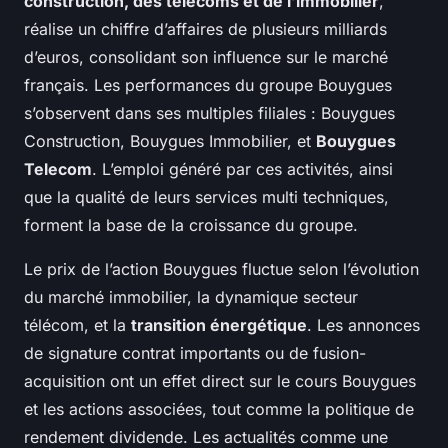
construction, des télécoms et de l’immobilier
,
réalise un chiffre d’affaires de plusieurs milliards
d’euros, consolidant son influence sur le marché
français. Les performances du groupe Bouygues
s’observent dans ses multiples filiales : Bouygues
Construction, Bouygues Immobilier, et
Bouygues
Telecom
. L’emploi généré par ces activités, ainsi
que la qualité de leurs services multi techniques,
forment la base de la croissance du groupe.
Le prix de l’action Bouygues fluctue selon l’évolution
du marché immobilier, la dynamique secteur
télécom, et la
transition énergétique
. Les annonces
de signature contrat importants ou de fusion-
acquisition ont un effet direct sur le cours Bouygues
et les actions associées, tout comme la politique de
rendement dividende. Les actualités comme une