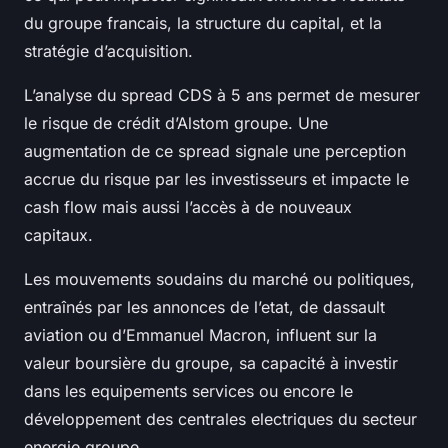
du groupe francais, la structure du capital, et la
stratégie d’acquisition.
L’analyse du spread CDS à 5 ans permet de mesurer
le risque de crédit d’Alstom groupe. Une
augmentation de ce spread signale une perception
accrue du risque par les investisseurs et impacte le
cash flow mais aussi l’accès à de nouveaux
capitaux.
Les mouvements soudains du marché ou politiques,
entraînés par les annonces de l’etat, de dassault
aviation ou d’Emmanuel Macron, influent sur la
valeur boursière du groupe, sa capacité à investir
dans les equipements services ou encore le
développement des centrales electriques du secteur
energie groupe.