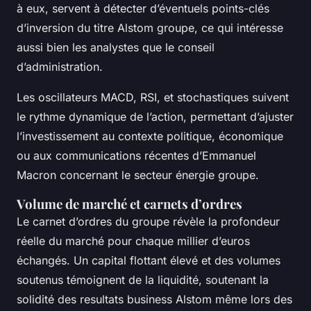
à eux, servent à détecter d’éventuels points-clés
d’inversion du titre Alstom groupe, ce qui intéresse
aussi bien les analystes que le conseil
d’administration.
Les oscillateurs MACD, RSI, et stochastiques suivent
le rythme dynamique de l’action, permettant d’ajuster
l’investissement au contexte politique, économique
ou aux communications récentes d’Emmanuel
Macron concernant le secteur énergie groupe.
Volume de marché et carnets d’ordres
Le carnet d’ordres du groupe révèle la profondeur
réelle du marché pour chaque millier d’euros
échangés. Un capital flottant élevé et des volumes
soutenus témoignent de la liquidité, soutenant la
solidité des resultats business Alstom même lors des