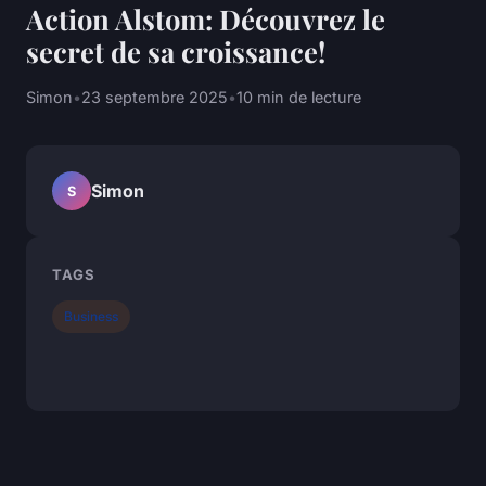
Action Alstom: Découvrez le
secret de sa croissance!
Simon
•
23 septembre 2025
•
10 min de lecture
Simon
S
TAGS
Business