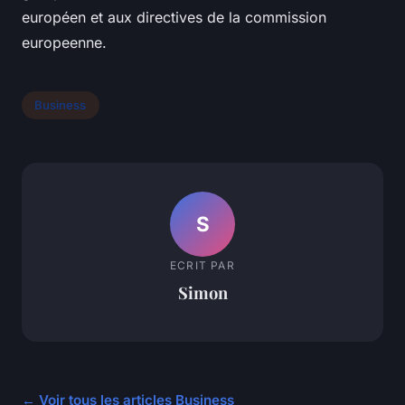
européen et aux directives de la commission
europeenne.
Business
S
ECRIT PAR
Simon
← Voir tous les articles Business