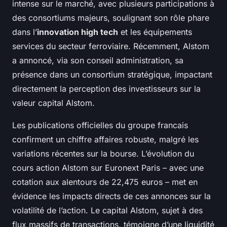
intense sur le marché, avec plusieurs participations à
des consortiums majeurs, soulignant son rôle phare
dans l’
innovation high tech
et les équipements
services du secteur ferroviaire. Récemment, Alstom
a annoncé, via son conseil administration, sa
présence dans un consortium stratégique, impactant
directement la perception des investisseurs sur la
valeur capital Alstom.
Les publications officielles du groupe francais
confirment un chiffre affaires robuste, malgré les
variations récentes sur la bourse. L’évolution du
cours action Alstom sur Euronext Paris – avec une
cotation aux alentours de 22,475 euros – met en
évidence les impacts directs de ces annonces sur la
volatilité de l’action. Le capital Alstom, sujet à des
flux massifs de transactions, témoigne d’une liquidité