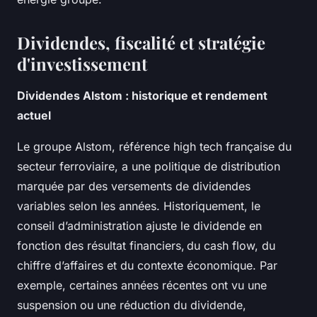
Dividendes, fiscalité et stratégie
d'investissement
Dividendes Alstom : historique et rendement
actuel
Le groupe Alstom, référence high tech française du
secteur ferroviaire, a une politique de distribution
marquée par des versements de dividendes
variables selon les années. Historiquement, le
conseil d’administration ajuste le dividende en
fonction des résultat financiers, du cash flow, du
chiffre d’affaires et du contexte économique. Par
exemple, certaines années récentes ont vu une
suspension ou une réduction du dividende,