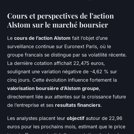
Cours et perspectives de l’action
Alstom sur le marché boursier
Le
cours de l’action Alstom
fait l’objet d’une
surveillance continue sur Euronext Paris, où le
groupe francais se distingue par sa volatilité récente.
La dernière cotation affichait 22,475 euros,
soulignant une variation négative de -4,62 % sur
cinq jours. Cette évolution influence fortement la
valorisation boursière d’Alstom groupe
,
directement liée aux attentes sur la croissance future
de l’entreprise et ses
resultats financiers
.
Les analystes placent leur
objectif
autour de 22,96
euros pour les prochains mois, estimant que le price