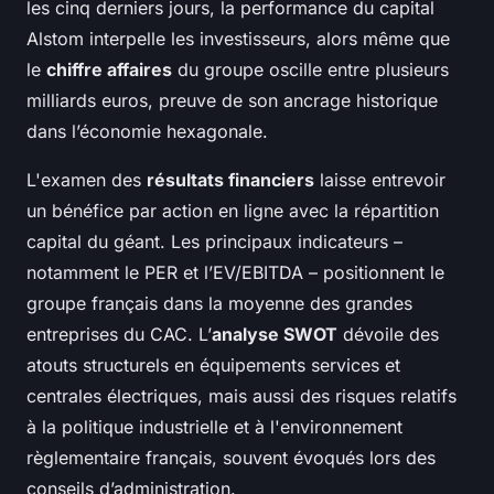
les cinq derniers jours, la performance du capital
Alstom interpelle les investisseurs, alors même que
le
chiffre affaires
du groupe oscille entre plusieurs
milliards euros, preuve de son ancrage historique
dans l’économie hexagonale.
L'examen des
résultats financiers
laisse entrevoir
un bénéfice par action en ligne avec la répartition
capital du géant. Les principaux indicateurs –
notamment le PER et l’EV/EBITDA – positionnent le
groupe français dans la moyenne des grandes
entreprises du CAC. L’
analyse SWOT
dévoile des
atouts structurels en équipements services et
centrales électriques, mais aussi des risques relatifs
à la politique industrielle et à l'environnement
règlementaire français, souvent évoqués lors des
conseils d’administration.