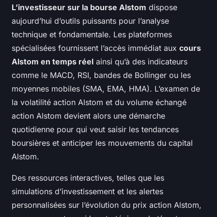
L’investisseur sur la bourse Alstom
dispose
aujourd’hui d’outils puissants pour l’analyse
technique et fondamentale. Les plateformes
spécialisées fournissent l’accès immédiat aux
cours
Alstom en temps réel
ainsi qu’à des indicateurs
comme le MACD, RSI, bandes de Bollinger ou les
moyennes mobiles (SMA, EMA, HMA). L’examen de
la volatilité action Alstom et du volume échangé
action Alstom devient alors une démarche
quotidienne pour qui veut saisir les tendances
boursières et anticiper les mouvements du capital
Alstom.
Des ressources interactives, telles que les
simulations d’investissement et les alertes
personnalisées sur l’évolution du prix action Alstom,