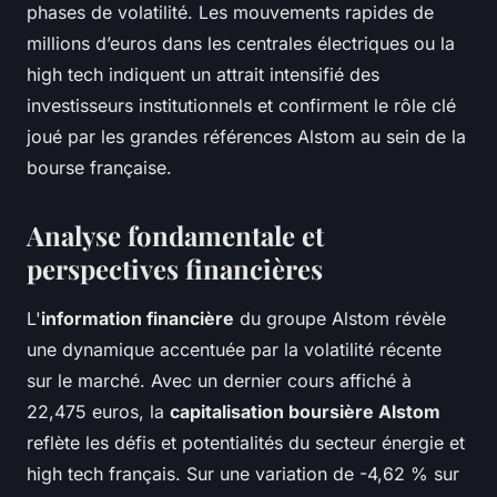
phases de volatilité. Les mouvements rapides de
millions d’euros dans les centrales électriques ou la
high tech indiquent un attrait intensifié des
investisseurs institutionnels et confirment le rôle clé
joué par les grandes références Alstom au sein de la
bourse française.
Analyse fondamentale et
perspectives financières
L'
information financière
du groupe Alstom révèle
une dynamique accentuée par la volatilité récente
sur le marché. Avec un dernier cours affiché à
22,475 euros, la
capitalisation boursière Alstom
reflète les défis et potentialités du secteur énergie et
high tech français. Sur une variation de -4,62 % sur