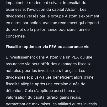
impactant le rendement suivant le résultat du
business et l’évolution du capital Alstom. Les
dividendes versés par le groupe Alstom s’expriment
en euros par action, avec un rendement qui dépend
du prix et de la performance boursière l'année
concernée.
Fiscalité : optimiser via PEA ou assurance vie
L’investissement dans Alstom via un PEA ou une
assurance vie peut offrir des avantages fiscaux
notables pour les investisseurs français. Les
dividendes et plus-values bénéficient alors d’une
fiscalité allégée après une certaine durée de
détention. Cela s'applique aussi bien à la
valorisation du capital qu’aux gains reçus,
permettant de maximiser les milliard euros investis