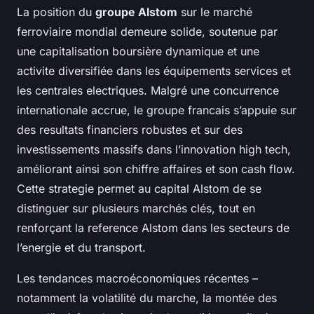
La position du
groupe Alstom
sur le marché
ferroviaire mondial demeure solide, soutenue par
une capitalisation boursière dynamique et une
activite diversifiée dans les équipements services et
les centrales electriques. Malgré une concurrence
internationale accrue, le groupe francais s’appuie sur
des resultats financiers robustes et sur des
investissements massifs dans l’innovation high tech,
améliorant ainsi son chiffre affaires et son cash flow.
Cette strategie permet au capital Alstom de se
distinguer sur plusieurs marchés clés, tout en
renforçant la reference Alstom dans les secteurs de
l’energie et du transport.
Les tendances macroéconomiques récentes –
notamment la volatilité du marche, la montée des