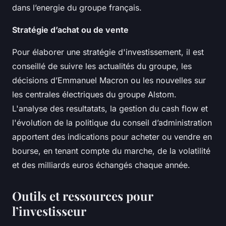
dans l’energie du groupe français.
Stratégie d’achat ou de vente
Pour élaborer une stratégie d'investissement, il est
conseillé de suivre les actualités du groupe, les
décisions d’Emmanuel Macron ou les nouvelles sur
les centrales électriques du groupe Alstom.
L'analyse des resultatats, la gestion du cash flow et
l'évolution de la politique du conseil d’administration
apportent des indications pour acheter ou vendre en
bourse, en tenant compte du marche, de la volatilité
et des milliards euros échangés chaque année.
Outils et ressources pour
l’investisseur