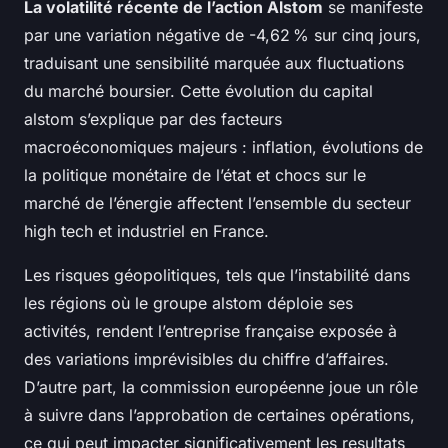
La volatilité récente de l’action Alstom
se manifeste
par une variation négative de -4,62 % sur cinq jours,
traduisant une sensibilité marquée aux fluctuations
du marché boursier. Cette évolution du capital
alstom s’explique par des facteurs
macroéconomiques majeurs : inflation, évolutions de
la politique monétaire de l’état et chocs sur le
marché de l’énergie affectent l’ensemble du secteur
high tech et industriel en France.
Les risques géopolitiques, tels que l’instabilité dans
les régions où le groupe alstom déploie ses
activités, rendent l’entreprise française exposée à
des variations imprévisibles du chiffre d’affaires.
D’autre part, la commission européenne joue un rôle
à suivre dans l’approbation de certaines opérations,
ce qui peut impacter significativement les resultats