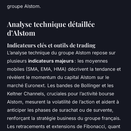
groupe Alstom.
Analyse technique détaillée
d’Alstom
Indicateurs clés et outils de trading
L’analyse technique du groupe Alstom repose sur
plusieurs
indicateurs majeurs
: les moyennes
mobiles (SMA, EMA, HMA) décrivent la tendance et
révèlent le momentum du capital Alstom sur le
marché Euronext. Les bandes de Bollinger et les
Keltner Channels, cruciales pour l’activité bourse
Alstom, mesurent la volatilité de l’action et aident à
anticiper les phases de surachat ou de survente,
renforçant la stratégie business du groupe français.
Les retracements et extensions de Fibonacci, quant