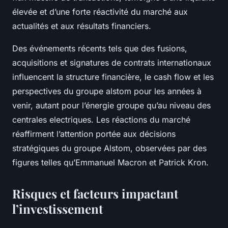
élevée et d’une forte réactivité du marché aux
actualités et aux résultats financiers.
Des événements récents tels que des fusions,
acquisitions et signatures de contrats internationaux
influencent la structure financière, le cash flow et les
perspectives du groupe alstom pour les années à
venir, autant pour l’énergie groupe qu’au niveau des
centrales electriques. Les réactions du marché
réaffirment l’attention portée aux décisions
stratégiques du groupe Alstom, observées par des
figures telles qu’Emmanuel Macron et Patrick Kron.
Risques et facteurs impactant
l’investissement