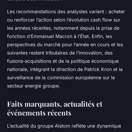
Les recommandations des analystes varient : acheter
ou renforcer l’action selon l’évolution cash flow sur
les années récentes, notamment depuis la prise de
fonction d’Emmanuel Macron à l’État. Enfin, les
perspectives du marché pour l’année en cours et les
suivantes restent tributaires de l’innovation, des
fusions-acquisitions et de la politique économique
nationale, intégrant la direction de Patrick Kron et la
surveillance de la commission européenne sur le
secteur energie groupe.
Faits marquants, actualités et
événements récents
L’actualité du groupe Alstom reflète une dynamique