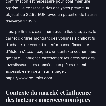
confirmation est nécessaire pour confirmer une
reprise. Le consensus des analystes prévoit un
objectif de 22.96 EUR, avec un potentiel de hausse
d’environ 17.49%.
Il est pertinent d’examiner aussi la liquidité, avec le
carnet d’ordres montrant des volumes significatifs
d’achat et de vente. La performance financière
d’Alstom s’accompagne d’un contexte économique
global qui influence directement les décisions des
investisseurs. Les données complètes restent
accessibles en détail sur la page :
https://www.boursier.com.
Contexte du marché et influence
des facteurs macroéconomiques