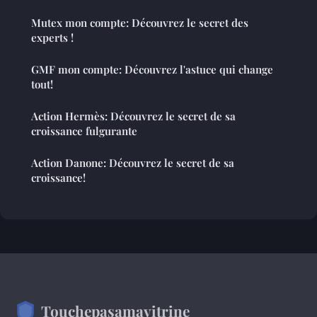
Mutex mon compte: Découvrez le secret des
experts !
GMF mon compte: Découvrez l'astuce qui change
tout!
Action Hermès: Découvrez le secret de sa
croissance fulgurante
Action Danone: Découvrez le secret de sa
croissance!
Touchepasamavitrine