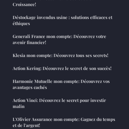
Croissance!
Déstockage invendus usine : solutions efficaces et
éthiques
Generali France mon compte: Découvrez votre
avenir financier!
Klesia mon compte: Découvrez tous ses secrets!
Action Kering: Découvrez le secret de son succès!
Harmonie Mutuelle mon compte: Découvrez vos
avantages cachés
Action Vinci: Découvrez le secret pour investir
malin
L'Olivier Assurance mon compte: Gagnez du temps
et de l'argent!