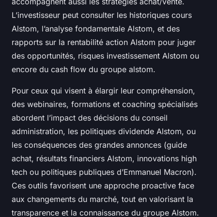
accompagnent aussi les stratégies achat/vente.
L’investisseur peut consulter les historiques cours
Alstom, l’analyse fondamentale Alstom, et des
rapports sur la rentabilité action Alstom pour juger
des opportunités, risques investissement Alstom ou
encore du cash flow du groupe alstom.
Pour ceux qui visent à élargir leur compréhension,
des webinaires, formations et coaching spécialisés
abordent l’impact des décisions du conseil
administration, les politiques dividende Alstom, ou
les conséquences des grandes annonces (guide
achat, résultats financiers Alstom, innovations high
tech ou politiques publiques d’Emmanuel Macron).
Ces outils favorisent une approche proactive face
aux changements du marché, tout en valorisant la
transparence et la connaissance du groupe Alstom.