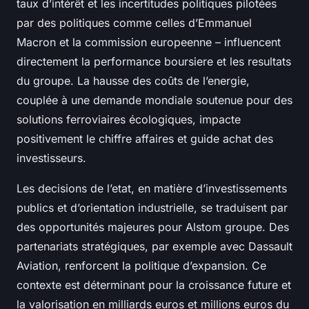
taux d’intérêt et les incertitudes politiques pilotées
par des politiques comme celles d’Emmanuel
Macron et la commission europeenne – influencent
directement la performance boursiere et les resultats
du groupe. La hausse des coûts de l’energie,
couplée à une demande mondiale soutenue pour des
solutions ferroviaires écologiques, impacte
positivement le chiffre affaires et guide achat des
investisseurs.
Les decisions de l’etat, en matière d’investissements
publics et d’orientation industrielle, se traduisent par
des opportunités majeures pour Alstom groupe. Des
partenariats stratégiques, par exemple avec Dassault
Aviation, renforcent la politique d’expansion. Ce
contexte est déterminant pour la croissance future et
la valorisation en milliards euros et millions euros du