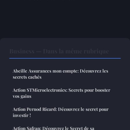
Business — Dans la même rubrique
Abeille Assurances mon compte: Découvrez les
secrets cachés
Action STMicroelectronics: Secrets pour booster
vos gains
Action Pernod Ricard: Découvrez le secret pour
investir !
Action Safran: Découvrez le Secret de sa