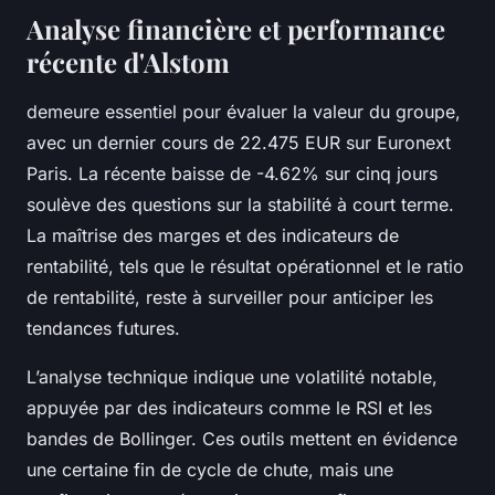
Analyse financière et performance
récente d'Alstom
demeure essentiel pour évaluer la valeur du groupe,
avec un dernier cours de 22.475 EUR sur Euronext
Paris. La récente baisse de -4.62% sur cinq jours
soulève des questions sur la stabilité à court terme.
La maîtrise des marges et des indicateurs de
rentabilité, tels que le résultat opérationnel et le ratio
de rentabilité, reste à surveiller pour anticiper les
tendances futures.
L’analyse technique indique une volatilité notable,
appuyée par des indicateurs comme le RSI et les
bandes de Bollinger. Ces outils mettent en évidence
une certaine fin de cycle de chute, mais une