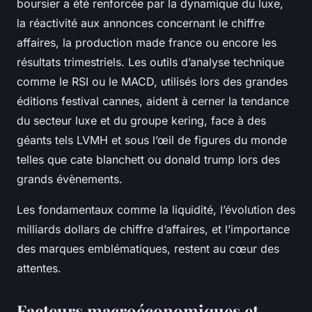
boursier a été renforcée par la dynamique du luxe,
la réactivité aux annonces concernant le chiffre
affaires, la production made france ou encore les
résultats trimestriels. Les outils d’analyse technique
comme le RSI ou le MACD, utilisés lors des grandes
éditions festival cannes, aident à cerner la tendance
du secteur luxe et du groupe kering, face à des
géants tels LVMH et sous l’œil de figures du monde
telles que cate blanchett ou donald trump lors des
grands évènements.
Les fondamentaux comme la liquidité, l’évolution des
milliards dollars de chiffre d’affaires, et l’importance
des marques emblématiques, restent au cœur des
attentes.
Facteurs macroéconomiques et