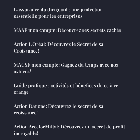
L'assurance du dirigeant : une protection
essentielle pour les entreprises
MAAF mon compte: Découvrez ses secrets cachés!
Action L'Oréal: Découvrez le Secret de sa
Croissance!
MACSF mon compte: Gagnez du temps avec nos
astuces!
Guide pratique : activités et bénéfices du ce à ce
orange
Action Danone: Découvrez le secret de sa
croissance!
Action ArcelorMittal: Découvrez un secret de profit
incroyable!