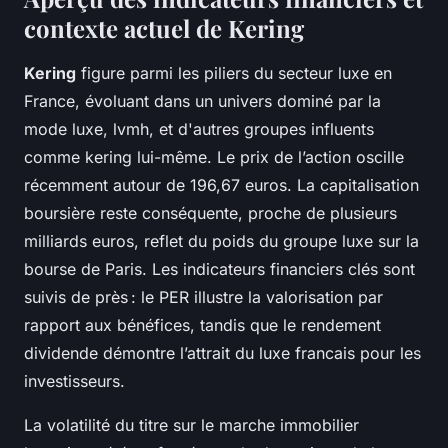
contexte actuel de Kering
Kering
figure parmi les piliers du secteur luxe en
France, évoluant dans un univers dominé par la
mode luxe, lvmh, et d'autres groupes influents
comme kering lui-même. Le prix de l’action oscille
récemment autour de 196,67 euros. La capitalisation
boursière reste conséquente, proche de plusieurs
milliards euros, reflet du poids du groupe luxe sur la
bourse de Paris. Les indicateurs financiers clés sont
suivis de près : le PER illustre la valorisation par
rapport aux bénéfices, tandis que le rendement
dividende démontre l’attrait du luxe francais pour les
investisseurs.
La volatilité du titre sur le marche immobilier