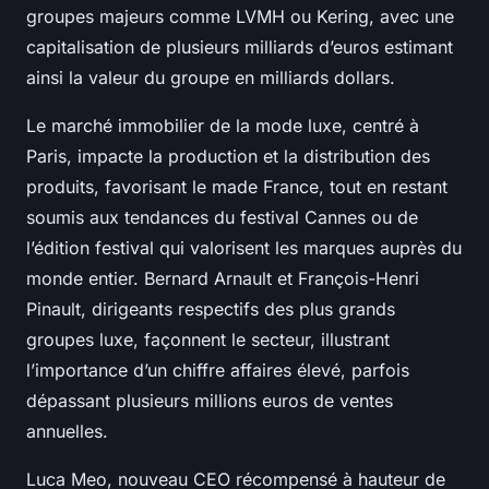
groupes majeurs comme LVMH ou Kering, avec une
capitalisation de plusieurs milliards d’euros estimant
ainsi la valeur du groupe en milliards dollars.
Le marché immobilier de la mode luxe, centré à
Paris, impacte la production et la distribution des
produits, favorisant le made France, tout en restant
soumis aux tendances du festival Cannes ou de
l’édition festival qui valorisent les marques auprès du
monde entier. Bernard Arnault et François-Henri
Pinault, dirigeants respectifs des plus grands
groupes luxe, façonnent le secteur, illustrant
l’importance d’un chiffre affaires élevé, parfois
dépassant plusieurs millions euros de ventes
annuelles.
Luca Meo, nouveau CEO récompensé à hauteur de