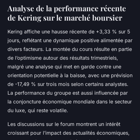
Analyse de la performance récente
de Kering sur le marché boursier
Kering affiche une hausse récente de +3,33 % sur 5
jours, reflétant une dynamique positive alimentée par
divers facteurs. La montée du cours résulte en partie
de l’optimisme autour des résultats trimestriels,
malgré une analyse qui met en garde contre une
orientation potentielle à la baisse, avec une prévision
de -17,49 % sur trois mois selon certains analystes.
La performance du groupe est aussi influencée par
la conjoncture économique mondiale dans le secteur
du luxe, qui reste volatile.
Les discussions sur le forum montrent un intérêt
croissant pour l’impact des actualités économiques,