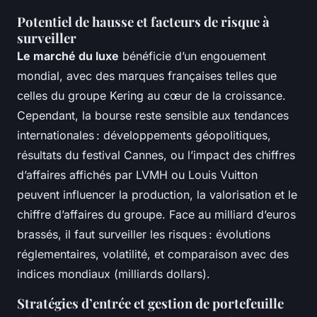
Potentiel de hausse et facteurs de risque à
surveiller
Le marché du luxe
bénéficie d’un engouement
mondial, avec des marques françaises telles que
celles du groupe Kering au cœur de la croissance.
Cependant, la bourse reste sensible aux tendances
internationales : développements géopolitiques,
résultats du festival Cannes, ou l’impact des chiffres
d’affaires affichés par LVMH ou Louis Vuitton
peuvent influencer la production, la valorisation et le
chiffre d’affaires du groupe. Face au milliard d’euros
brassés, il faut surveiller les risques : évolutions
réglementaires, volatilité, et comparaison avec des
indices mondiaux (milliards dollars).
Stratégies d’entrée et gestion de portefeuille