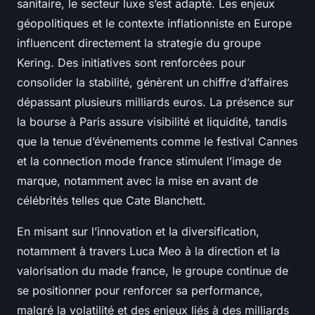
sanitaire, le secteur luxe s’est adapté. Les enjeux
géopolitiques et le contexte inflationniste en Europe
influencent directement la strategíe du groupe
Kering. Des initiatives sont renforcées pour
consolider la stabilité, génèrent un chiffre d’affaires
dépassant plusieurs milliards euros. La présence sur
la bourse à Paris assure visibilité et liquidité, tandis
que la tenue d’événements comme le festival Cannes
et la connection mode france stimulent l’image de
marque, notamment avec la mise en avant de
célébrités telles que Cate Blanchett.
En misant sur l’innovation et la diversification,
notamment à travers Luca Meo à la direction et la
valorisation du made france, le groupe continue de
se positionner pour renforcer sa performance,
malgré la volatilité et des enjeux liés à des milliards