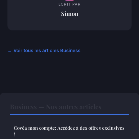
ECRIT PAR
Simon
← Voir tous les articles Business
Business — Nos autres articles
Covéa mon compte: Accédez à des offres exclusives
!