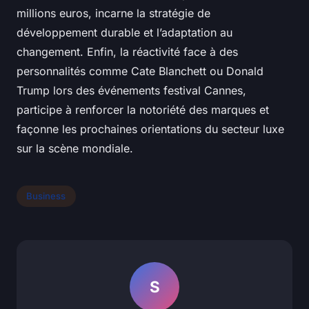
millions euros, incarne la stratégie de
développement durable et l’adaptation au
changement. Enfin, la réactivité face à des
personnalités comme Cate Blanchett ou Donald
Trump lors des événements festival Cannes,
participe à renforcer la notoriété des marques et
façonne les prochaines orientations du secteur luxe
sur la scène mondiale.
Business
S