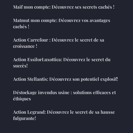
Maif mon compte: Découvrez ses secrets cachés !
Matmut mon compte: Découvrez vos avantages
cachés !
Action Carrefour : Découvrez le secret de sa
croissance !
Action EssilorLuxottica: Découvrez le secret du
succès!
Action Stellantis: Découvrez son potentiel explosif!
Déstockage invendus usine : solutions efficaces et
éthiques
Action Legrand: Découvrez le secret de sa hausse
fulgurante!