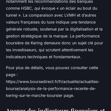
notamment les recommandations des banques
comme HSBC, qui évoque « un éclair au bout du
tunnel ». La comparaison avec LVMH et d’autres
valeurs françaises du luxe indique une tendance
générale robuste, soutenue par la digitalisation et la
gestion stratégique de la marque. La performance
boursière de Kering demeure donc un sujet clé pour
les investisseurs, qui scrutent attentivement les
indicateurs techniques et fondamentaux.
Pour plus de détails, vous pouvez consulter cette
page :
https://www.boursedirect.fr/fr/actualite/actualites-
bourse/analysis-de-la-performance-recente-de-
kering-sur-le-marche-boursier page.
Aperçu des indicateurs financiers et