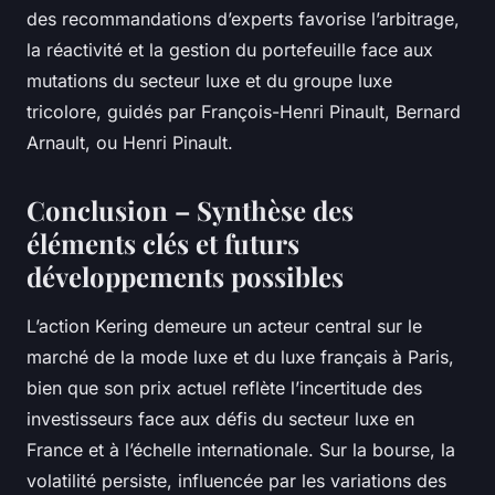
des recommandations d’experts favorise l’arbitrage,
la réactivité et la gestion du portefeuille face aux
mutations du secteur luxe et du groupe luxe
tricolore, guidés par François-Henri Pinault, Bernard
Arnault, ou Henri Pinault.
Conclusion – Synthèse des
éléments clés et futurs
développements possibles
L’action Kering demeure un acteur central sur le
marché de la mode luxe et du luxe français à Paris,
bien que son prix actuel reflète l’incertitude des
investisseurs face aux défis du secteur luxe en
France et à l’échelle internationale. Sur la bourse, la
volatilité persiste, influencée par les variations des