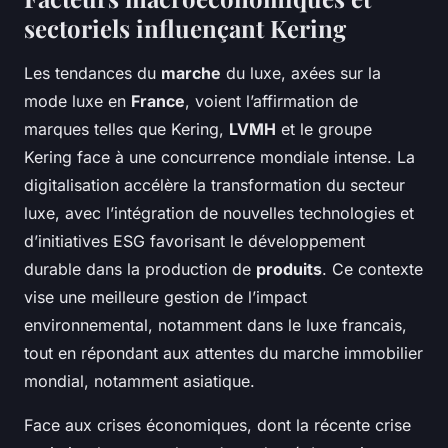
sectoriels influençant Kering
Les tendances du
marche
du luxe, axées sur la
mode luxe en
France
, voient l’affirmation de
marques telles que Kering,
LVMH
et le groupe
Kering face à une concurrence mondiale intense. La
digitalisation accélère la transformation du secteur
luxe, avec l’intégration de nouvelles technologies et
d’initiatives ESG favorisant le développement
durable dans la production de
produits
. Ce contexte
vise une meilleure gestion de l’impact
environnemental, notamment dans le luxe francais,
tout en répondant aux attentes du marche immobilier
mondial, notamment asiatique.
Face aux crises économiques, dont la récente crise