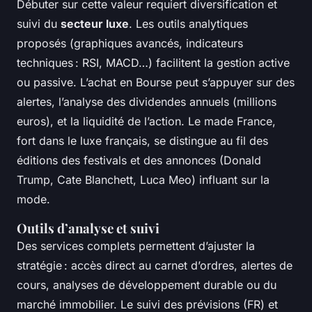
Débuter sur cette valeur requiert diversification et
suivi du
secteur luxe
. Les outils analytiques
proposés (graphiques avancés, indicateurs
techniques : RSI, MACD…) facilitent la gestion active
ou passive. L’achat en Bourse peut s’appuyer sur des
alertes, l’analyse des dividendes annuels (millions
euros), et la liquidité de l’action. Le made France,
fort dans le luxe français, se distingue au fil des
éditions des festivals et des annonces (Donald
Trump, Cate Blanchett, Luca Meo) influant sur la
mode.
Outils d’analyse et suivi
Des services complets permettent d’ajuster la
stratégie : accès direct au carnet d’ordres, alertes de
cours, analyses de développement durable ou du
marché immobilier. Le suivi des prévisions (FR) et