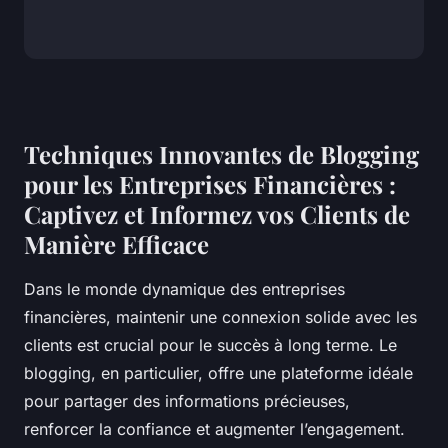
Techniques Innovantes de Blogging
pour les Entreprises Financières :
Captivez et Informez vos Clients de
Manière Efficace
Dans le monde dynamique des entreprises
financières, maintenir une connexion solide avec les
clients est crucial pour le succès à long terme. Le
blogging, en particulier, offre une plateforme idéale
pour partager des informations précieuses,
renforcer la confiance et augmenter l’engagement.