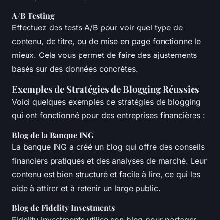
A/B Testing
Effectuez des tests A/B pour voir quel type de
contenu, de titre, ou de mise en page fonctionne le
mieux. Cela vous permet de faire des ajustements
basés sur des données concrètes.
Exemples de Stratégies de Blogging Réussies
Voici quelques exemples de stratégies de blogging
qui ont fonctionné pour des entreprises financières :
Blog de la Banque ING
La banque ING a créé un blog qui offre des conseils
financiers pratiques et des analyses de marché. Leur
contenu est bien structuré et facile à lire, ce qui les
aide à attirer et à retenir un large public.
Blog de Fidelity Investments
Fidelity Investments utilise son blog pour partager