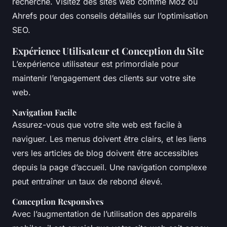
recherche. Visitez des sites web comme Moz ou
Ahrefs pour des conseils détaillés sur l’optimisation
SEO.
Expérience Utilisateur et Conception du Site
L’expérience utilisateur est primordiale pour
maintenir l’engagement des clients sur votre site
web.
Navigation Facile
Assurez-vous que votre site web est facile à
naviguer. Les menus doivent être clairs, et les liens
vers les articles de blog doivent être accessibles
depuis la page d’accueil. Une navigation complexe
peut entraîner un taux de rebond élevé.
Conception Responsives
Avec l’augmentation de l’utilisation des appareils