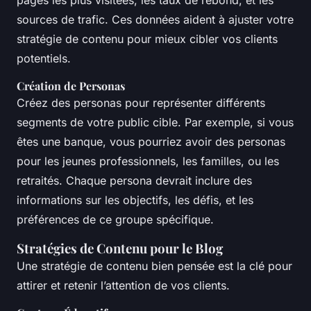
pages les plus visitées, les taux de rebond, et les
sources de trafic. Ces données aident à ajuster votre
stratégie de contenu pour mieux cibler vos clients
potentiels.
Création de Personas
Créez des personas pour représenter différents
segments de votre public cible. Par exemple, si vous
êtes une banque, vous pourriez avoir des personas
pour les jeunes professionnels, les familles, ou les
retraités. Chaque persona devrait inclure des
informations sur les objectifs, les défis, et les
préférences de ce groupe spécifique.
Stratégies de Contenu pour le Blog
Une stratégie de contenu bien pensée est la clé pour
attirer et retenir l’attention de vos clients.