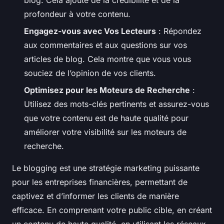
profondeur à votre contenu.
Engagez-vous avec Vos Lecteurs
: Répondez
aux commentaires et aux questions sur vos
articles de blog. Cela montre que vous vous
souciez de l’opinion de vos clients.
Optimisez pour les Moteurs de Recherche
:
Utilisez des mots-clés pertinents et assurez-vous
que votre contenu est de haute qualité pour
améliorer votre visibilité sur les moteurs de
recherche.
Le blogging est une stratégie marketing puissante
pour les entreprises financières, permettant de
captivez et d’informer les clients de manière
efficace. En comprenant votre public cible, en créant