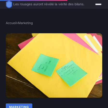
Les rouages auront révélé la vérité des bilans.
Accueil
›
Marketing
MARKETING