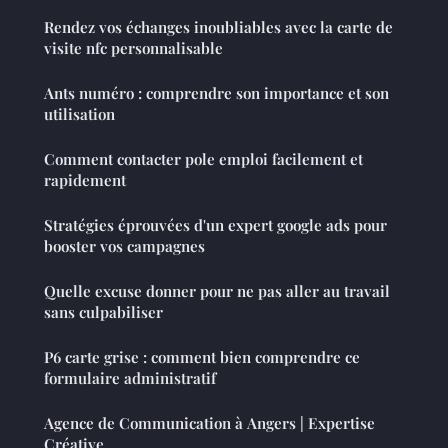
Rendez vos échanges inoubliables avec la carte de
visite nfc personnalisable
Ants numéro : comprendre son importance et son
utilisation
Comment contacter pole emploi facilement et
rapidement
Stratégies éprouvées d'un expert google ads pour
booster vos campagnes
Quelle excuse donner pour ne pas aller au travail
sans culpabiliser
P6 carte grise : comment bien comprendre ce
formulaire administratif
Agence de Communication à Angers | Expertise
Créative