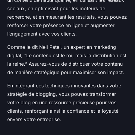
un contenu de haute qualité, en utilisant les réseaux
sociaux, en optimisant pour les moteurs de
recherche, et en mesurant les résultats, vous pouvez
renforcer votre présence en ligne et augmenter
l’engagement avec vos clients.
Comme le dit Neil Patel, un expert en marketing
digital, “Le contenu est le roi, mais la distribution est
la reine.” Assurez-vous de distribuer votre contenu
de manière stratégique pour maximiser son impact.
En intégrant ces techniques innovantes dans votre
stratégie de blogging, vous pouvez transformer
votre blog en une ressource précieuse pour vos
clients, renforçant ainsi la confiance et la loyauté
envers votre entreprise.