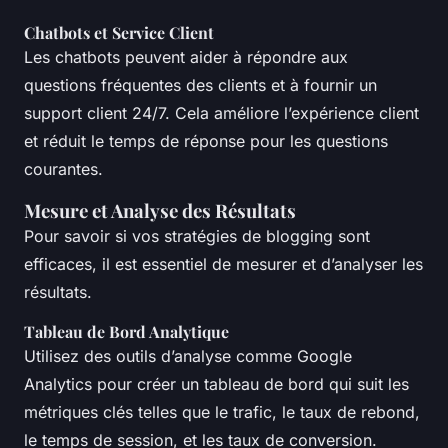
Chatbots et Service Client
Les chatbots peuvent aider à répondre aux
questions fréquentes des clients et à fournir un
support client 24/7. Cela améliore l’expérience client
et réduit le temps de réponse pour les questions
courantes.
Mesure et Analyse des Résultats
Pour savoir si vos stratégies de blogging sont
efficaces, il est essentiel de mesurer et d’analyser les
résultats.
Tableau de Bord Analytique
Utilisez des outils d’analyse comme Google
Analytics pour créer un tableau de bord qui suit les
métriques clés telles que le trafic, le taux de rebond,
le temps de session, et les taux de conversion.