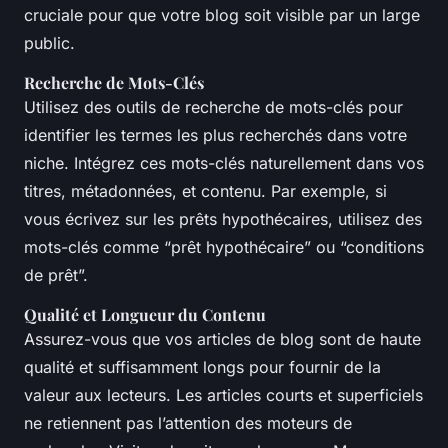
cruciale pour que votre blog soit visible par un large
public.
Recherche de Mots-Clés
Utilisez des outils de recherche de mots-clés pour
identifier les termes les plus recherchés dans votre
niche. Intégrez ces mots-clés naturellement dans vos
titres, métadonnées, et contenu. Par exemple, si
vous écrivez sur les prêts hypothécaires, utilisez des
mots-clés comme “prêt hypothécaire” ou “conditions
de prêt”.
Qualité et Longueur du Contenu
Assurez-vous que vos articles de blog sont de haute
qualité et suffisamment longs pour fournir de la
valeur aux lecteurs. Les articles courts et superficiels
ne retiennent pas l’attention des moteurs de