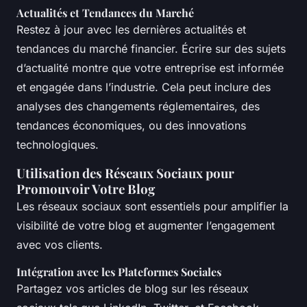
Actualités et Tendances du Marché
Restez à jour avec les dernières actualités et
tendances du marché financier. Écrire sur des sujets
d’actualité montre que votre entreprise est informée
et engagée dans l’industrie. Cela peut inclure des
analyses des changements réglementaires, des
tendances économiques, ou des innovations
technologiques.
Utilisation des Réseaux Sociaux pour
Promouvoir Votre Blog
Les réseaux sociaux sont essentiels pour amplifier la
visibilité de votre blog et augmenter l’engagement
avec vos clients.
Intégration avec les Plateformes Sociales
Partagez vos articles de blog sur les réseaux