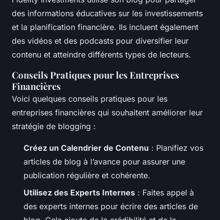
des informations éducatives sur les investissements
et la planification financière. Ils incluent également
des vidéos et des podcasts pour diversifier leur
contenu et atteindre différents types de lecteurs.
Conseils Pratiques pour les Entreprises
Financières
Voici quelques conseils pratiques pour les
entreprises financières qui souhaitent améliorer leur
stratégie de blogging :
Créez un Calendrier de Contenu
: Planifiez vos
articles de blog à l’avance pour assurer une
publication régulière et cohérente.
Utilisez des Experts Internes
: Faites appel à
des experts internes pour écrire des articles de
blog. Cela ajoute de la crédibilité et de la