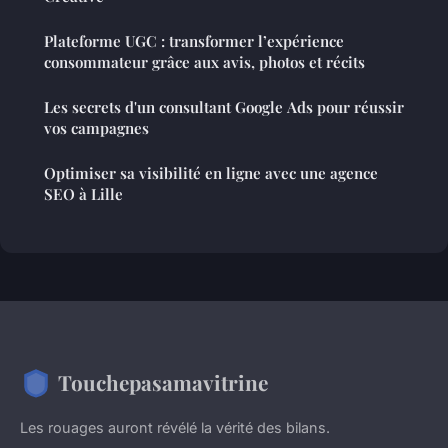
Plateforme UGC : transformer l’expérience
consommateur grâce aux avis, photos et récits
Les secrets d'un consultant Google Ads pour réussir
vos campagnes
Optimiser sa visibilité en ligne avec une agence
SEO à Lille
Touchepasamavitrine
Les rouages auront révélé la vérité des bilans.