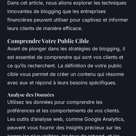
Dans cet article, nous allons explorer les techniques
innovantes de blogging que les entreprises
financières peuvent utiliser pour captivez et informer
leurs clients de manière efficace.
Comprendre Votre Public Cible
Avant de plonger dans les stratégies de blogging, il
est essentiel de comprendre qui sont vos clients et
ce qu’ils recherchent. La définition de votre public
cible vous permet de créer un contenu qui résonne
avec eux et répond à leurs besoins spécifiques.
Analyse des Données
Utilisez les données pour comprendre les
préférences et les comportements de vos clients.
Les outils d’analyse web, comme Google Analytics,
peuvent vous fournir des insights précieux sur les