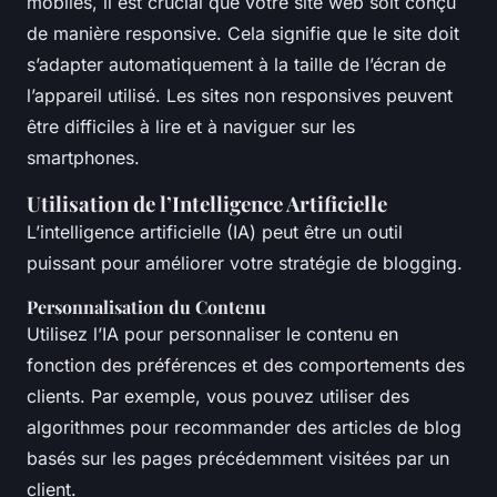
mobiles, il est crucial que votre site web soit conçu
de manière responsive. Cela signifie que le site doit
s’adapter automatiquement à la taille de l’écran de
l’appareil utilisé. Les sites non responsives peuvent
être difficiles à lire et à naviguer sur les
smartphones.
Utilisation de l’Intelligence Artificielle
L’intelligence artificielle (IA) peut être un outil
puissant pour améliorer votre stratégie de blogging.
Personnalisation du Contenu
Utilisez l’IA pour personnaliser le contenu en
fonction des préférences et des comportements des
clients. Par exemple, vous pouvez utiliser des
algorithmes pour recommander des articles de blog
basés sur les pages précédemment visitées par un
client.