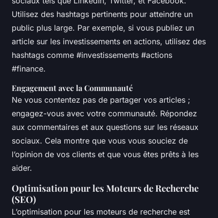
sociaux tels que LinkedIn, Twitter, et Facebook.
Utilisez des hashtags pertinents pour atteindre un
public plus large. Par exemple, si vous publiez un
article sur les investissements en actions, utilisez des
hashtags comme #investissements #actions
#finance.
Engagement avec la Communauté
Ne vous contentez pas de partager vos articles ;
engagez-vous avec votre communauté. Répondez
aux commentaires et aux questions sur les réseaux
sociaux. Cela montre que vous vous souciez de
l’opinion de vos clients et que vous êtes prêts à les
aider.
Optimisation pour les Moteurs de Recherche
(SEO)
L’optimisation pour les moteurs de recherche est