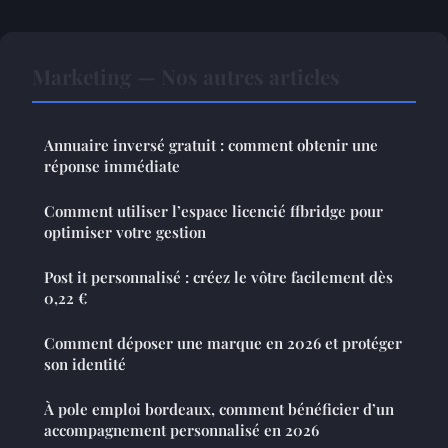
Marketing — Nos autres articles
Annuaire inversé gratuit : comment obtenir une
réponse immédiate
Comment utiliser l’espace licencié ffbridge pour
optimiser votre gestion
Post it personnalisé : créez le vôtre facilement dès
0,22 €
Comment déposer une marque en 2026 et protéger
son identité
À pole emploi bordeaux, comment bénéficier d’un
accompagnement personnalisé en 2026