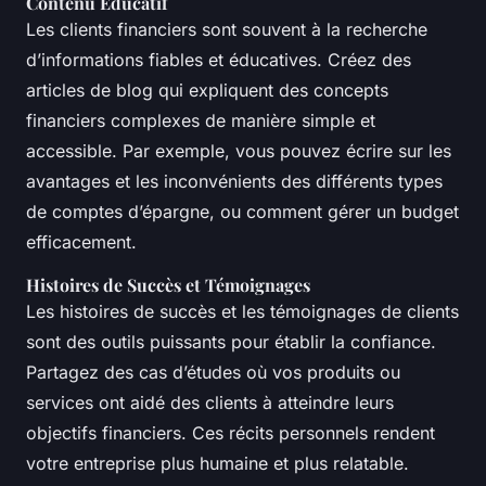
Contenu Éducatif
Les clients financiers sont souvent à la recherche
d’informations fiables et éducatives. Créez des
articles de blog qui expliquent des concepts
financiers complexes de manière simple et
accessible. Par exemple, vous pouvez écrire sur les
avantages et les inconvénients des différents types
de comptes d’épargne, ou comment gérer un budget
efficacement.
Histoires de Succès et Témoignages
Les histoires de succès et les témoignages de clients
sont des outils puissants pour établir la confiance.
Partagez des cas d’études où vos produits ou
services ont aidé des clients à atteindre leurs
objectifs financiers. Ces récits personnels rendent
votre entreprise plus humaine et plus relatable.