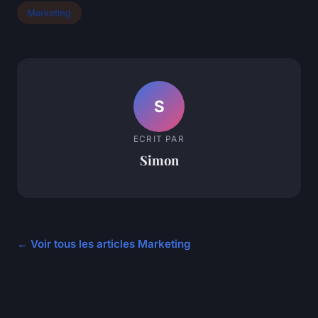
Marketing
S
ECRIT PAR
Simon
← Voir tous les articles Marketing