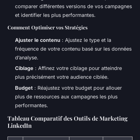
comparer différentes versions de vos campagnes
et identifier les plus performantes.
Comment Optimiser vos Stratégies
Ajuster le contenu
: Ajustez le type et la
fréquence de votre contenu basé sur les données
d’analyse.
Ciblage
: Affinez votre ciblage pour atteindre
plus précisément votre audience ciblée.
Budget
: Réajustez votre budget pour allouer
plus de ressources aux campagnes les plus
performantes.
Tableau Comparatif des Outils de Marketing
LinkedIn