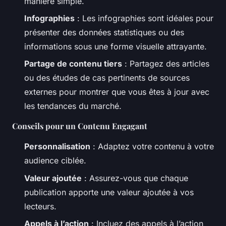
manière simple.
Infographies
: Les infographies sont idéales pour
présenter des données statistiques ou des
informations sous une forme visuelle attrayante.
Partage de contenu tiers
: Partagez des articles
ou des études de cas pertinents de sources
externes pour montrer que vous êtes à jour avec
les tendances du marché.
Conseils pour un Contenu Engagant
Personnalisation
: Adaptez votre contenu à votre
audience ciblée.
Valeur ajoutée
: Assurez-vous que chaque
publication apporte une valeur ajoutée à vos
lecteurs.
Appels à l’action
: Incluez des appels à l’action