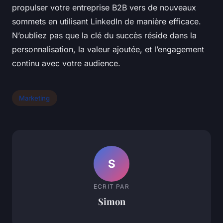
propulser votre entreprise B2B vers de nouveaux
sommets en utilisant LinkedIn de manière efficace.
N’oubliez pas que la clé du succès réside dans la
personnalisation, la valeur ajoutée, et l’engagement
continu avec votre audience.
Marketing
S
ECRIT PAR
Simon