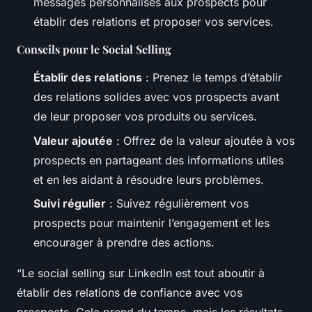
messages personnalisés aux prospects pour
établir des relations et proposer vos services.
Conseils pour le Social Selling
Établir des relations
: Prenez le temps d’établir
des relations solides avec vos prospects avant
de leur proposer vos produits ou services.
Valeur ajoutée
: Offrez de la valeur ajoutée à vos
prospects en partageant des informations utiles
et en les aidant à résoudre leurs problèmes.
Suivi régulier
: Suivez régulièrement vos
prospects pour maintenir l’engagement et les
encourager à prendre des actions.
“Le social selling sur LinkedIn est tout aboutir à
établir des relations de confiance avec vos