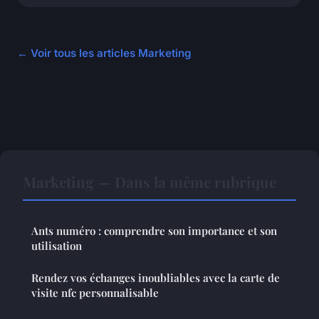
← Voir tous les articles Marketing
Marketing — Dans la même rubrique
Ants numéro : comprendre son importance et son
utilisation
Rendez vos échanges inoubliables avec la carte de
visite nfc personnalisable