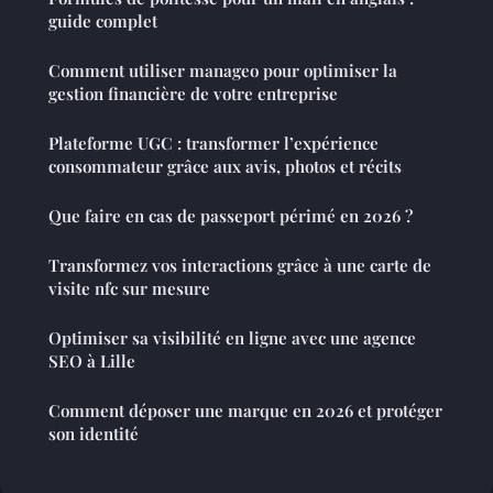
guide complet
Comment utiliser manageo pour optimiser la
gestion financière de votre entreprise
Plateforme UGC : transformer l’expérience
consommateur grâce aux avis, photos et récits
Que faire en cas de passeport périmé en 2026 ?
Transformez vos interactions grâce à une carte de
visite nfc sur mesure
Optimiser sa visibilité en ligne avec une agence
SEO à Lille
Comment déposer une marque en 2026 et protéger
son identité