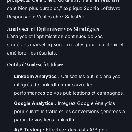
prospects. Cela prend du temps, mais les résultats
sont bien plus durables,” explique Sophie Lefebvre,
Responsable Ventes chez SalesPro.
Analyser et Optimiser vos Stratégies
L’analyse et l’optimisation continues de vos
stratégies marketing sont cruciales pour maintenir et
améliorer les résultats.
Outils d’Analyse à Utiliser
LinkedIn Analytics
: Utilisez les outils d’analyse
intégrés de LinkedIn pour suivre les
performances de vos publications et campagnes.
Google Analytics
: Intégrez Google Analytics
pour suivre le trafic et les conversions générées à
partir de vos liens LinkedIn.
A/B Testing
: Effectuez des tests A/B pour