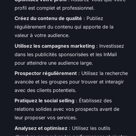
profil est complet et professionnel.
Créez du contenu de qualité
: Publiez
régulièrement du contenu qui apporte de la
valeur à votre audience.
Utilisez les campagnes marketing
: Investissez
dans les publicités sponsorisées et les InMail
pour atteindre une audience large.
Prospector régulièrement
: Utilisez la recherche
avancée et les groupes pour trouver et interagir
avec des clients potentiels.
Pratiquez le social selling
: Établissez des
relations solides avec vos prospects avant de
leur proposer vos services.
Analysez et optimisez
: Utilisez les outils