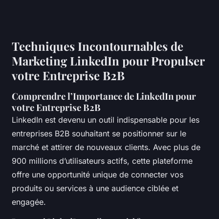
Techniques Incontournables de
Marketing LinkedIn pour Propulser
votre Entreprise B2B
Comprendre l’Importance de LinkedIn pour
votre Entreprise B2B
LinkedIn est devenu un outil indispensable pour les
entreprises B2B souhaitant se positionner sur le
marché et attirer de nouveaux clients. Avec plus de
900 millions d’utilisateurs actifs, cette plateforme
offre une opportunité unique de connecter vos
produits ou services à une audience ciblée et
engagée.