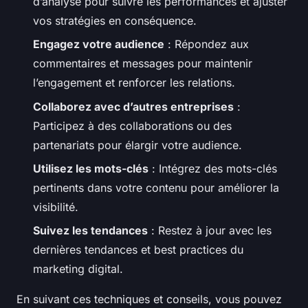
d’analyse pour suivre les performances et ajuster
vos stratégies en conséquence.
Engagez votre audience
: Répondez aux
commentaires et messages pour maintenir
l’engagement et renforcer les relations.
Collaborez avec d’autres entreprises
:
Participez à des collaborations ou des
partenariats pour élargir votre audience.
Utilisez les mots-clés
: Intégrez des mots-clés
pertinents dans votre contenu pour améliorer la
visibilité.
Suivez les tendances
: Restez à jour avec les
dernières tendances et best practices du
marketing digital.
En suivant ces techniques et conseils, vous pouvez