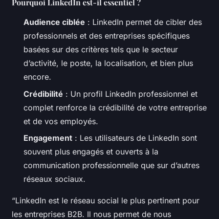
Pourquoi LinkedIn est-il essentiel ?
Audience ciblée
: LinkedIn permet de cibler des
professionnels et des entreprises spécifiques
basées sur des critères tels que le secteur
d’activité, le poste, la localisation, et bien plus
encore.
Crédibilité
: Un profil LinkedIn professionnel et
complet renforce la crédibilité de votre entreprise
et de vos employés.
Engagement
: Les utilisateurs de LinkedIn sont
souvent plus engagés et ouverts à la
communication professionnelle que sur d’autres
réseaux sociaux.
“LinkedIn est le réseau social le plus pertinent pour
les entreprises B2B. Il nous permet de nous