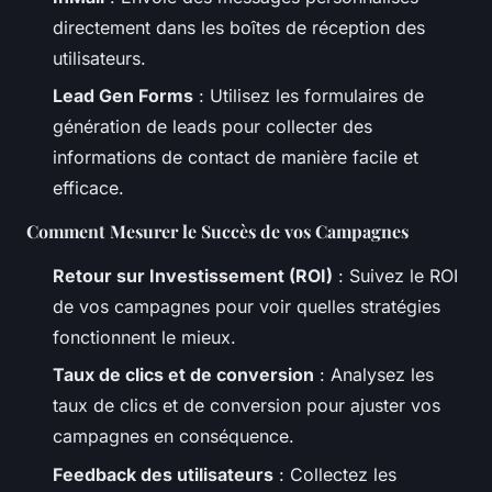
directement dans les boîtes de réception des
utilisateurs.
Lead Gen Forms
: Utilisez les formulaires de
génération de leads pour collecter des
informations de contact de manière facile et
efficace.
Comment Mesurer le Succès de vos Campagnes
Retour sur Investissement (ROI)
: Suivez le ROI
de vos campagnes pour voir quelles stratégies
fonctionnent le mieux.
Taux de clics et de conversion
: Analysez les
taux de clics et de conversion pour ajuster vos
campagnes en conséquence.
Feedback des utilisateurs
: Collectez les