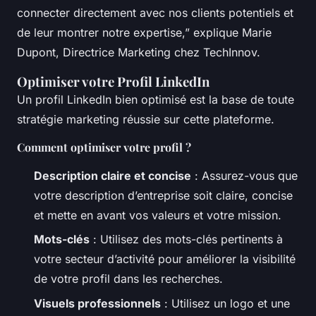
connecter directement avec nos clients potentiels et
de leur montrer notre expertise,” explique Marie
Dupont, Directrice Marketing chez TechInnov.
Optimiser votre Profil LinkedIn
Un profil LinkedIn bien optimisé est la base de toute
stratégie marketing réussie sur cette plateforme.
Comment optimiser votre profil ?
Description claire et concise
: Assurez-vous que
votre description d’entreprise soit claire, concise
et mette en avant vos valeurs et votre mission.
Mots-clés
: Utilisez des mots-clés pertinents à
votre secteur d’activité pour améliorer la visibilité
de votre profil dans les recherches.
Visuels professionnels
: Utilisez un logo et une