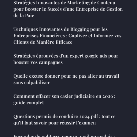
Stratégies Innovantes de Marketing de Contenu
pour Booster le Succès d'une Entreprise de Gestion
de la Paie
Techniques Innovantes de Blogging pour les
Entreprises Financières : Captivez et Informez vos
Clients de Manière Efficace
Stratégies éprouvées d'un expert google ads pour
booster vos campagnes
Quelle excuse donner pour ne pas aller au travail
sans culpabiliser
Comment effacer son casier judiciaire en 2026 :
guide complet
Questions permis de conduire 2024 pdf : tout ce
qu’il faut savoir pour réussir l’examen
Formules de politesse pour un mail en anglais :