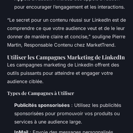
pour encourager l’engagement et les interactions.
“Le secret pour un contenu réussi sur LinkedIn est de
comprendre ce que votre audience veut et de le leur
donner de manière claire et concise,” souligne Pierre
Martin, Responsable Contenu chez MarketTrend.
Utiliser les Campagnes Marketing de LinkedIn
Les campagnes marketing de LinkedIn offrent des
outils puissants pour atteindre et engager votre
audience ciblée.
Types de Campagnes à Utiliser
Publicités sponsorisées
: Utilisez les publicités
sponsorisées pour promouvoir vos produits ou
services à une audience large.
InMail
: Envoie des messages personnalisés