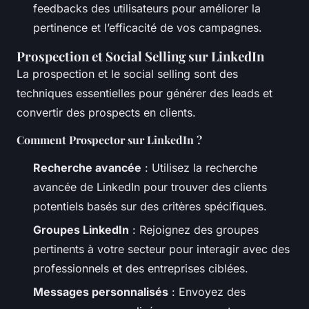
feedbacks des utilisateurs pour améliorer la
pertinence et l’efficacité de vos campagnes.
Prospection et Social Selling sur LinkedIn
La prospection et le social selling sont des
techniques essentielles pour générer des leads et
convertir des prospects en clients.
Comment Prospector sur LinkedIn ?
Recherche avancée
: Utilisez la recherche
avancée de LinkedIn pour trouver des clients
potentiels basés sur des critères spécifiques.
Groupes LinkedIn
: Rejoignez des groupes
pertinents à votre secteur pour interagir avec des
professionnels et des entreprises ciblées.
Messages personnalisés
: Envoyez des