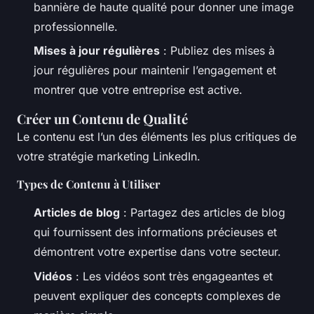
bannière de haute qualité pour donner une image
professionnelle.
Mises à jour régulières
: Publiez des mises à
jour régulières pour maintenir l’engagement et
montrer que votre entreprise est active.
Créer un Contenu de Qualité
Le contenu est l’un des éléments les plus critiques de
votre stratégie marketing LinkedIn.
Types de Contenu à Utiliser
Articles de blog
: Partagez des articles de blog
qui fournissent des informations précieuses et
démontrent votre expertise dans votre secteur.
Vidéos
: Les vidéos sont très engageantes et
peuvent expliquer des concepts complexes de