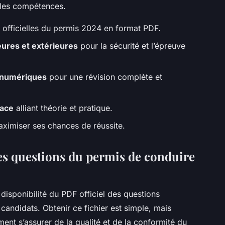
 les compétences.
 officielles du permis 2024 en format PDF.
eures et extérieures
pour la sécurité et l’épreuve
 numériques
pour une révision complète et
cace
alliant théorie et pratique.
ximiser ses chances de réussite.
s questions du permis de conduire
a disponibilité du PDF officiel des questions
candidats. Obtenir ce fichier est simple, mais
ent s’assurer de la qualité et de la conformité du