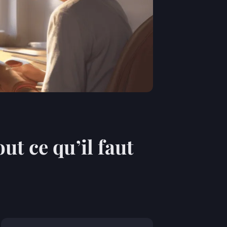
ut ce qu’il faut