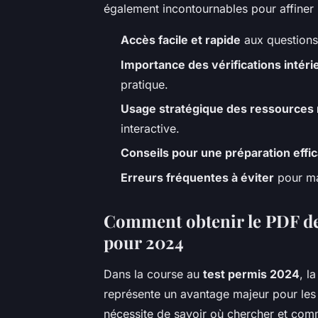
également incontournables pour affiner
Accès facile et rapide
aux questions
Importance des vérifications intéri
pratique.
Usage stratégique des ressources
interactive.
Conseils pour une préparation effi
Erreurs fréquentes à éviter
pour ma
Comment obtenir le PDF de
pour 2024
Dans la course au
test permis 2024
, l
représente un avantage majeur pour les 
nécessite de savoir où chercher et comm