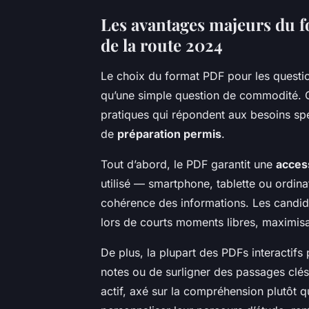
Les avantages majeurs du f
de la route 2024
Le choix du format PDF pour les questi
qu’une simple question de commodité. 
pratiques qui répondent aux besoins sp
de
préparation permis
.
Tout d’abord, le PDF garantit une
access
utilisé — smartphone, tablette ou ordin
cohérence des informations. Les candida
lors de courts moments libres, maximisan
De plus, la plupart des PDFs interactifs
notes ou de surligner des passages clés
actif, axé sur la compréhension plutôt 