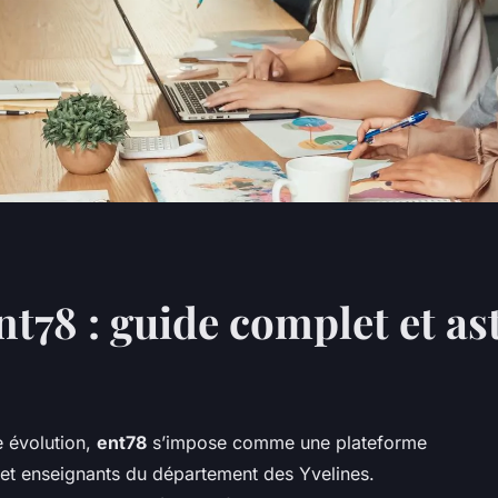
nt78 : guide complet et a
 évolution,
ent78
s’impose comme une plateforme
 et enseignants du département des Yvelines.