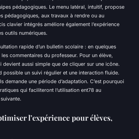
pes pédagogiques. Le menu latéral, intuitif, propose
es pédagogiques, aux travaux à rendre ou au
cis clavier intégrés améliore également l’expérience
es outils numériques.
ltation rapide d’un bulletin scolaire : en quelques
 et les commentaires du professeur. Pour un élève,
devient aussi simple que de cliquer sur une icône.
possible un suivi régulier et une interaction fluide.
ils demande une période d’adaptation. C’est pourquoi
ratiques qui faciliteront l’utilisation ent78 au
 suivante.
ptimiser l’expérience pour élèves,