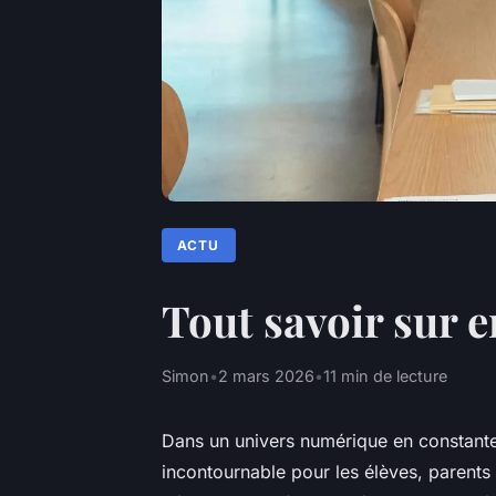
ACTU
Tout savoir sur e
Simon
•
2 mars 2026
•
11 min de lecture
Dans un univers numérique en constante
incontournable pour les élèves, parents