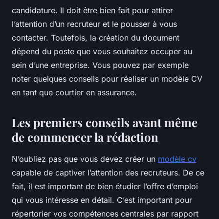
candidature. Il doit être bien fait pour attirer
l’attention d’un recruteur et le pousser à vous
contacter. Toutefois, la création du document
dépend du poste que vous souhaitez occuper au
sein d’une entreprise. Vous pouvez par exemple
noter quelques conseils pour réaliser un modèle CV
en tant que courtier en assurance.
Les premiers conseils avant même
de commencer la rédaction
N’oubliez pas que vous devez créer un
modèle cv
capable de captiver l’attention des recruteurs. De ce
fait, il est important de bien étudier l’offre d’emploi
qui vous intéresse en détail. C’est important pour
répertorier vos compétences centrales par rapport