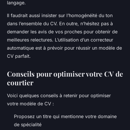
langage.
Il faudrait aussi insister sur l’homogénéité du ton
dans l’ensemble du CV. En outre, n’hésitez pas à
demander les avis de vos proches pour obtenir de
meilleures relectures. L’utilisation d’un correcteur
automatique est à prévoir pour réussir un modèle de
CV parfait.
Conseils pour optimiser votre CV de
courtier
Voici quelques conseils à retenir pour optimiser
votre modèle de CV :
Proposez un titre qui mentionne votre domaine
de spécialité