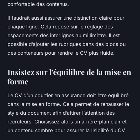
confortable des contenus.
Il faudrait aussi assurer une distinction claire pour
chaque ligne. Cela repose sur le réglage des
espacements des interlignes au millimètre. Il est
possible d’ajouter les rubriques dans des blocs ou
des conteneurs pour rendre le CV plus fluide.
Insistez sur l’équilibre de la mise en
forme
Le CV d’un courtier en assurance doit être équilibré
dans la mise en forme. Cela permet de rehausser le
style du document afin d’attirer l’attention des
recruteurs. Choisissez alors un arrière-plan clair et
un contenu sombre pour assurer la lisibilité du CV.