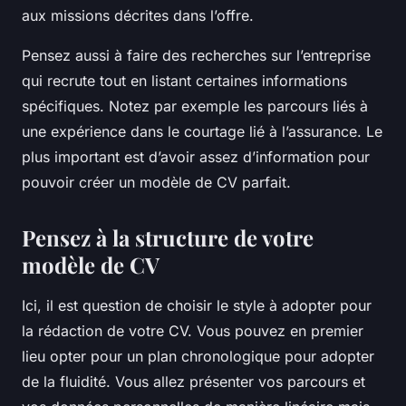
aux missions décrites dans l’offre.
Pensez aussi à faire des recherches sur l’entreprise
qui recrute tout en listant certaines informations
spécifiques. Notez par exemple les parcours liés à
une expérience dans le courtage lié à l’assurance. Le
plus important est d’avoir assez d’information pour
pouvoir créer un modèle de CV parfait.
Pensez à la structure de votre
modèle de CV
Ici, il est question de choisir le style à adopter pour
la rédaction de votre CV. Vous pouvez en premier
lieu opter pour un plan chronologique pour adopter
de la fluidité. Vous allez présenter vos parcours et