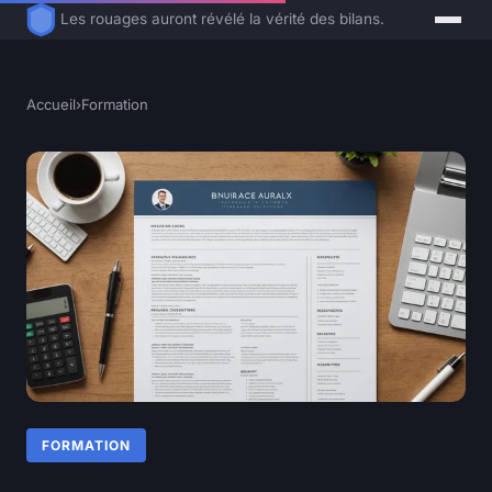
Les rouages auront révélé la vérité des bilans.
Accueil
›
Formation
FORMATION