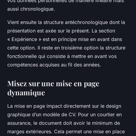
vos données personnelles de manière linéaire mais
aussi chronologique.
Vient ensuite la structure antéchronologique dont la
présentation est axée sur le présent. La section
« Expérience » est en principe mise en avant dans
cette option. Il reste en troisième option la structure
fonctionnelle qui consiste à mettre en avant vos
compétences acquises au fil des années.
Misez sur une mise en page
dynamique
La mise en page impact directement sur le design
graphique d’un modèle de CV. Pour un courtier en
assurance, le document doit avoir le minimum de
marges extérieures. Cela permet une mise en place