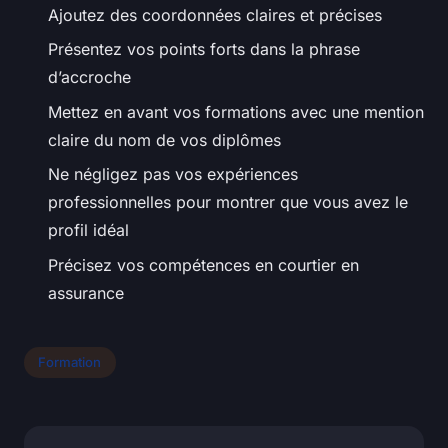
Ajoutez des coordonnées claires et précises
Présentez vos points forts dans la phrase
d’accroche
Mettez en avant vos formations avec une mention
claire du nom de vos diplômes
Ne négligez pas vos expériences
professionnelles pour montrer que vous avez le
profil idéal
Précisez vos compétences en courtier en
assurance
Formation