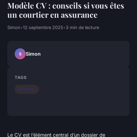
Modèle CV : conseils si vous êtes
un courtier en assurance
Simon
•
12 septembre 2025
•
3 min de lecture
Simon
S
TAGS
Formation
Le CV est l’élément central d’un dossier de