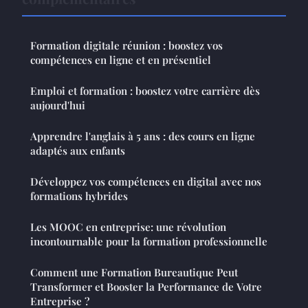
Formation digitale réunion : boostez vos
compétences en ligne et en présentiel
Emploi et formation : boostez votre carrière dès
aujourd'hui
Apprendre l'anglais à 5 ans : des cours en ligne
adaptés aux enfants
Développez vos compétences en digital avec nos
formations hybrides
Les MOOC en entreprise: une révolution
incontournable pour la formation professionnelle
Comment une Formation Bureautique Peut
Transformer et Booster la Performance de Votre
Entreprise ?