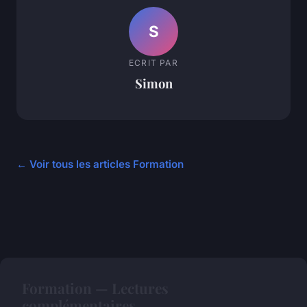
S
ECRIT PAR
Simon
← Voir tous les articles Formation
Formation — Lectures
complémentaires