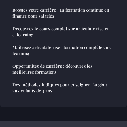
Boostez votre carrière : La formation continue en
finance pour salariés
Découvrez le cours complet sur articulate rise en
e-learning
Maîtrisez articulate rise : formation complète en e-
learning
Opportunités de carrière : découvrez les
meilleures formations
Des méthodes ludiques pour enseigner l'anglais
aux enfants de 5 ans