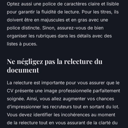
Optez aussi une police de caractères claire et lisible
pour garantir la fluidité de lecture. Pour les titres, ils
doivent être en majuscules et en gras avec une
police distincte. Sinon, assurez-vous de bien
organiser les rubriques dans les détails avec des
listes à puces.
Ne négligez pas la relecture du
document
La relecture est importante pour vous assurer que le
CV présente une image professionnelle parfaitement
soignée. Ainsi, vous allez augmenter vos chances
d’impressionner les recruteurs tout en sortant du lot.
Vous devez identifier les incohérences au moment
de la relecture tout en vous assurant de la clarté du