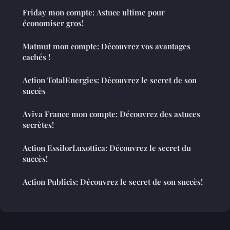
Friday mon compte: Astuce ultime pour
économiser gros!
Matmut mon compte: Découvrez vos avantages
cachés !
Action TotalEnergies: Découvrez le secret de son
succès
Aviva France mon compte: Découvrez des astuces
secrètes!
Action EssilorLuxottica: Découvrez le secret du
succès!
Action Publicis: Découvrez le secret de son succès!