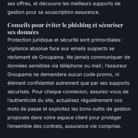
ses offres, et découvre les meilleurs supports de
gestion pour sa souscription assurance.
Conseils pour éviter le phishing et sécuriser
ses données
Protection juridique et sécurité sont primordiales :
vigilance absolue face aux emails suspects se
réclamant de Groupama. Ne jamais communiquer de
données sensibles via téléphone ou mail ; l’assureur
Groupama ne demandera aucun code promo, ni
élément confidentiel autrement que par ses supports
sécurisés. Pour chaque connexion, assurez-vous de
l’authenticité du site, actualisez régulièrement vos
mots de passe et exploitez les bons outils de gestion
proposés dans votre espace client pour protéger
l’ensemble des contrats, assurance vie comprise.