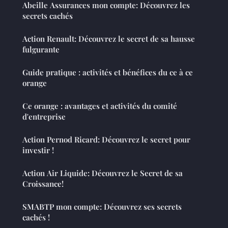
Abeille Assurances mon compte: Découvrez les
secrets cachés
Action Renault: Découvrez le secret de sa hausse
fulgurante
Guide pratique : activités et bénéfices du ce à ce
orange
Ce orange : avantages et activités du comité
d'entreprise
Action Pernod Ricard: Découvrez le secret pour
investir !
Action Air Liquide: Découvrez le Secret de sa
Croissance!
SMABTP mon compte: Découvrez ses secrets
cachés !