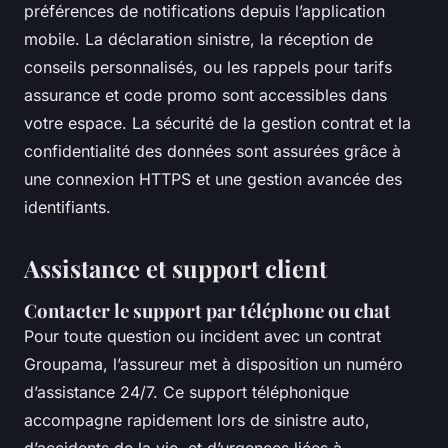
préférences de notifications depuis l’application
mobile. La déclaration sinistre, la réception de
conseils personnalisés, ou les rappels pour tarifs
assurance et code promo sont accessibles dans
votre espace. La sécurité de la gestion contrat et la
confidentialité des données sont assurées grâce à
une connexion HTTPS et une gestion avancée des
identifiants.
Assistance et support client
Contacter le support par téléphone ou chat
Pour toute question ou incident avec un contrat
Groupama, l’assureur met à disposition un numéro
d’assistance 24/7. Ce support téléphonique
accompagne rapidement lors de sinistre auto,
d’accidents de la vie, et d’urgences liées à