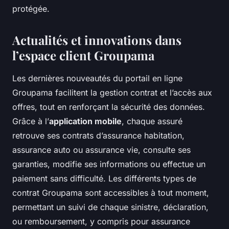
protégée.
Actualités et innovations dans
l’espace client Groupama
Les dernières nouveautés du portail en ligne
Groupama facilitent la gestion contrat et l’accès aux
offres, tout en renforçant la sécurité des données.
Grâce à l’
application mobile
, chaque assuré
retrouve ses contrats d’assurance habitation,
assurance auto ou assurance vie, consulte ses
garanties, modifie ses informations ou effectue un
paiement sans difficulté. Les différents types de
contrat Groupama sont accessibles à tout moment,
permettant un suivi de chaque sinistre, déclaration,
ou remboursement, y compris pour assurance