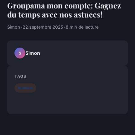
Groupama mon compte: Gagnez
du temps avec nos astuces!
Simon
•
22 septembre 2025
•
8 min de lecture
Simon
S
TAGS
Business