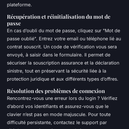
plateforme.
Récupération et réinitialisation du mot de
passe
En cas d’oubli du mot de passe, cliquez sur "Mot de
passe oublié". Entrez votre email ou téléphone lié au
contrat souscrit. Un code de vérification vous sera
envoyé, à saisir dans le formulaire. Il permet de
sécuriser la souscription assurance et la déclaration
sinistre, tout en préservant la sécurité liée à la
protection juridique et aux différents types d’offres.
Résolution des problèmes de connexion
Rencontrez-vous une erreur lors du login ? Vérifiez
d’abord vos identifiants et assurez-vous que le
clavier n’est pas en mode majuscule. Pour toute
difficulté persistante, contactez le support par