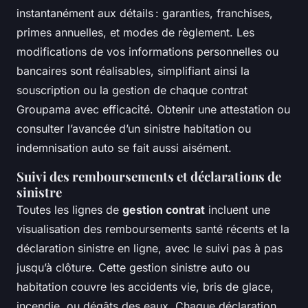
instantanément aux détails : garanties, franchises,
primes annuelles, et modes de règlement. Les
modifications de vos informations personnelles ou
bancaires sont réalisables, simplifiant ainsi la
souscription ou la gestion de chaque contrat
Groupama avec efficacité. Obtenir une attestation ou
consulter l’avancée d’un sinistre habitation ou
indemnisation auto se fait aussi aisément.
Suivi des remboursements et déclarations de
sinistre
Toutes les lignes de
gestion contrat
incluent une
visualisation des remboursements santé récents et la
déclaration sinistre en ligne, avec le suivi pas à pas
jusqu’à clôture. Cette gestion sinistre auto ou
habitation couvre les accidents vie, bris de glace,
incendie, ou dégâts des eaux. Chaque déclaration