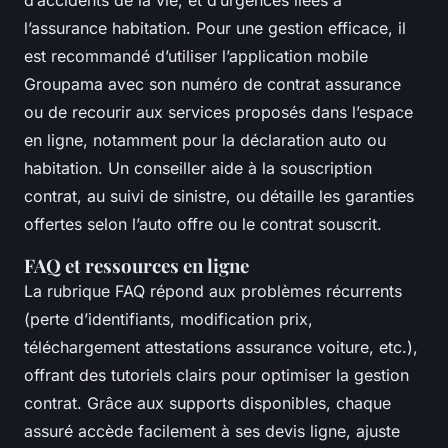
l’assurance habitation. Pour une gestion efficace, il
est recommandé d’utiliser l’application mobile
Groupama avec son numéro de contrat assurance
ou de recourir aux services proposés dans l’espace
en ligne, notamment pour la déclaration auto ou
habitation. Un conseiller aide à la souscription
contrat, au suivi de sinistre, ou détaille les garanties
offertes selon l’auto offre ou le contrat souscrit.
FAQ et ressources en ligne
La rubrique FAQ répond aux problèmes récurrents
(perte d’identifiants, modification prix,
téléchargement attestations assurance voiture, etc.),
offrant des tutoriels clairs pour optimiser la gestion
contrat. Grâce aux supports disponibles, chaque
assuré accède facilement à ses devis ligne, ajuste