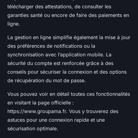
télécharger des attestations, de consulter les
garanties santé ou encore de faire des paiements en
ligne.
La gestion en ligne simplifie également la mise à jour
des préférences de notifications ou la
synchronisation avec l’application mobile. La
sécurité du compte est renforcée grâce à des
conseils pour sécuriser la connexion et des options
de récupération du mot de passe.
Vous pouvez voir en détail toutes ces fonctionnalités
en visitant la page officielle :
https://www.groupama.fr. Vous y trouverez des
astuces pour une connexion rapide et une
sécurisation optimale.