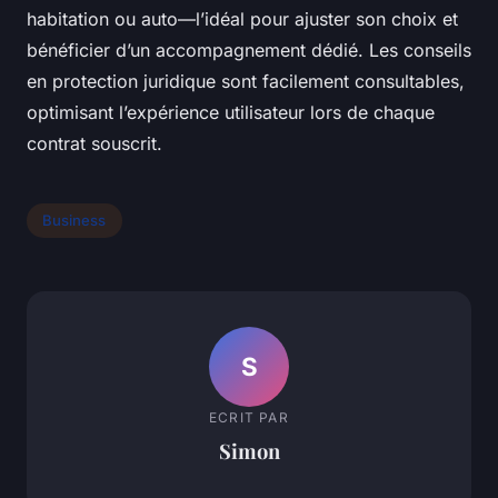
habitation ou auto—l’idéal pour ajuster son choix et
bénéficier d’un accompagnement dédié. Les conseils
en protection juridique sont facilement consultables,
optimisant l’expérience utilisateur lors de chaque
contrat souscrit.
Business
S
ECRIT PAR
Simon