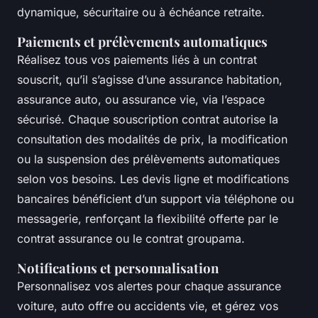
dynamique, sécuritaire ou à échéance retraite.
Paiements et prélèvements automatiques
Réalisez tous vos paiements liés à un contrat
souscrit, qu’il s’agisse d’une assurance habitation,
assurance auto, ou assurance vie, via l’espace
sécurisé. Chaque souscription contrat autorise la
consultation des modalités de prix, la modification
ou la suspension des prélèvements automatiques
selon vos besoins. Les devis ligne et modifications
bancaires bénéficient d’un support via téléphone ou
messagerie, renforçant la flexibilité offerte par le
contrat assurance ou le contrat groupama.
Notifications et personnalisation
Personnalisez vos alertes pour chaque assurance
voiture, auto offre ou accidents vie, et gérez vos