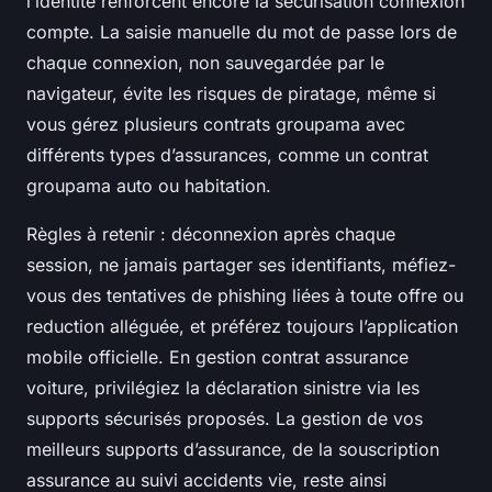
l’identité renforcent encore la sécurisation connexion
compte. La saisie manuelle du mot de passe lors de
chaque connexion, non sauvegardée par le
navigateur, évite les risques de piratage, même si
vous gérez plusieurs contrats groupama avec
différents types d’assurances, comme un contrat
groupama auto ou habitation.
Règles à retenir : déconnexion après chaque
session, ne jamais partager ses identifiants, méfiez-
vous des tentatives de phishing liées à toute offre ou
reduction alléguée, et préférez toujours l’application
mobile officielle. En gestion contrat assurance
voiture, privilégiez la déclaration sinistre via les
supports sécurisés proposés. La gestion de vos
meilleurs supports d’assurance, de la souscription
assurance au suivi accidents vie, reste ainsi