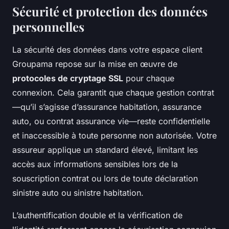
Sécurité et protection des données
personnelles
La sécurité des données dans votre espace client
Groupama repose sur la mise en œuvre de
protocoles de cryptage SSL
pour chaque
connexion. Cela garantit que chaque gestion contrat
—qu’il s’agisse d’assurance habitation, assurance
auto, ou contrat assurance vie—reste confidentielle
et inaccessible à toute personne non autorisée. Votre
assureur applique un standard élevé, limitant les
accès aux informations sensibles lors de la
souscription contrat ou lors de toute déclaration
sinistre auto ou sinistre habitation.
L’authentification double et la vérification de