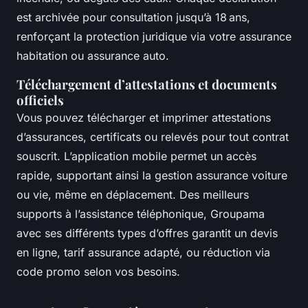
est archivée pour consultation jusqu’à 18 ans,
renforçant la protection juridique via votre assurance
habitation ou assurance auto.
Téléchargement d’attestations et documents
officiels
Vous pouvez télécharger et imprimer attestations
d’assurances, certificats ou relevés pour tout contrat
souscrit. L’application mobile permet un accès
rapide, supportant ainsi la gestion assurance voiture
ou vie, même en déplacement. Des meilleurs
supports à l’assistance téléphonique, Groupama
avec ses différents types d’offres garantit un devis
en ligne, tarif assurance adapté, ou réduction via
code promo selon vos besoins.