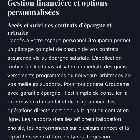
Gestion financière et options
personnalisées
Accès et suivi des contrats d’épargne et
retraite
L’accès à votre espace personnel Groupama permet
un pilotage complet de chacun de vos contrats
assurance vie ou épargne salariale. L’application
mobile facilite la visualisation immédiate des gains,
versements programmés ou nouveaux arbitrages de
vos meilleurs supports. Pour tout contrat Groupama
avec garantie épargne, il est simple de consulter la
progression du capital et de programmer des
opérations directement depuis la gestion contrat en
ligne. Les rapports détaillés affichent l’allocation
choisie, les performances sur plusieurs années et la
répartition selon différents types de gestion