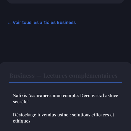
← Voir tous les articles Business
Business — Lectures complémentaires
Natixis Assurances mon compte: Découvrez l'astuce
secrète!
Déstockage invendus usine : solutions efficaces et
éthiques