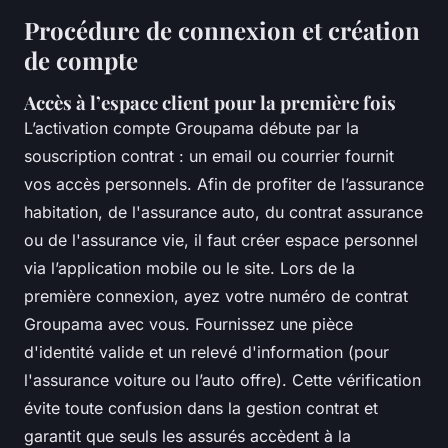
Procédure de connexion et création
de compte
Accès à l’espace client pour la première fois
L’activation compte Groupama débute par la
souscription contrat : un email ou courrier fournit
vos accès personnels. Afin de profiter de l’assurance
habitation, de l'assurance auto, du contrat assurance
ou de l'assurance vie, il faut créer espace personnel
via l’application mobile ou le site. Lors de la
première connexion, ayez votre numéro de contrat
Groupama avec vous. Fournissez une pièce
d'identité valide et un relevé d'information (pour
l'assurance voiture ou l’auto offre). Cette vérification
évite toute confusion dans la gestion contrat et
garantit que seuls les assurés accèdent à la