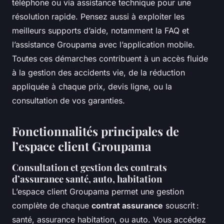
téléphone ou via assistance technique pour une
résolution rapide. Pensez aussi à exploiter les
meilleurs supports d’aide, notamment la FAQ et
l’assistance Groupama avec l’application mobile.
Toutes ces démarches contribuent à un accès fluide
à la gestion des accidents vie, de la réduction
appliquée à chaque prix, devis ligne, ou la
consultation de vos garanties.
Fonctionnalités principales de
l’espace client Groupama
Consultation et gestion des contrats
d’assurance santé, auto, habitation
L’espace client Groupama permet une gestion
complète de chaque
contrat assurance
souscrit :
santé, assurance habitation, ou auto. Vous accédez