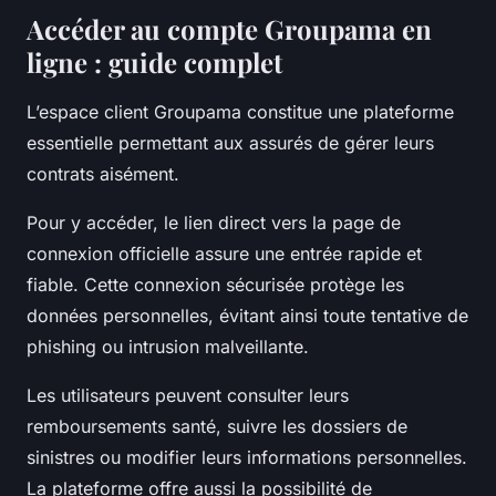
Accéder au compte Groupama en
ligne : guide complet
L’espace client Groupama constitue une plateforme
essentielle permettant aux assurés de gérer leurs
contrats aisément.
Pour y accéder, le lien direct vers la page de
connexion officielle assure une entrée rapide et
fiable. Cette connexion sécurisée protège les
données personnelles, évitant ainsi toute tentative de
phishing ou intrusion malveillante.
Les utilisateurs peuvent consulter leurs
remboursements santé, suivre les dossiers de
sinistres ou modifier leurs informations personnelles.
La plateforme offre aussi la possibilité de